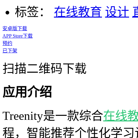
标签：
在线教育
设计
安卓版下载
APP Store下载
预约
已下架
扫描二维码下载
应用介绍
Treenity是一款综合
在线
程，智能推荐个性化学习