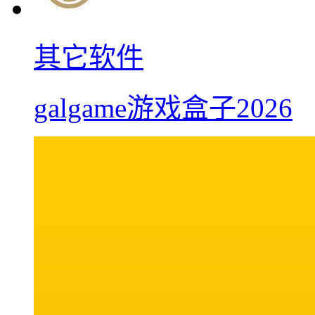
其它软件
galgame游戏盒子2026