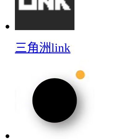
三角洲link