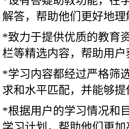
*设有答疑助教功能，在
解答，帮助他们更好地理
*致力于提供优质的教育
栏等精选内容，帮助用户
*学习内容都经过严格筛
求和水平匹配，并能够提
*根据用户的学习情况和
学习计划，帮助他们更加