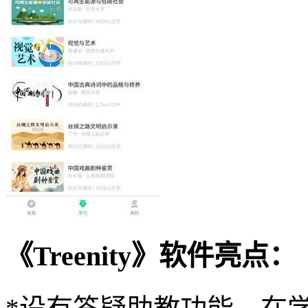
《Treenity》软件亮点：