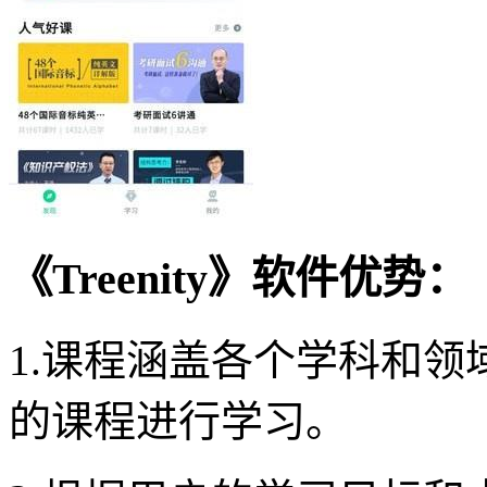
《Treenity》软件优势：
1.课程涵盖各个学科和
的课程进行学习。