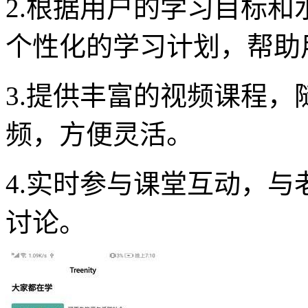
2.根据用户的学习目标
个性化的学习计划，帮助
3.提供丰富的视频课程
频，方便灵活。
4.实时参与课堂互动，
讨论。