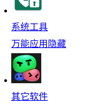
系统工具
万能应用隐藏
其它软件