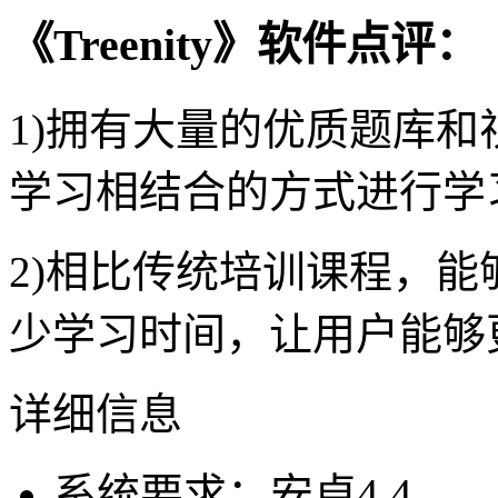
《Treenity》软件点评：
1)拥有大量的优质题库
学习相结合的方式进行学
2)相比传统培训课程，
少学习时间，让用户能够
详细信息
系统要求：安卓4.4