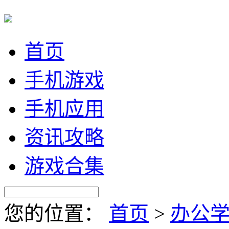
首页
手机游戏
手机应用
资讯攻略
游戏合集
您的位置：
首页
>
办公