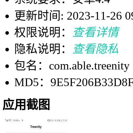
更新时间: 2023-11-26 09
权限说明：
查看详情
隐私说明：
查看隐私
包名：com.able.treenity
MD5：9E5F206B33D8F
应用截图