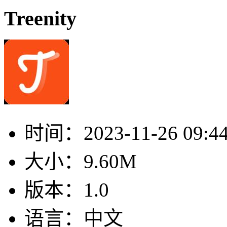
Treenity
时间：
2023-11-26 09:4
大小：
9.60M
版本：
1.0
语言：
中文