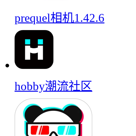
prequel相机1.42.6
hobby潮流社区