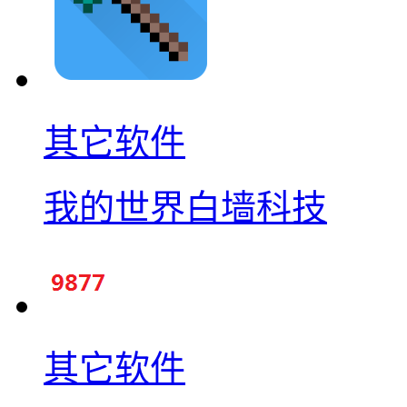
其它软件
我的世界白墙科技
其它软件