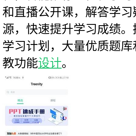
和直播公开课，解答学习
源，快速提升学习成绩。
学习计划，大量优质题库
教功能
设计
。