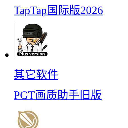
TapTap国际版2026
其它软件
PGT画质助手旧版