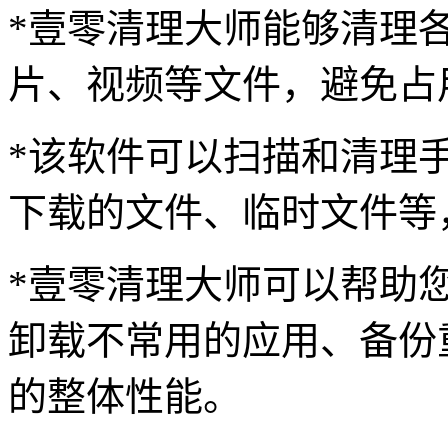
*壹零清理大师能够清理
片、视频等文件，避免占
*该软件可以扫描和清理
下载的文件、临时文件等
*壹零清理大师可以帮助
卸载不常用的应用、备份
的整体性能。