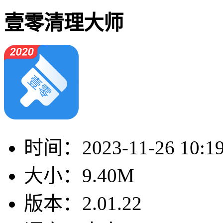
壹零清理大师
时间：
2023-11-26 10:1
大小：
9.40M
版本：
2.01.22