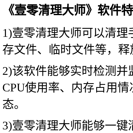
《壹零清理大师》软件特
1)壹零清理大师可以清
存文件、临时文件等，释
2)该软件能够实时检测
CPU使用率、内存占用
态。
3)壹零清理大师能够一