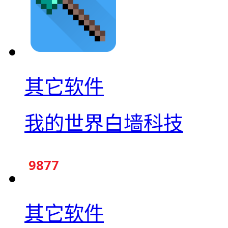
其它软件
我的世界白墙科技
其它软件