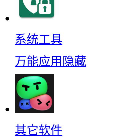
系统工具
万能应用隐藏
其它软件