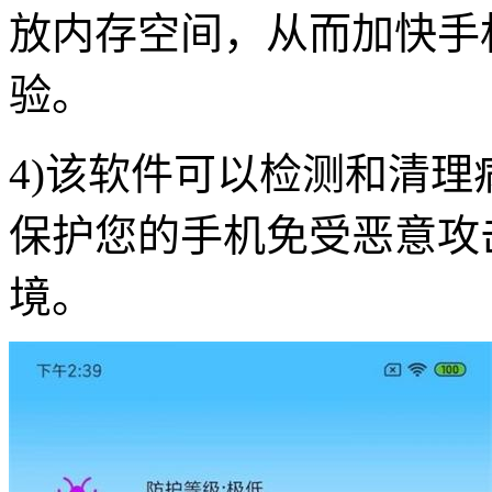
放内存空间，从而加快手
验。
4)该软件可以检测和清
保护您的手机免受恶意攻
境。