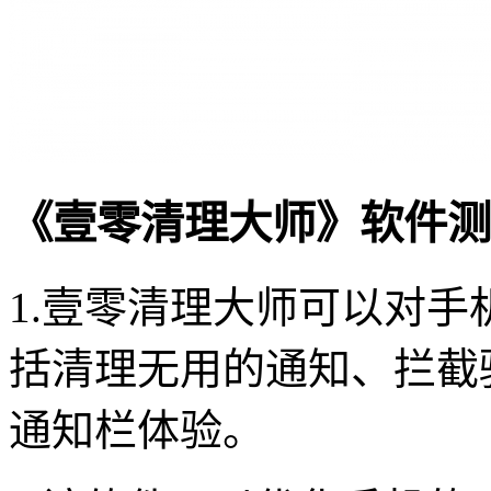
《壹零清理大师》软件测
1.壹零清理大师可以对
括清理无用的通知、拦截
通知栏体验。