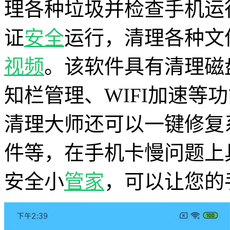
理各种垃圾并检查手机运
证
安全
运行，清理各种文
视频
。该软件具有清理磁
知栏管理、WIFI加速等
清理大师还可以一键修复
件等，在手机卡慢问题上
安全小
管家
，可以让您的