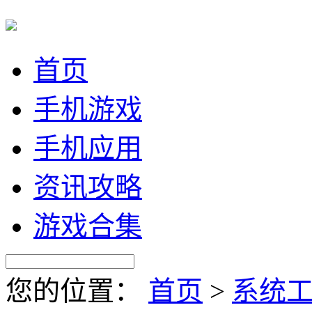
首页
手机游戏
手机应用
资讯攻略
游戏合集
您的位置：
首页
>
系统