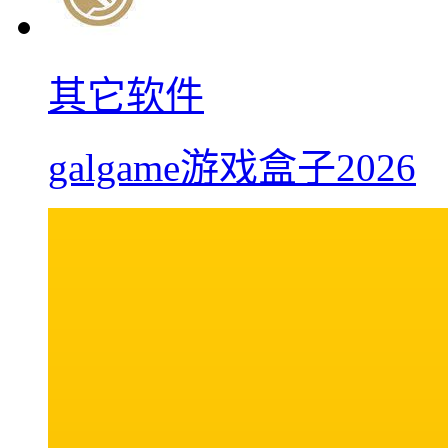
其它软件
galgame游戏盒子2026