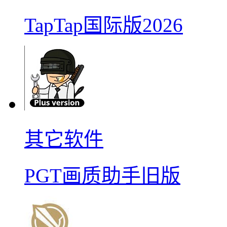
TapTap国际版2026
其它软件
PGT画质助手旧版