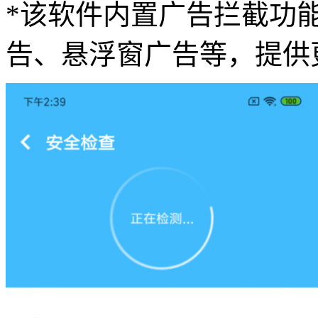
*该软件内置广告拦截功
告、悬浮窗广告等，提供