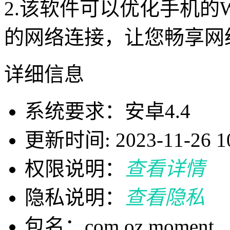
2.该软件可以优化手机的
的网络连接，让您畅享网
详细信息
系统要求：安卓4.4
更新时间: 2023-11-26 10
权限说明：
查看详情
隐私说明：
查看隐私
包名：com.oz.moment