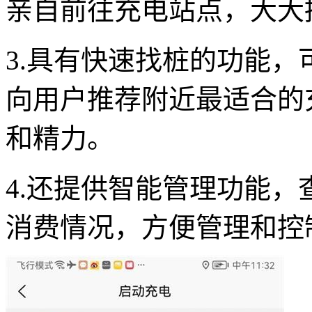
亲自前往充电站点，大大
3.具有快速找桩的功能
向用户推荐附近最适合的
和精力。
4.还提供智能管理功能
消费情况，方便管理和控