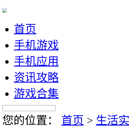
首页
手机游戏
手机应用
资讯攻略
游戏合集
您的位置：
首页
>
生活