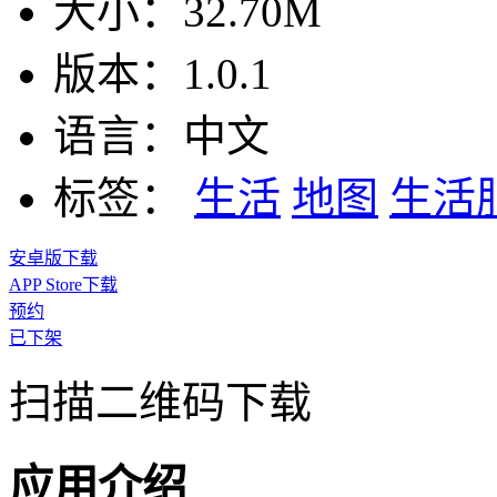
大小：
32.70M
版本：
1.0.1
语言：
中文
标签：
生活
地图
生活
安卓版下载
APP Store下载
预约
已下架
扫描二维码下载
应用介绍