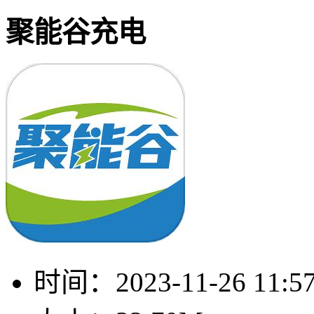
聚能谷充电
时间：
2023-11-26 11:5