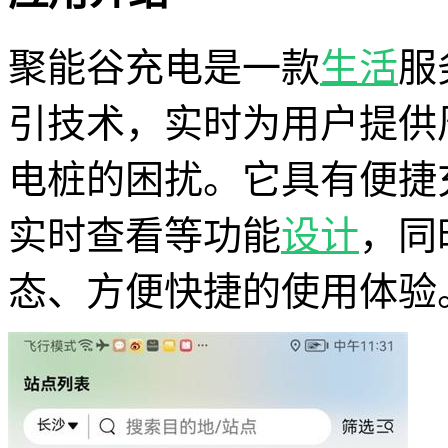
聚能谷充电是一款
生活
服
引技术，实时为用户提供
电桩的困扰。它具有便捷
实时查看等功能
设计
，同
态、方便快捷的使用体验