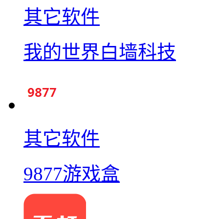
其它软件
我的世界白墙科技
其它软件
9877游戏盒