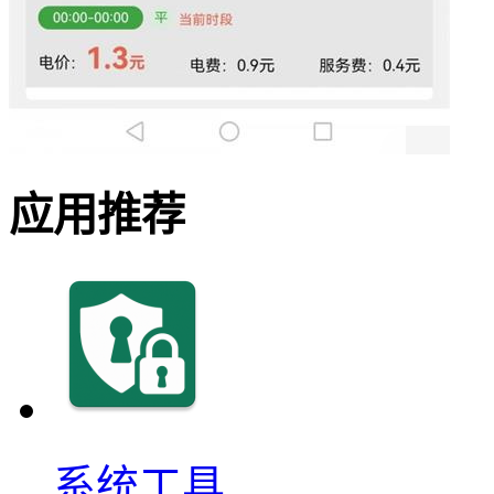
应用推荐
系统工具