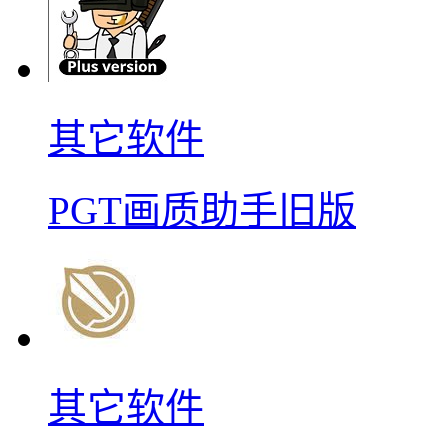
其它软件
PGT画质助手旧版
其它软件