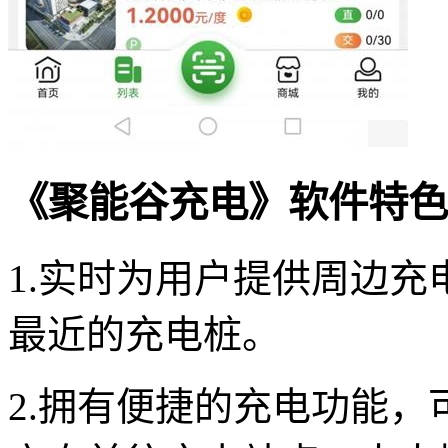
《聚能谷充电》软件特色
1.实时为用户提供周边
最近的充电桩。
2.拥有便捷的充电功能