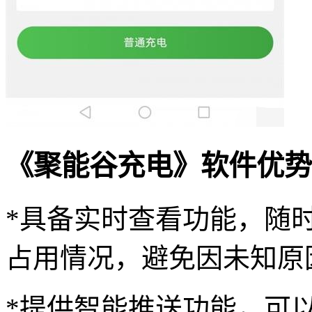
《聚能谷充电》软件优势
*具备实时查看功能，随
占用情况，避免因未知原
*提供智能推送功能，可