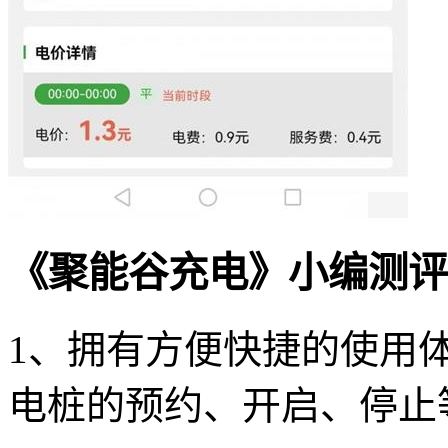
《聚能谷充电》小编测评
1、拥有方便快捷的使用
电桩的预约、开启、停止