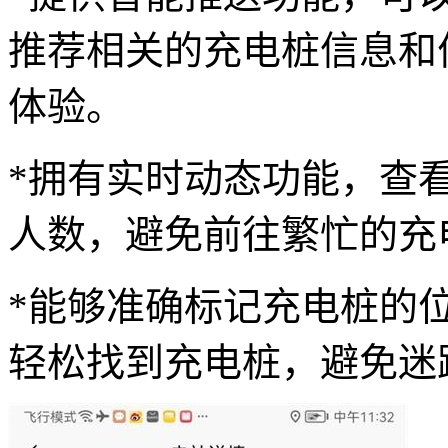
推荐相关的充电桩信息和
体验。
*拥有实时动态功能，查
人数，避免前往繁忙的充
*能够准确标记充电桩的
轻松找到充电桩，避免迷