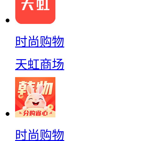
时尚购物
天虹商场
时尚购物