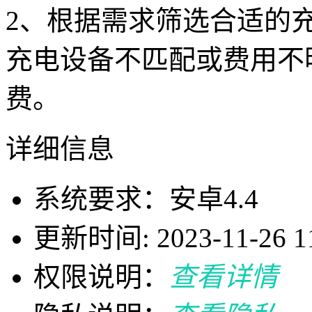
2、根据需求筛选合适的
充电设备不匹配或费用不
费。
详细信息
系统要求：安卓4.4
更新时间: 2023-11-26 11
权限说明：
查看详情