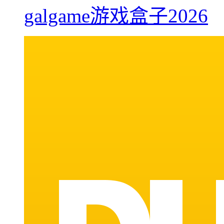
galgame游戏盒子2026