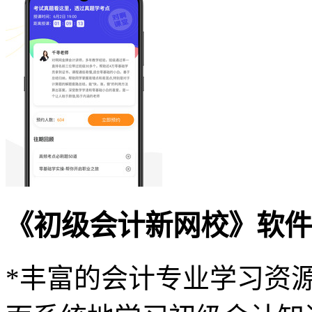
《初级会计新网校》软件
*丰富的会计专业学习资