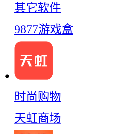
其它软件
9877游戏盒
时尚购物
天虹商场