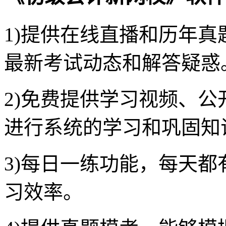
1)提供在线直播和历年
最新考试动态和解答疑惑
2)免费提供学习视频、
进行系统的学习和巩固知
3)每日一练功能，每天
习效率。