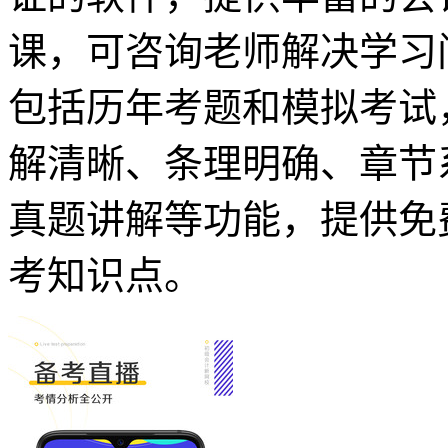
课，可咨询老师解决学习
包括历年考题和模拟考试
解清晰、条理明确、章节
真题讲解等功能，提供免
考知识点。