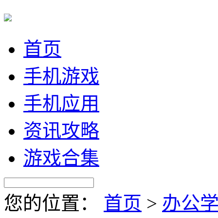
首页
手机游戏
手机应用
资讯攻略
游戏合集
您的位置：
首页
>
办公