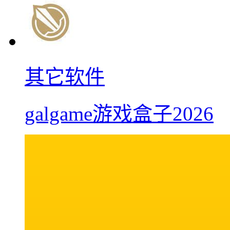
其它软件
galgame游戏盒子2026