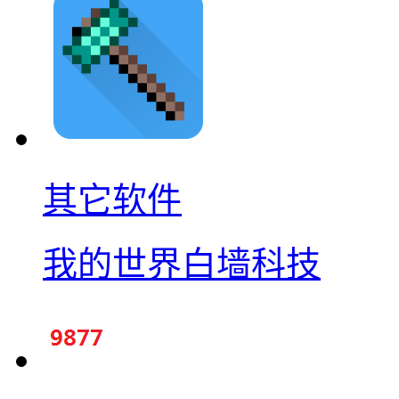
其它软件
我的世界白墙科技