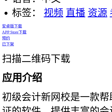
标签：
视频
直播
资源
安卓版下载
APP Store下载
预约
已下架
扫描二维码下载
应用介绍
初级会计新网校是一款帮
证的软件，提供丰富的会