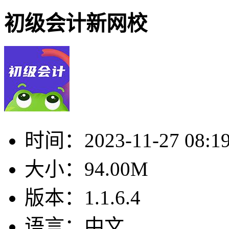
初级会计新网校
时间：
2023-11-27 08:1
大小：
94.00M
版本：
1.1.6.4
语言：
中文