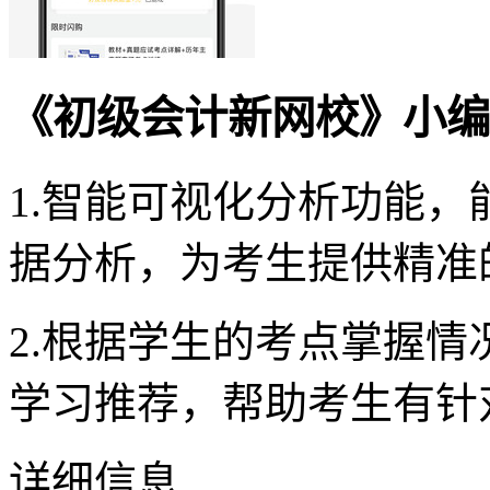
《初级会计新网校》小编
1.智能可视化分析功能
据分析，为考生提供精准
2.根据学生的考点掌握
学习推荐，帮助考生有针
详细信息