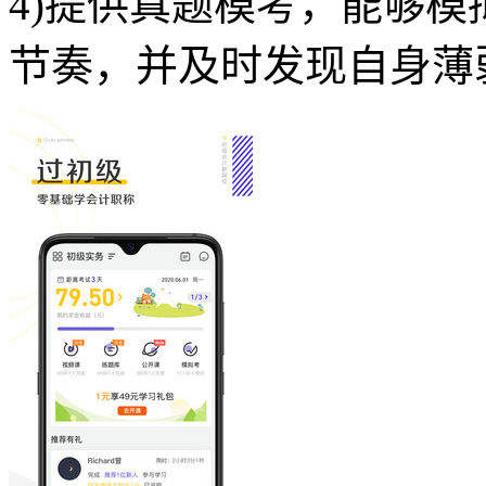
4)提供真题模考，能够
节奏，并及时发现自身薄