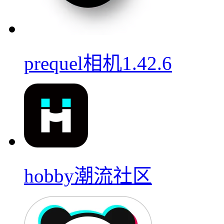
prequel相机1.42.6
hobby潮流社区