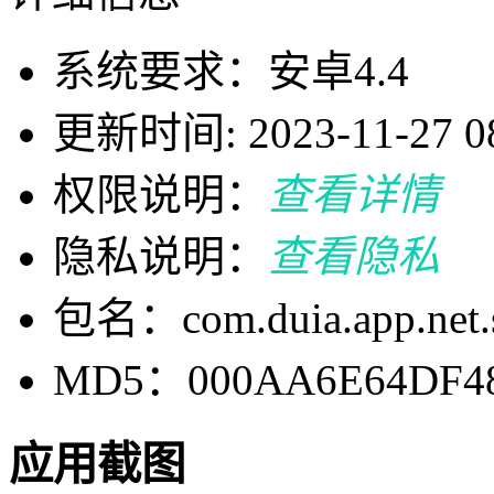
系统要求：安卓4.4
更新时间: 2023-11-27 08
权限说明：
查看详情
隐私说明：
查看隐私
包名：com.duia.app.net.
MD5：000AA6E64DF48
应用截图