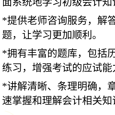
面系统地学习初级会计知
*提供老师咨询服务，解
题，让学习更加顺利。
*拥有丰富的题库，包括
练习，增强考试的应试能
*讲解清晰、条理明确，
速掌握和理解会计相关知