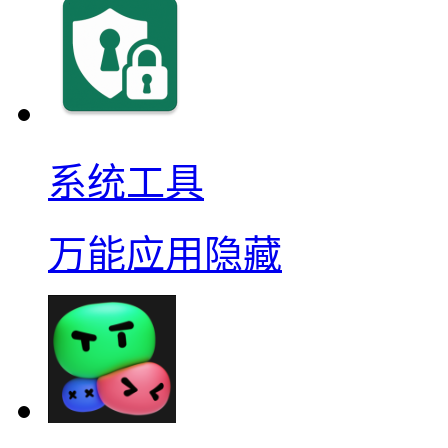
系统工具
万能应用隐藏