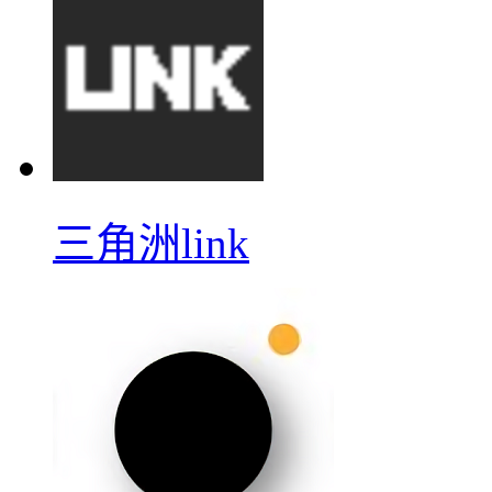
三角洲link