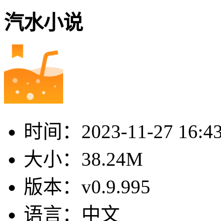
汽水小说
时间：
2023-11-27 16:4
大小：
38.24M
版本：
v0.9.995
语言：
中文