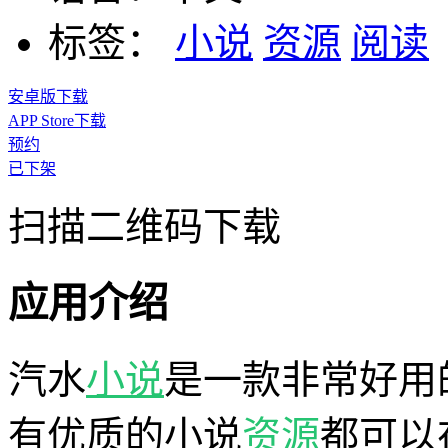
标签：
小说
资源
阅读
安卓版下载
APP Store下载
预约
已下架
扫描二维码下载
应用介绍
汽水
小说
是一款非常好用
有优质的小说
资源
都可以