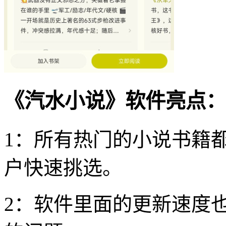
《汽水小说》软件亮点：
1：所有热门的小说书籍
户快速挑选。
2：软件里面的更新速度