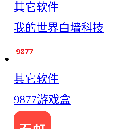
其它软件
我的世界白墙科技
其它软件
9877游戏盒