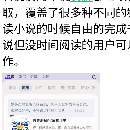
取，覆盖了很多种不同的
读小说的时候自由的完成
说但没时间阅读的用户可
作。