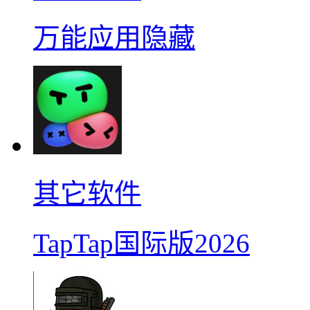
万能应用隐藏
其它软件
TapTap国际版2026