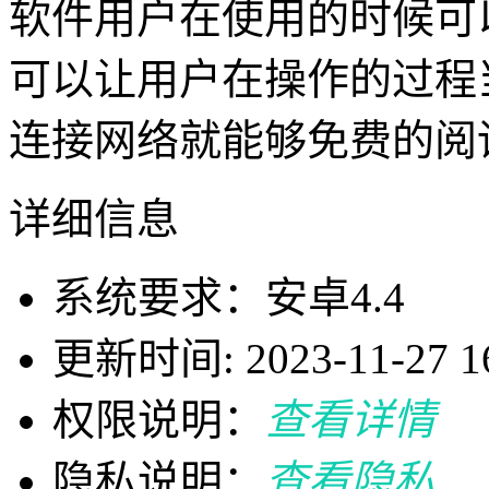
软件用户在使用的时候可
可以让用户在操作的过程
连接网络就能够免费的阅
详细信息
系统要求：安卓4.4
更新时间: 2023-11-27 16
权限说明：
查看详情
隐私说明：
查看隐私