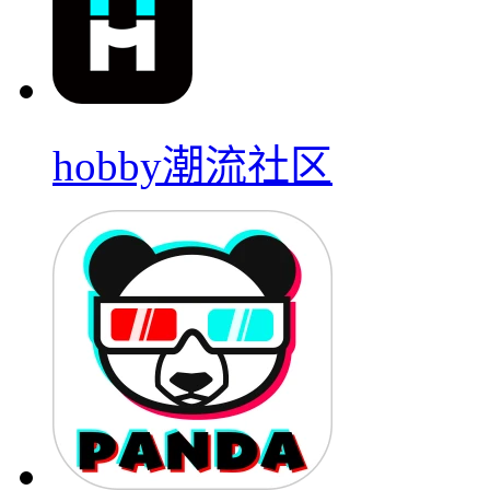
hobby潮流社区