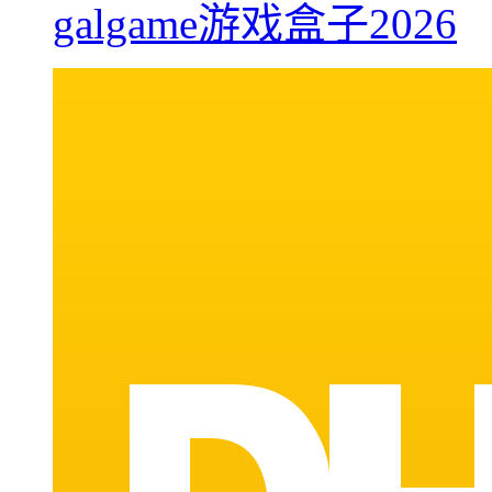
galgame游戏盒子2026