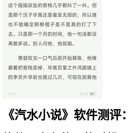
《汽水小说》软件测评：