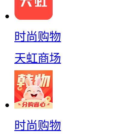
时尚购物
天虹商场
时尚购物