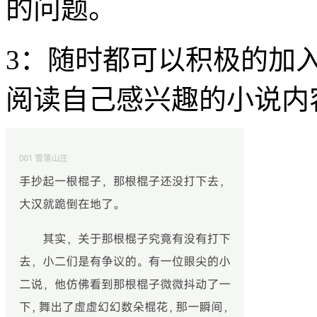
的问题。
3：随时都可以积极的加
阅读自己感兴趣的小说内