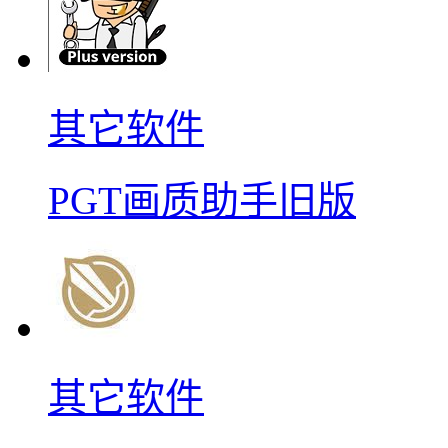
其它软件
PGT画质助手旧版
其它软件