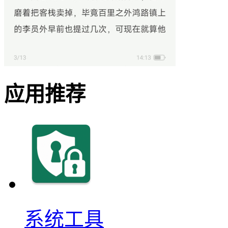
应用推荐
系统工具