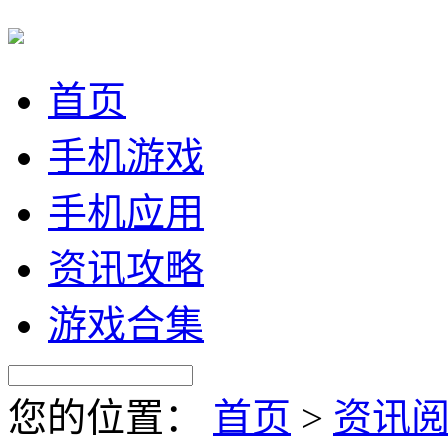
首页
手机游戏
手机应用
资讯攻略
游戏合集
您的位置：
首页
>
资讯