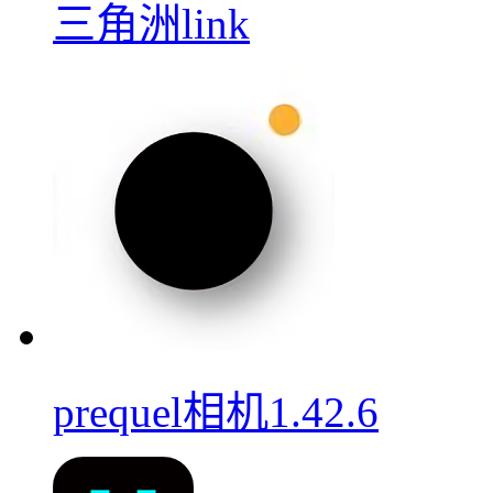
三角洲link
prequel相机1.42.6