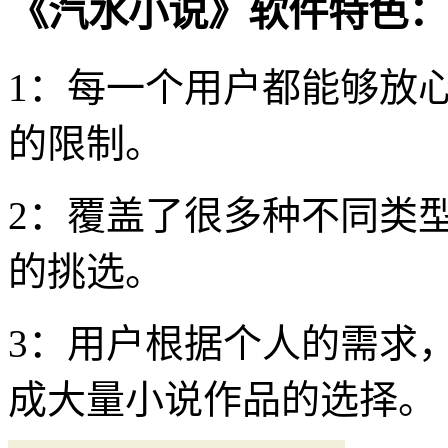
《汽水小说》软件特色：
1：每一个用户都能够放
的限制。
2：覆盖了很多种不同类
的挑选。
3：用户根据个人的需求
成大量小说作品的选择。