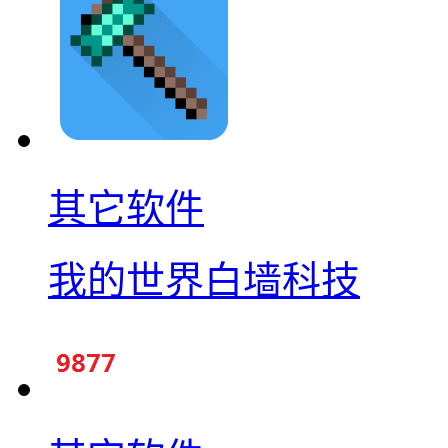
其它软件
我的世界白墙科技