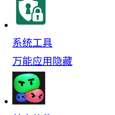
系统工具
万能应用隐藏