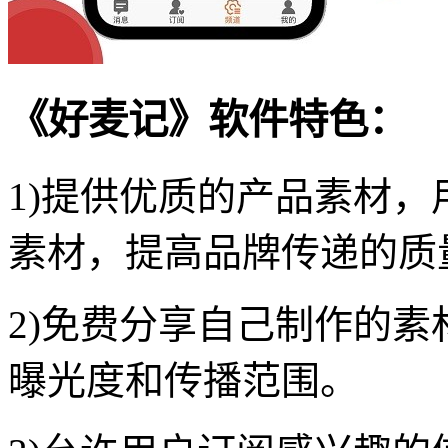
《好麦记》软件特色：
1)提供优质的产品素材
素材，提高品牌传递的质
2)免费分享自己制作的
曝光度和传播范围。