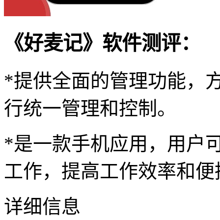
《好麦记》软件测评：
*提供全面的管理功能，
行统一管理和控制。
*是一款手机应用，用户
工作，提高工作效率和便
详细信息