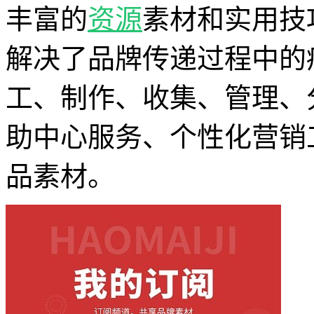
丰富的
资源
素材和实用技
解决了品牌传递过程中的
工、制作、收集、管理、
助中心服务、个性化营销
品素材。