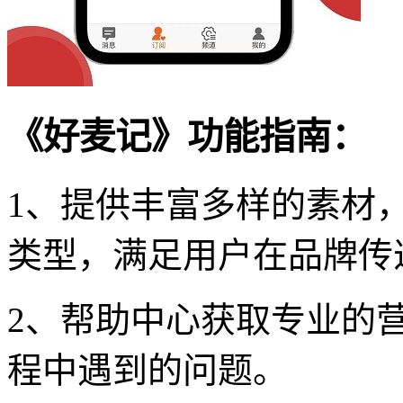
《好麦记》功能指南：
1、提供丰富多样的素材
类型，满足用户在品牌传
2、帮助中心获取专业的
程中遇到的问题。