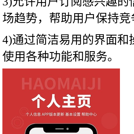
3)允许用户订阅感兴趣
场趋势，帮助用户保持竞
4)通过简洁易用的界面
使用各种功能和服务。