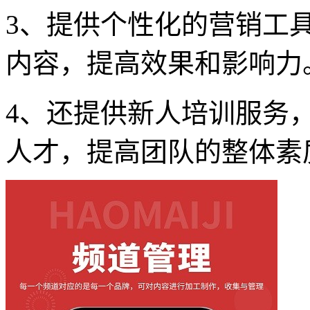
3、提供个性化的营销工
内容，提高效果和影响力
4、还提供新人培训服务
人才，提高团队的整体素