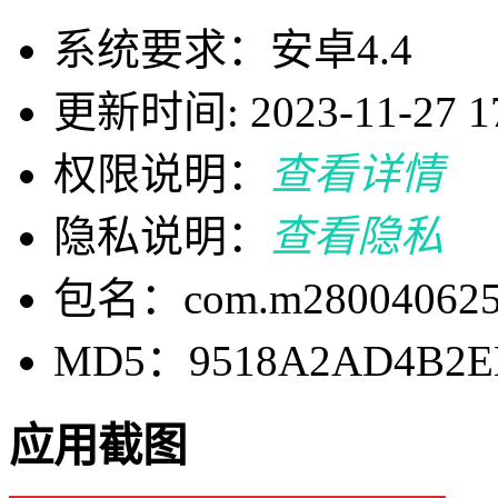
系统要求：安卓4.4
更新时间: 2023-11-27 17
权限说明：
查看详情
隐私说明：
查看隐私
包名：com.m280040625
MD5：9518A2AD4B2EB
应用截图