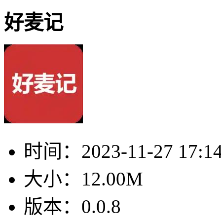
好麦记
时间：
2023-11-27 17:1
大小：
12.00M
版本：
0.0.8