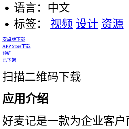
语言：
中文
标签：
视频
设计
资源
安卓版下载
APP Store下载
预约
已下架
扫描二维码下载
应用介绍
好麦记是一款为企业客户