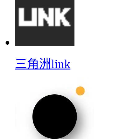
三角洲link