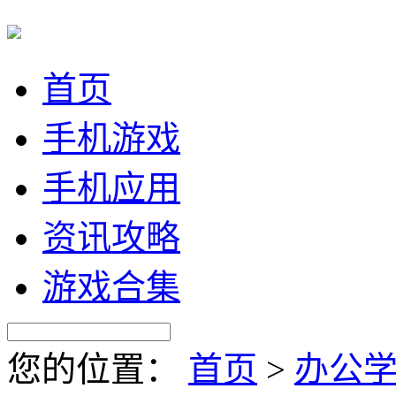
首页
手机游戏
手机应用
资讯攻略
游戏合集
您的位置：
首页
>
办公