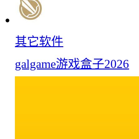
其它软件
galgame游戏盒子2026