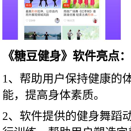
《糖豆健身》软件亮点：
1、帮助用户保持健康的
能，提高身体素质。
2、软件提供的健身舞蹈