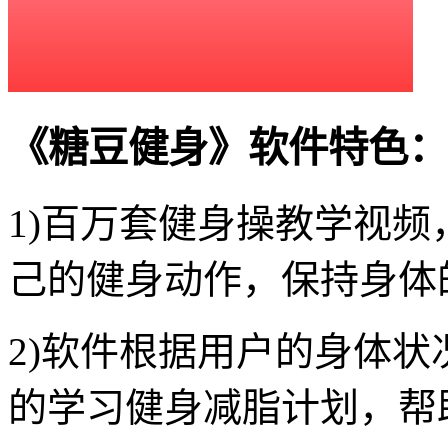
《糖豆健身》软件特色：
1)百万套健身操教学视
己的健身动作，保持身体
2)软件根据用户的身体
的学习健身减脂计划，帮