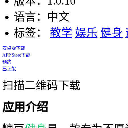
版本：
1.0.10
语言：
中文
标签：
教学
娱乐
健身
安卓版下载
APP Store下载
预约
已下架
扫描二维码下载
应用介绍