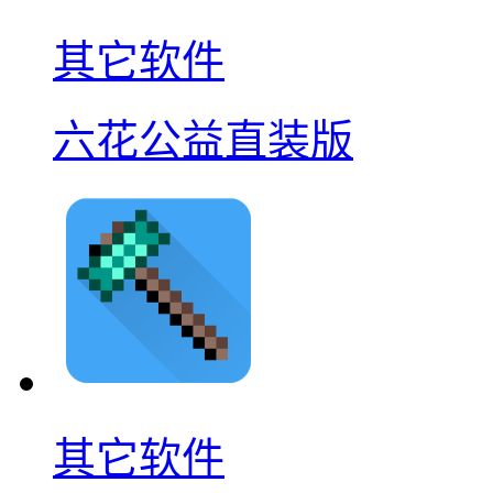
其它软件
六花公益直装版
其它软件