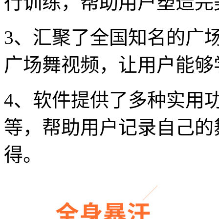
行训练，帮助用户塑造完
3、汇聚了全国知名的广
广场舞视频，让用户能够
4、软件提供了多种实用
等，帮助用户记录自己的
得。