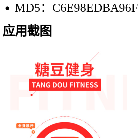
MD5：C6E98EDBA96F
应用截图