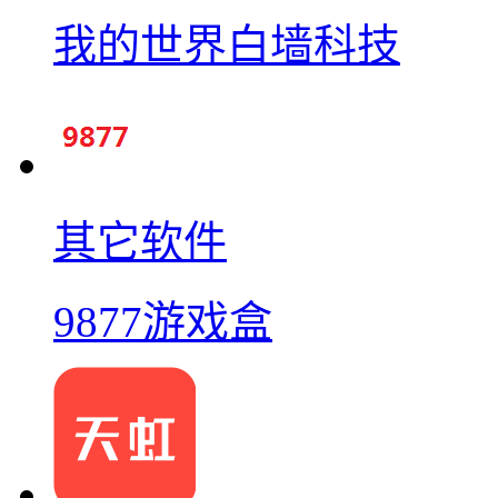
我的世界白墙科技
其它软件
9877游戏盒