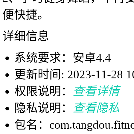
便快捷。
详细信息
系统要求：安卓4.4
更新时间: 2023-11-28 10
权限说明：
查看详情
隐私说明：
查看隐私
包名：com.tangdou.fitne