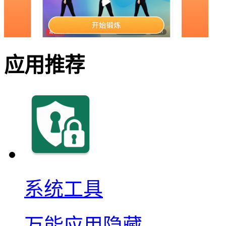
应用推荐
系统工具
万能应用隐藏