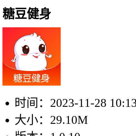
糖豆健身
时间：
2023-11-28 10:1
大小：
29.10M