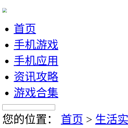
首页
手机游戏
手机应用
资讯攻略
游戏合集
您的位置：
首页
>
生活