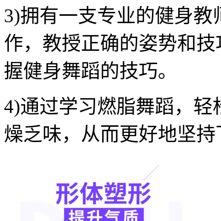
3)拥有一支专业的健身
作，教授正确的姿势和技
握健身舞蹈的技巧。
4)通过学习燃脂舞蹈，
燥乏味，从而更好地坚持