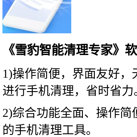
《雪豹智能清理专家》软
1)操作简便，界面友好
进行手机清理，省时省力
2)综合功能全面、操作
的手机清理工具。