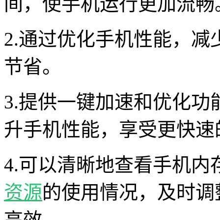
间，使手机运行更加流畅
2.通过优化手机性能，
节省。
3.提供一键加速和优化
升手机性能，享受更快速
4.可以清晰地查看手机
资源
的使用情况，及时调
高效。