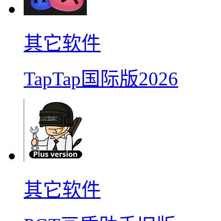
其它软件
TapTap国际版2026
其它软件