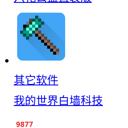
其它软件
我的世界白墙科技