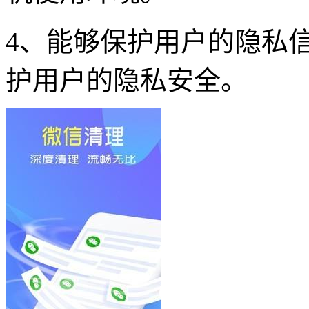
4、能够保护用户的隐私
护用户的隐私安全。