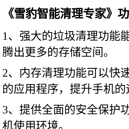
《雪豹智能清理专家》功
1、强大的垃圾清理功能
腾出更多的存储空间。
2、内存清理功能可以快
的应用程序，提升手机的
3、提供全面的安全保护
机使用环境。