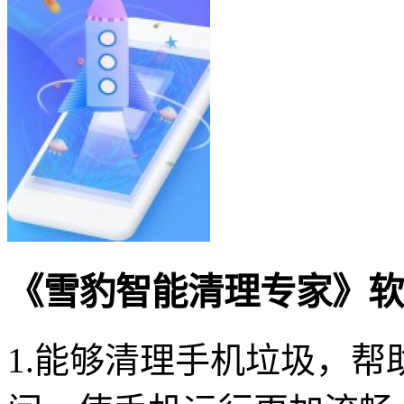
《雪豹智能清理专家》软
1.能够清理手机垃圾，