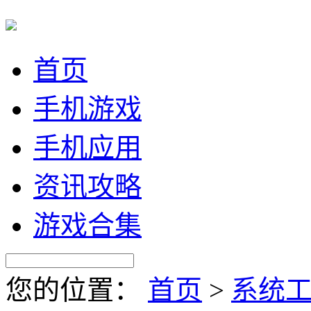
首页
手机游戏
手机应用
资讯攻略
游戏合集
您的位置：
首页
>
系统