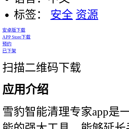
标签：
安全
资源
安卓版下载
APP Store下载
预约
已下架
扫描二维码下载
应用介绍
雪豹智能清理专家app
能的强大工具，能够延长