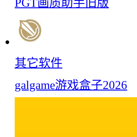
PGT画质助手旧版
其它软件
galgame游戏盒子2026