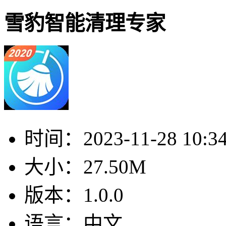
雪豹智能清理专家
时间：
2023-11-28 10:3
大小：
27.50M
版本：
1.0.0
语言：
中文