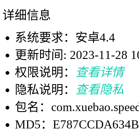
详细信息
系统要求：安卓4.4
更新时间: 2023-11-28 10
权限说明：
查看详情
隐私说明：
查看隐私
包名：com.xuebao.speed.
MD5：E787CCDA634BA