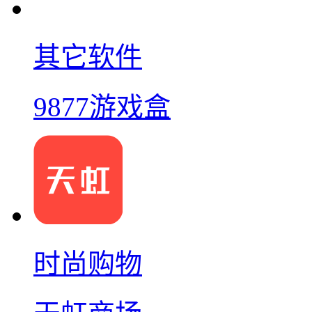
其它软件
9877游戏盒
时尚购物