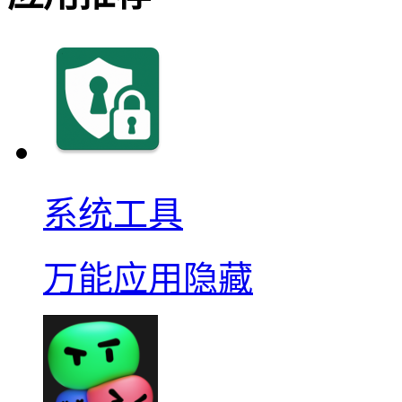
系统工具
万能应用隐藏