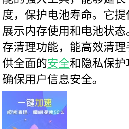
度，保护电池寿命。它提
展示内存使用和电池状态
存清理功能，能高效清理
供全面的
安全
和隐私保护
确保用户信息安全。