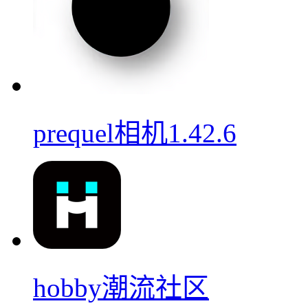
prequel相机1.42.6
hobby潮流社区