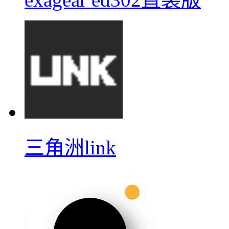
三角洲link