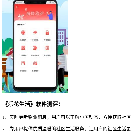
《乐花生活》软件测评：
1、实时更新物业消息，用户可以了解小区动态，方便获取社
2、为用户提供优质温暖的社区生活服务，让用户的社区生活