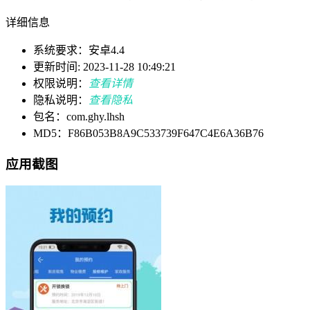
详细信息
系统要求：安卓4.4
更新时间: 2023-11-28 10:49:21
权限说明：
查看详情
隐私说明：
查看隐私
包名：com.ghy.lhsh
MD5：F86B053B8A9C533739F647C4E6A36B76
应用截图