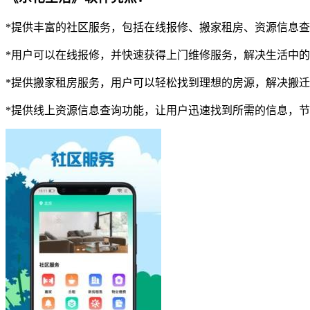
*提供丰富的社区服务，包括在线报修、搬家租房、资源信息
*用户可以在线报修，并快速获得上门维修服务，解决生活中
*提供搬家租房服务，用户可以轻松找到理想的房源，解决搬
*提供线上资源信息查询功能，让用户迅速找到所需的信息，