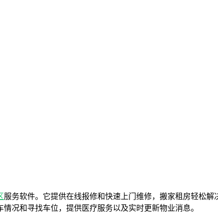
区
服务软件。它提供在线报修和快速上门维修，搬家租房轻松解
车情况和寻找车位，提供医疗服务以及实时更新物业消息。