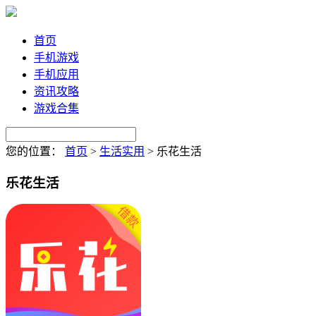
首页
手机游戏
手机应用
资讯攻略
游戏合集
您的位置：
首页
>
生活实用
>
乐花生活
乐花生活