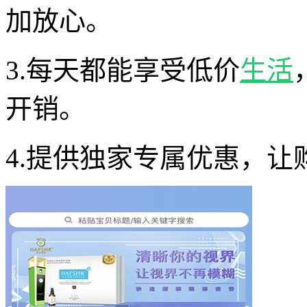
加放心。
3.每天都能享受低价
生活
开销。
4.提供独家专属优惠，