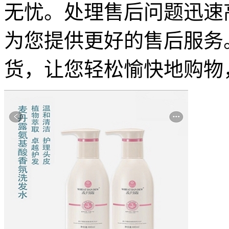
无忧。处理售后问题迅速
为您提供更好的售后服务
货，让您轻松愉快地购物