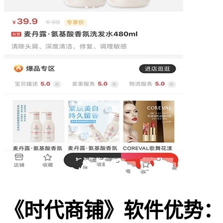
《时代商铺》软件优势：