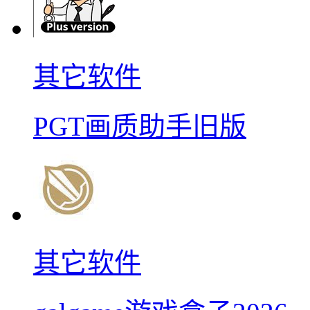
其它软件
PGT画质助手旧版
其它软件