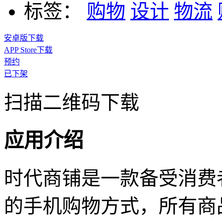
标签：
购物
设计
物流
安卓版下载
APP Store下载
预约
已下架
扫描二维码下载
应用介绍
时代商铺是一款备受消费
的手机购物方式，所有商