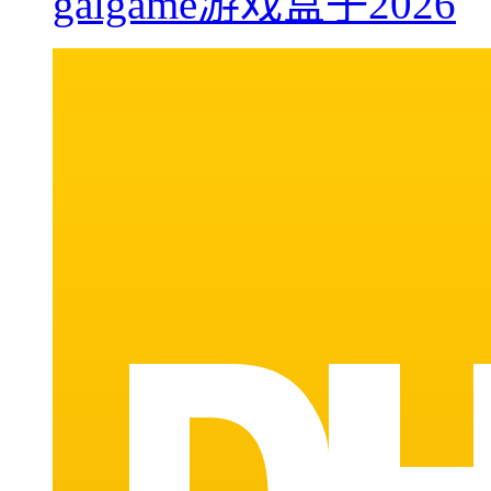
galgame游戏盒子2026