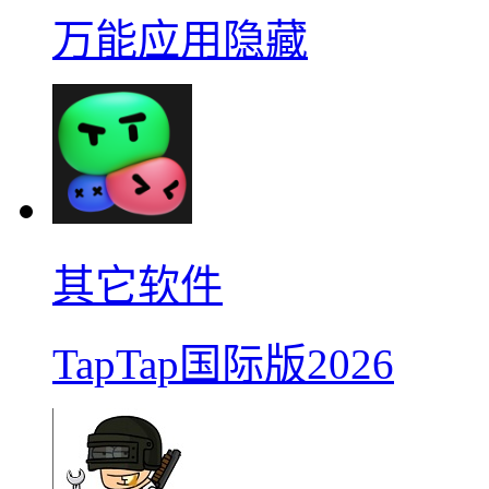
万能应用隐藏
其它软件
TapTap国际版2026