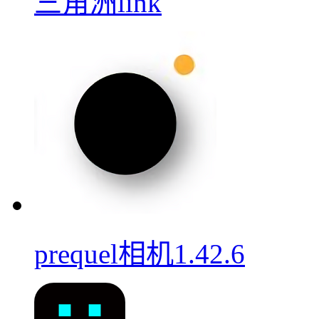
三角洲link
prequel相机1.42.6