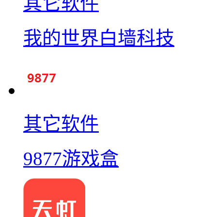
其它软件
我的世界白墙科技
其它软件
9877游戏盒