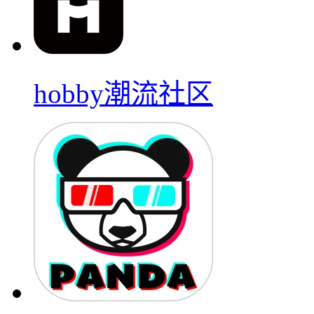
hobby潮流社区