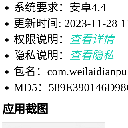
系统要求：安卓4.4
更新时间: 2023-11-28 11
权限说明：
查看详情
隐私说明：
查看隐私
包名：com.weilaidianpu
MD5：589E390146D98
应用截图