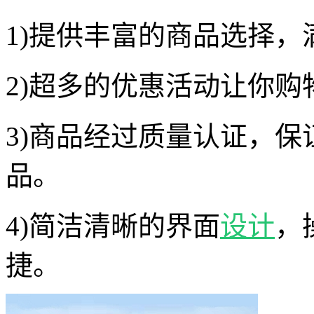
1)提供丰富的商品选择
2)超多的优惠活动让你
3)商品经过质量认证，
品。
4)简洁清晰的界面
设计
，
捷。