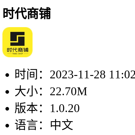
时代商铺
时间：
2023-11-28 11:0
大小：
22.70M
版本：
1.0.20
语言：
中文