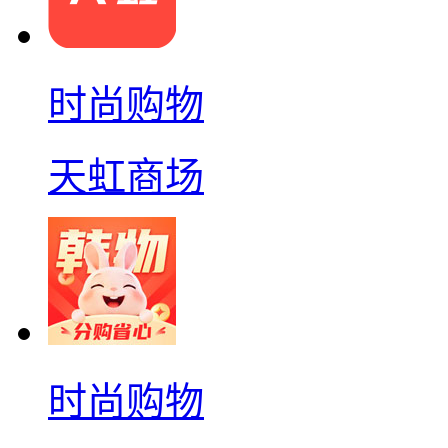
时尚购物
天虹商场
时尚购物