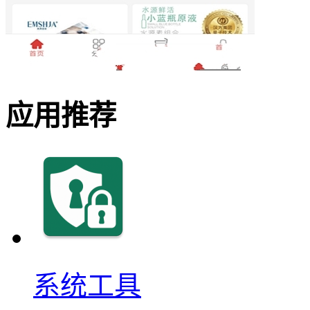
应用推荐
系统工具