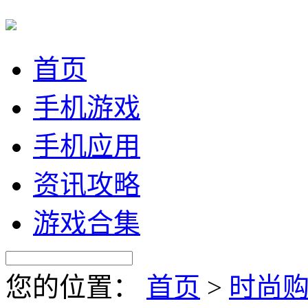
首页
手机游戏
手机应用
资讯攻略
游戏合集
您的位置：
首页
>
时尚