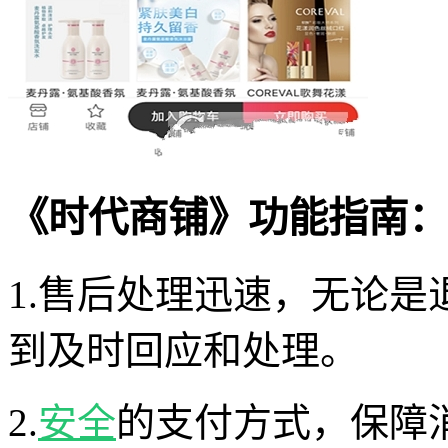
《时代商铺》功能指南：
1.售后处理迅速，无论
到及时回应和处理。
2.
安全
的支付方式，保障