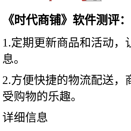
《时代商铺》软件测评：
1.定期更新商品和活动
息。
2.方便快捷的物流配送
受购物的乐趣。
详细信息