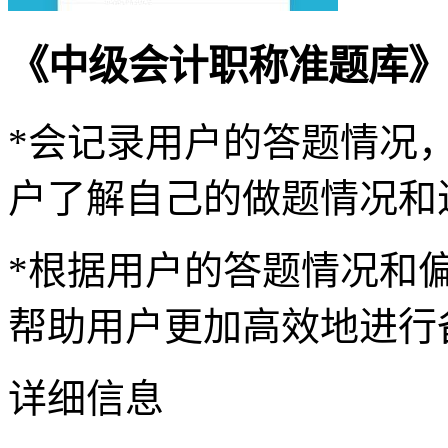
《中级会计职称准题库》
*会记录用户的答题情况
户了解自己的做题情况和
*根据用户的答题情况和
帮助用户更加高效地进行
详细信息