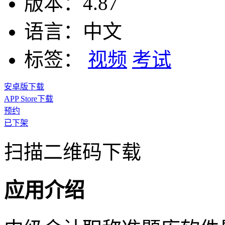
版本：
4.87
语言：
中文
标签：
视频
考试
安卓版下载
APP Store下载
预约
已下架
扫描二维码下载
应用介绍