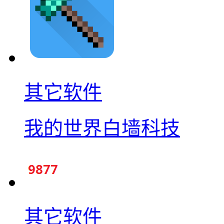
其它软件
我的世界白墙科技
其它软件