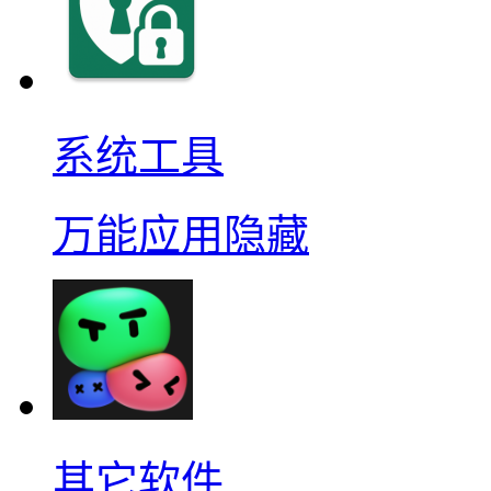
系统工具
万能应用隐藏
其它软件