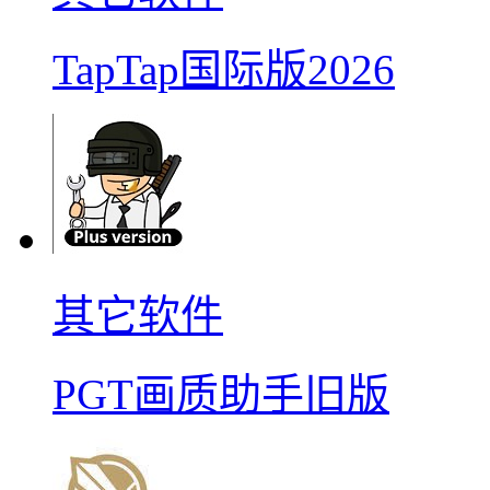
TapTap国际版2026
其它软件
PGT画质助手旧版