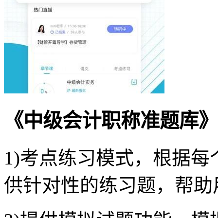
《中级会计职称准题库》
1)考点练习模式，根据
供针对性的练习题，帮助