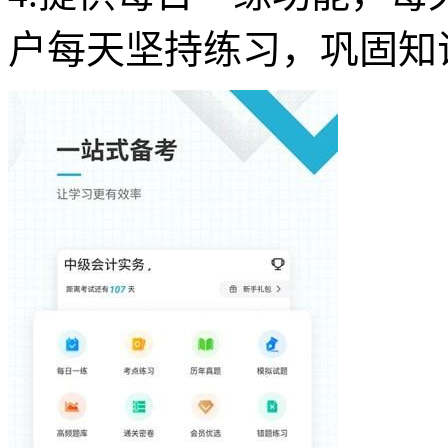
户每天坚持练习，巩固知