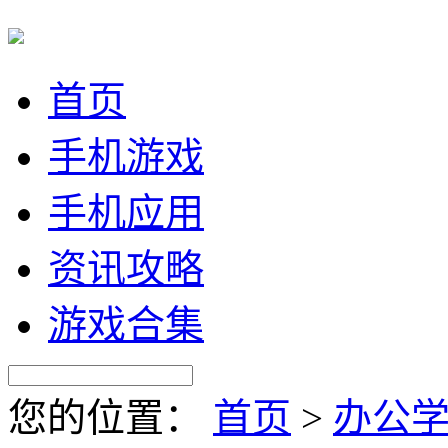
首页
手机游戏
手机应用
资讯攻略
游戏合集
您的位置：
首页
>
办公