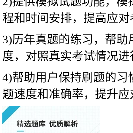
2)提供模拟试题功能，
程和时间安排，提高应对
3)历年真题的练习，帮
度，对照真实考试情况进
4)帮助用户保持刷题的
题速度和准确率，提升应