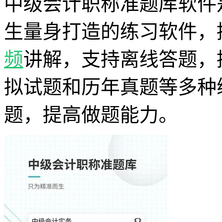
中级会计职称准题库软件
生量身打造的练习软件，
频
讲解，支持离线答题，
拟试题和历年真题等多种
题，提高做题能力。