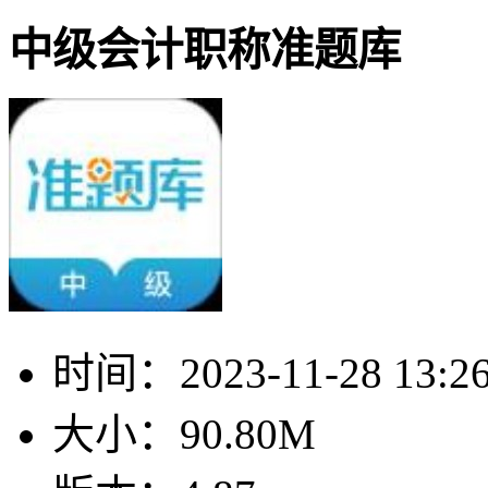
中级会计职称准题库
时间：
2023-11-28 13:2
大小：
90.80M