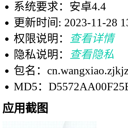
系统要求：安卓4.4
更新时间: 2023-11-28 13
权限说明：
查看详情
隐私说明：
查看隐私
包名：cn.wangxiao.zjkjz
MD5：D5572AA00F25B
应用截图