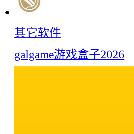
其它软件
galgame游戏盒子2026