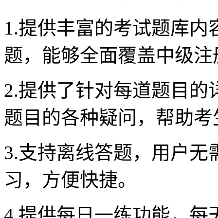
1.提供丰富的考试题库
题，能够全面覆盖中级注
2.提供了针对每道题目
题目的各种疑问，帮助考
3.支持离线答题，用户
习，方便快捷。
4.提供每日一练功能，