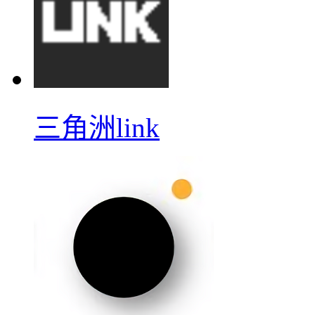
三角洲link