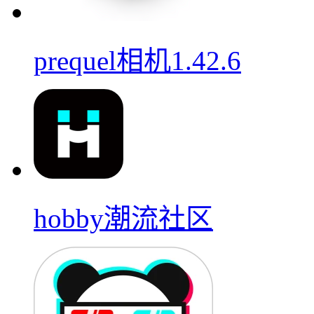
prequel相机1.42.6
hobby潮流社区