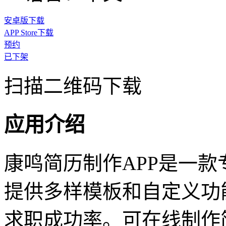
安卓版下载
APP Store下载
预约
已下架
扫描二维码下载
应用介绍
康鸣简历制作APP是一
提供多样模板和自定义功
求职成功率。可在线制作