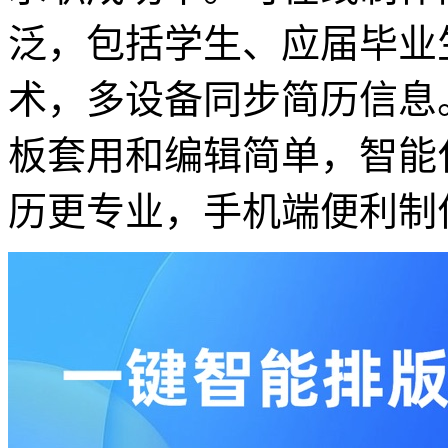
泛，包括学生、应届毕业
术，多设备同步简历信息
板套用和编辑简单，智能
历更专业，手机端便利制