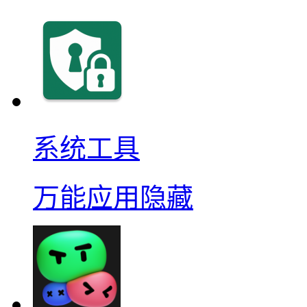
系统工具
万能应用隐藏