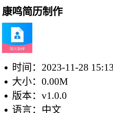
康鸣简历制作
时间：
2023-11-28 15:1
大小：
0.00M
版本：
v1.0.0
语言：
中文