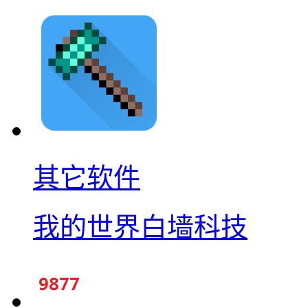
其它软件
我的世界白墙科技