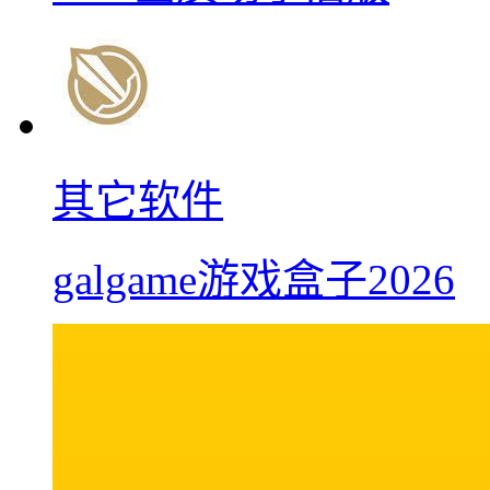
其它软件
galgame游戏盒子2026