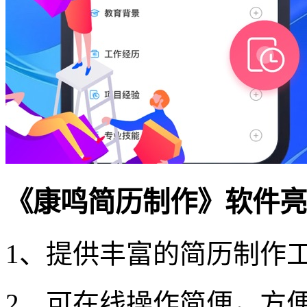
《康鸣简历制作》软件亮
1、提供丰富的简历制作
2、可在线操作简便，方