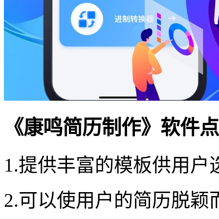
《康鸣简历制作》软件点
1.提供丰富的模板供用
2.可以使用户的简历脱