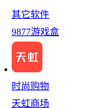
其它软件
9877游戏盒
时尚购物
天虹商场