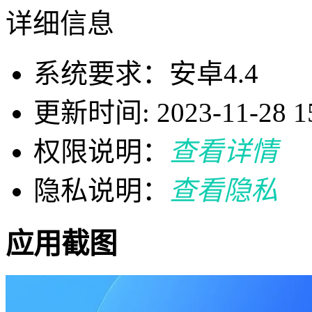
详细信息
系统要求：安卓4.4
更新时间: 2023-11-28 15
权限说明：
查看详情
隐私说明：
查看隐私
应用截图