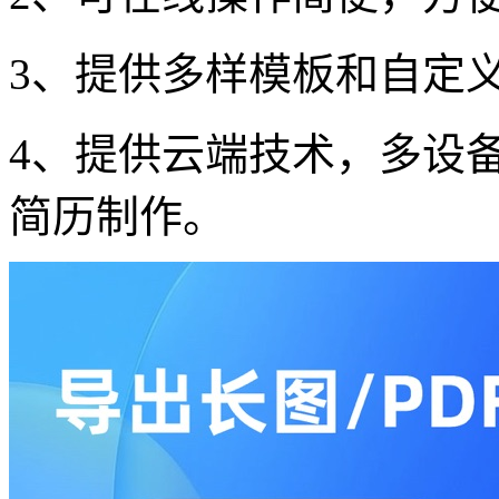
3、提供多样模板和自定
4、提供云端技术，多设
简历制作。