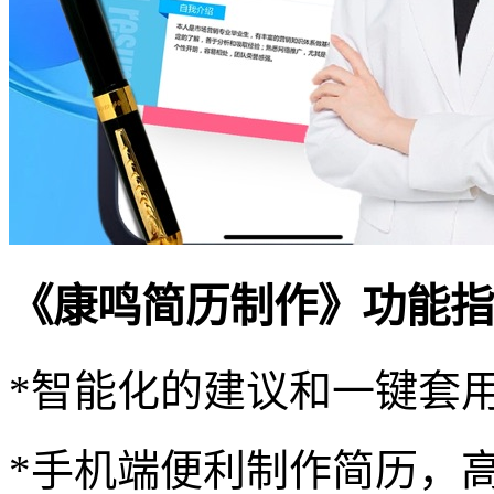
《康鸣简历制作》功能指
*智能化的建议和一键套
*手机端便利制作简历，