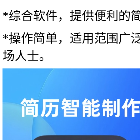
*综合软件，提供便利的
*操作简单，适用范围广
场人士。