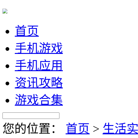
首页
手机游戏
手机应用
资讯攻略
游戏合集
您的位置：
首页
>
生活