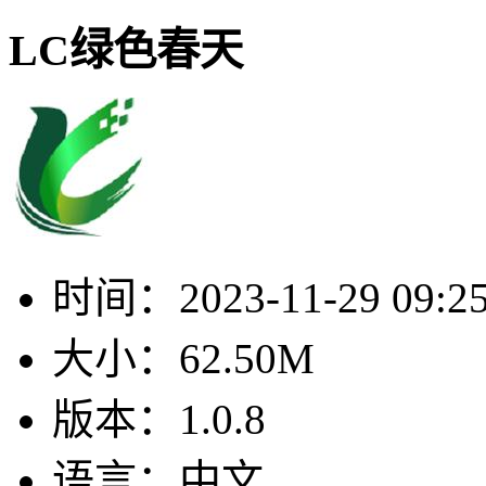
LC绿色春天
时间：
2023-11-29 09:2
大小：
62.50M
版本：
1.0.8
语言：
中文