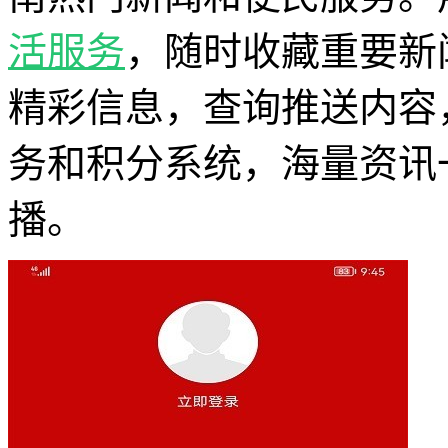
活服务
，随时收藏重要新
精彩信息，查询推送内容
务和积分系统，海量资讯
播。