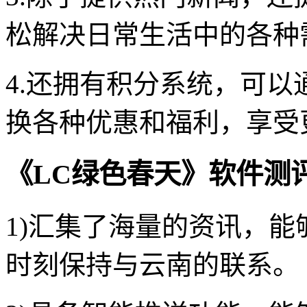
松解决日常生活中的各种
4.还拥有积分系统，可
换各种优惠和福利，享受
《LC绿色春天》软件测
1)汇集了海量的资讯，
时刻保持与云南的联系。