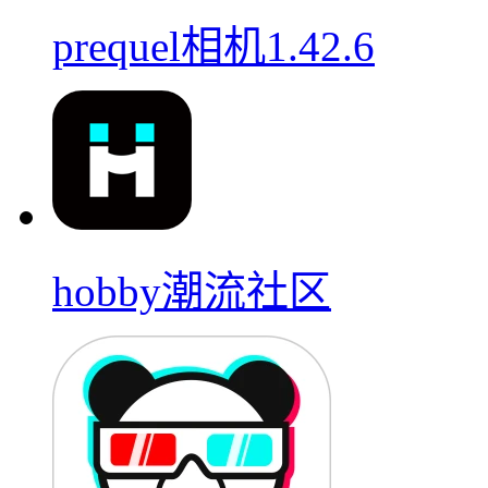
prequel相机1.42.6
hobby潮流社区