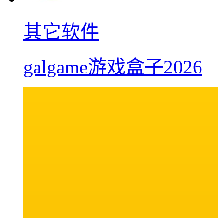
其它软件
galgame游戏盒子2026