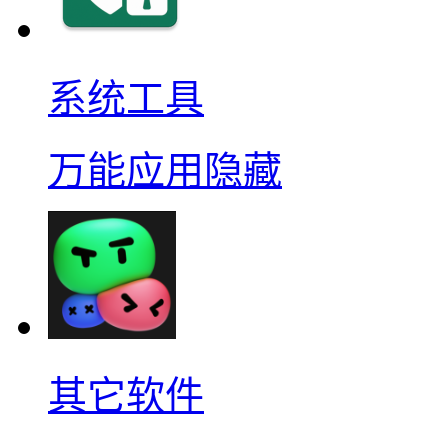
系统工具
万能应用隐藏
其它软件