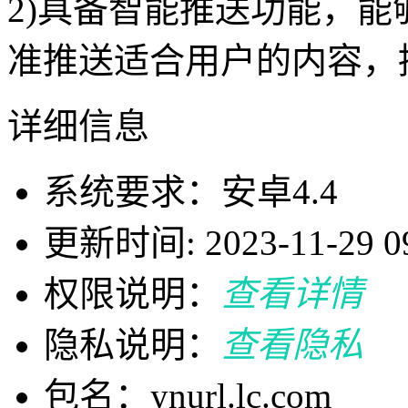
2)具备智能推送功能，
准推送适合用户的内容，
详细信息
系统要求：安卓4.4
更新时间: 2023-11-29 09
权限说明：
查看详情
隐私说明：
查看隐私
包名：ynurl.lc.com