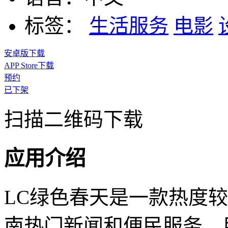
标签：
生活服务
电影
安卓版下载
APP Store下载
预约
已下架
扫描二维码下载
应用介绍
LC绿色春天是一款热度
南热门新闻和便民服务。