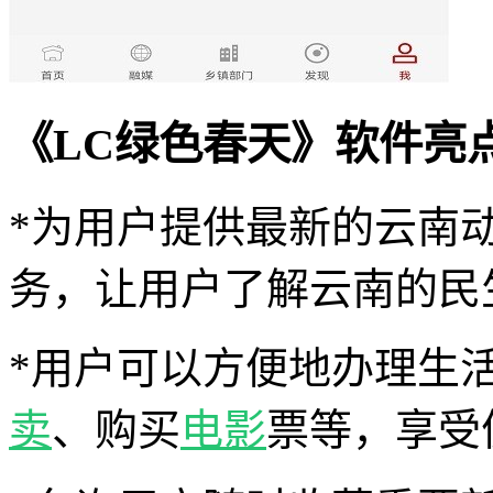
《LC绿色春天》软件亮
*为用户提供最新的云南
务，让用户了解云南的民
*用户可以方便地办理生
卖
、购买
电影
票等，享受