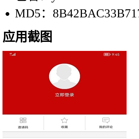
MD5：8B42BAC33B71
应用截图