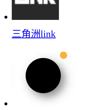
三角洲link