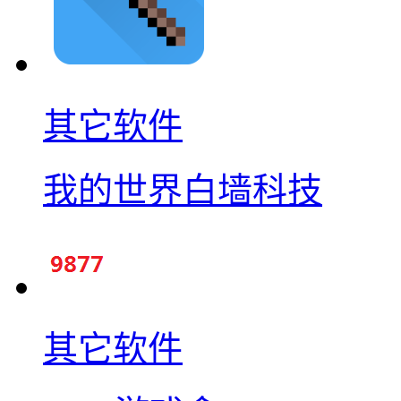
其它软件
我的世界白墙科技
其它软件