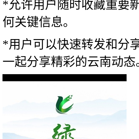
*允许用户随时收藏重要
何关键信息。
*用户可以快速转发和分
一起分享精彩的云南动态