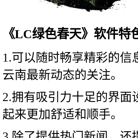
《LC绿色春天》软件特
1.可以随时畅享精彩的
云南最新动态的关注。
2.拥有吸引力十足的界
起来更加舒适和顺手。
3.除了提供热门新闻，