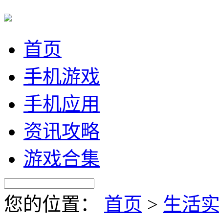
首页
手机游戏
手机应用
资讯攻略
游戏合集
您的位置：
首页
>
生活