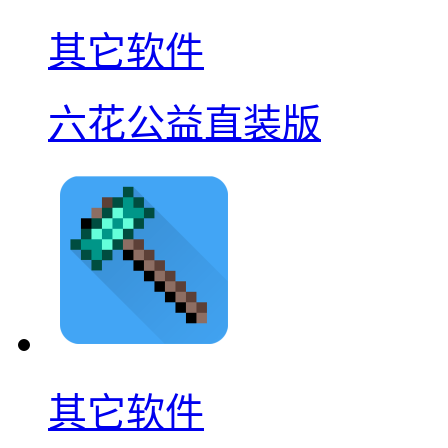
其它软件
六花公益直装版
其它软件