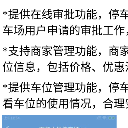
*提供在线审批功能，停车
车场用户申请的审批工作
*支持商家管理功能，商家
位信息，包括价格、优惠
*提供车位管理功能，停车
看车位的使用情况，合理