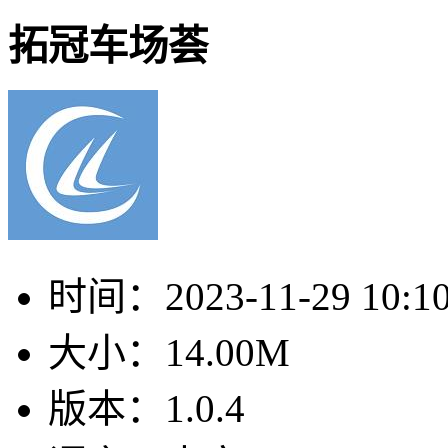
拓冠车场荟
时间：
2023-11-29 10:1
大小：
14.00M
版本：
1.0.4