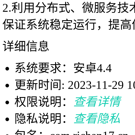
2.利用分布式、微服务
保证系统稳定运行，提高
详细信息
系统要求：安卓4.4
更新时间: 2023-11-29 10
权限说明：
查看详情
隐私说明：
查看隐私