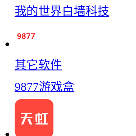
我的世界白墙科技
其它软件
9877游戏盒