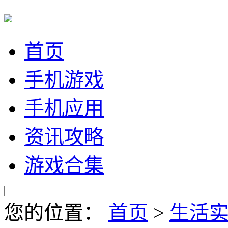
首页
手机游戏
手机应用
资讯攻略
游戏合集
您的位置：
首页
>
生活