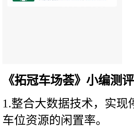
《拓冠车场荟》小编测评
1.整合大数据技术，实
车位资源的闲置率。