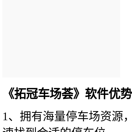
《拓冠车场荟》软件优势
1、拥有海量停车场资源