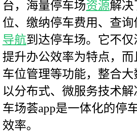
台，海量停车场
资源
解决
位、缴纳停车费用、查询
导航
到达停车场。它不仅
提升办公效率为特点，而
车位管理等功能，整合大
以分布式、微服务技术解
车场荟app是一体化的
效率。