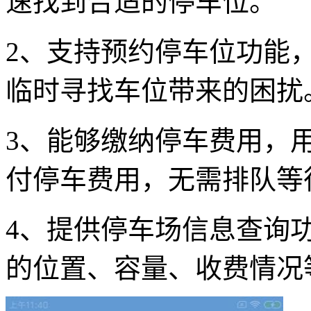
速找到合适的停车位。
2、支持预约停车位功能
临时寻找车位带来的困扰
3、能够缴纳停车费用，用
付停车费用，无需排队等
4、提供停车场信息查询
的位置、容量、收费情况