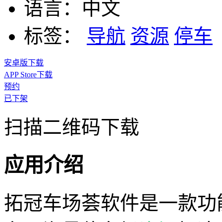
语言：
中文
标签：
导航
资源
停车
安卓版下载
APP Store下载
预约
已下架
扫描二维码下载
应用介绍
拓冠车场荟软件是一款功