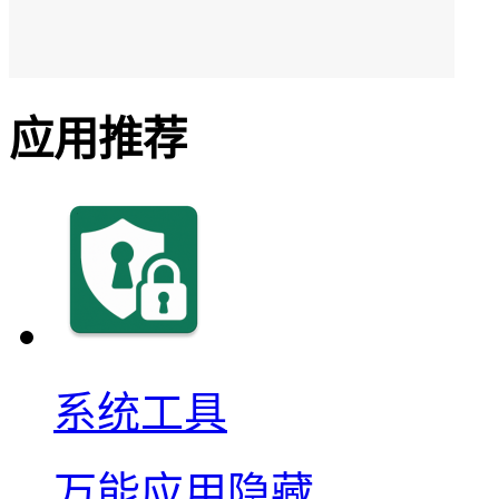
应用推荐
系统工具
万能应用隐藏