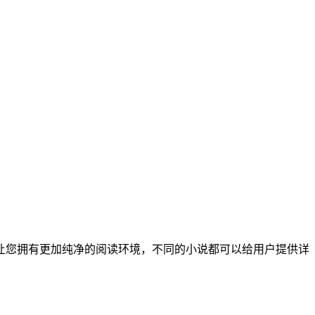
让您拥有更加纯净的阅读环境，不同的小说都可以给用户提供详