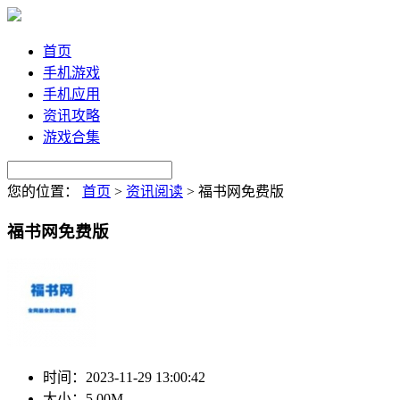
首页
手机游戏
手机应用
资讯攻略
游戏合集
您的位置：
首页
>
资讯阅读
>
福书网免费版
福书网免费版
时间：
2023-11-29 13:00:42
大小：
5.00M