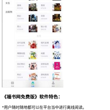
《福书网免费版》软件特色：
*用户随时随地都可以在平台当中进行离线阅读。