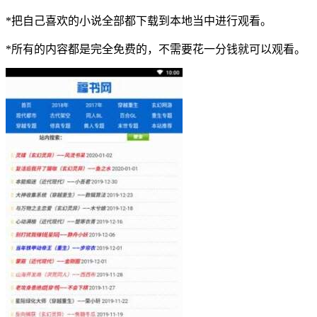
*把自己喜欢的小说全部都下载到本地当中进行观看。
*所有的内容都是完全免费的，不需要花一分钱就可以观看。