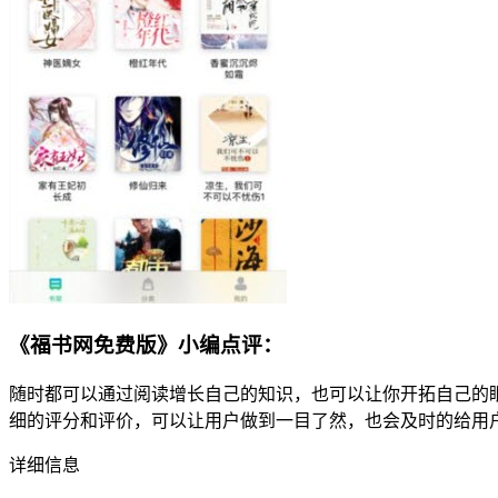
《福书网免费版》小编点评：
随时都可以通过阅读增长自己的知识，也可以让你开拓自己的
细的评分和评价，可以让用户做到一目了然，也会及时的给用
详细信息