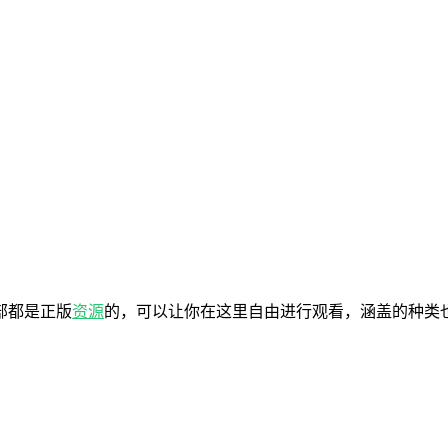
部都是正版
资源
的，可以让你在这里自由进行观看，涵盖的种类