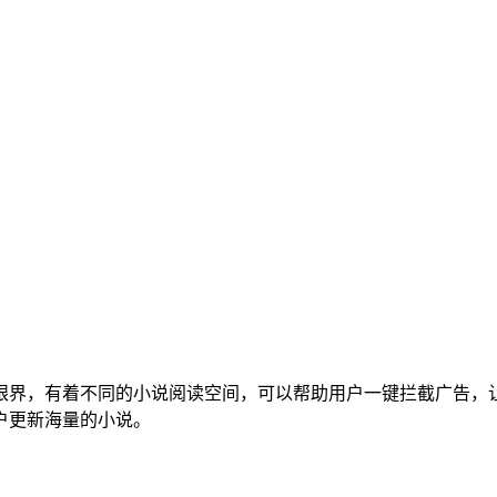
眼界，有着不同的小说阅读空间，可以帮助用户一键拦截广告，
户更新海量的小说。