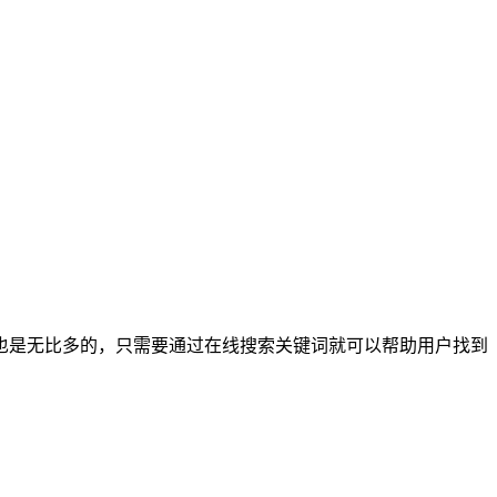
也是无比多的，只需要通过在线搜索关键词就可以帮助用户找到