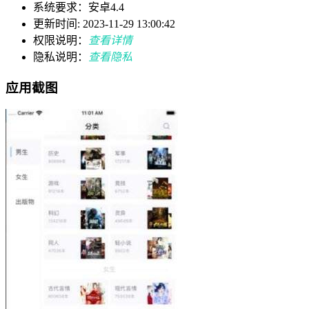
系统要求：安卓4.4
更新时间: 2023-11-29 13:00:42
权限说明：
查看详情
隐私说明：
查看隐私
应用截图