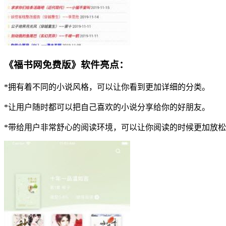
《福书网免费版》软件亮点：
*拥有着不同的小说风格，可以让你看到更加详细的分类。
*让用户随时都可以把自己喜欢的小说分享给你的好朋友。
*带给用户非常舒心的阅读环境，可以让你阅读的时候更加放