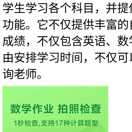
学生学习各个科目，并提
功能。它不仅提供丰富的
成绩，不仅包含英语、数
由安排学习时间，不仅可
询老师。