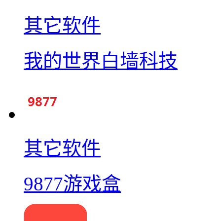
其它软件
我的世界白墙科技
其它软件
9877游戏盒