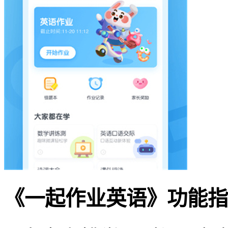
《一起作业英语》功能指