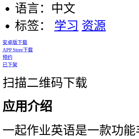
语言：
中文
标签：
学习
资源
安卓版下载
APP Store下载
预约
已下架
扫描二维码下载
应用介绍
一起作业英语是一款功能