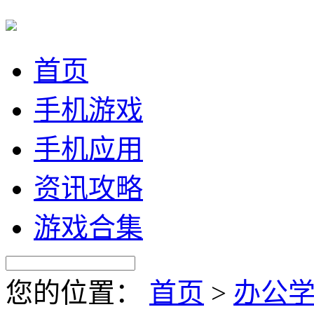
首页
手机游戏
手机应用
资讯攻略
游戏合集
您的位置：
首页
>
办公