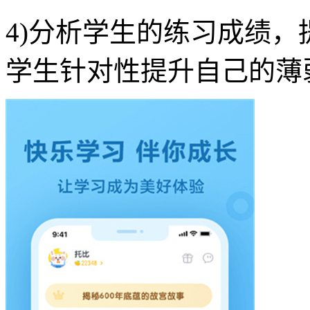
4)分析学生的练习成绩
学生针对性提升自己的薄