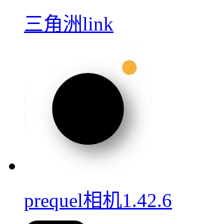
三角洲link
prequel相机1.42.6