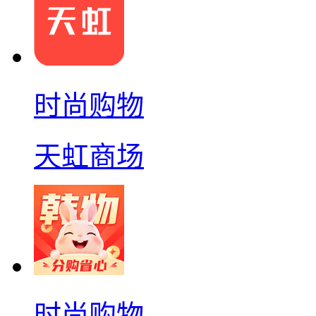
时尚购物
天虹商场
时尚购物