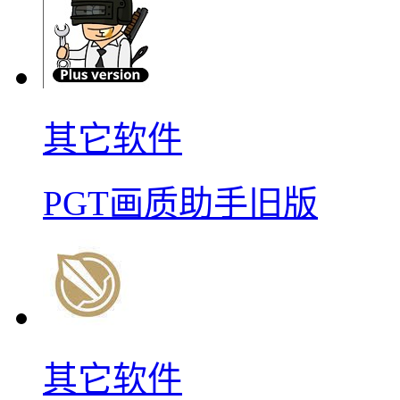
其它软件
PGT画质助手旧版
其它软件