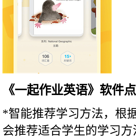
《一起作业英语》软件点
*智能推荐学习方法，根
会推荐适合学生的学习方