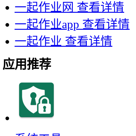
一起作业网
查看详情
一起作业app
查看详情
一起作业
查看详情
应用推荐