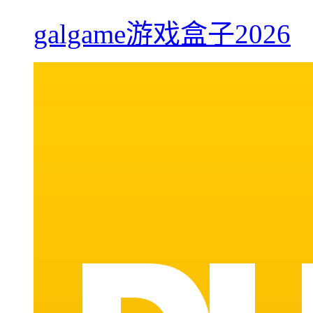
galgame游戏盒子2026