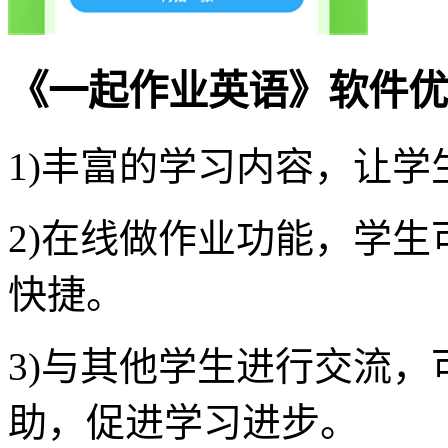
《一起作业英语》软件优
1)丰富的学习内容，让
2)在线做作业功能，学
快捷。
3)与其他学生进行交流
助，促进学习进步。