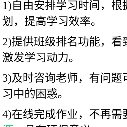
1)自由安排学习时间，
划，提高学习效率。
2)提供班级排名功能，
激发学习动力。
3)及时咨询老师，有问
习中的困惑。
4)在线完成作业，不再