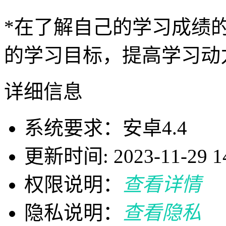
*在了解自己的学习成绩
的学习目标，提高学习动
详细信息
系统要求：安卓4.4
更新时间: 2023-11-29 14
权限说明：
查看详情
隐私说明：
查看隐私