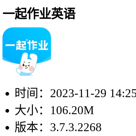
一起作业英语
时间：
2023-11-29 14:2
大小：
106.20M
版本：
3.7.3.2268