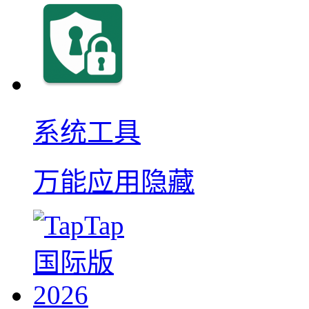
系统工具
万能应用隐藏