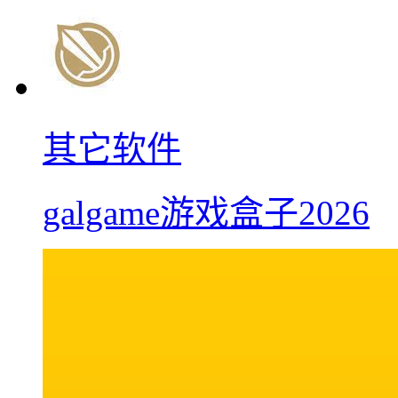
其它软件
galgame游戏盒子2026