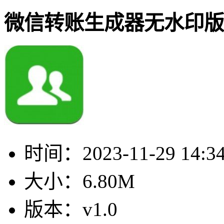
微信转账生成器无水印版
时间：
2023-11-29 14:3
大小：
6.80M
版本：
v1.0