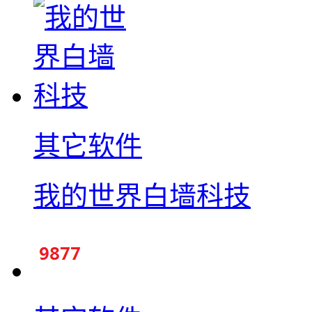
其它软件
我的世界白墙科技