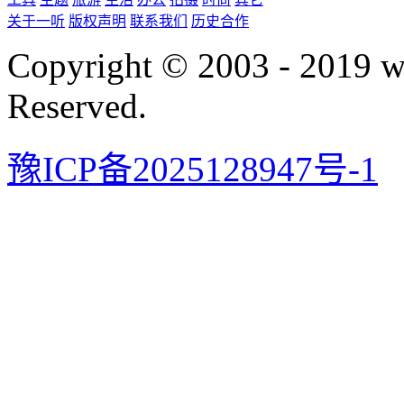
关于一听
版权声明
联系我们
历史合作
Copyright © 2003 - 2019 
Reserved.
豫ICP备2025128947号-1