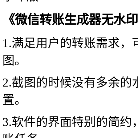
《微信转账生成器无水印
1.满足用户的转账需求
图。
2.截图的时候没有多余
置。
3.软件的界面特别的简