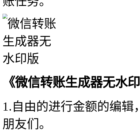
账任务。
《微信转账生成器无水印
1.自由的进行金额的编
朋友们。