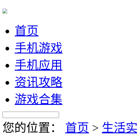
首页
手机游戏
手机应用
资讯攻略
游戏合集
您的位置：
首页
>
生活