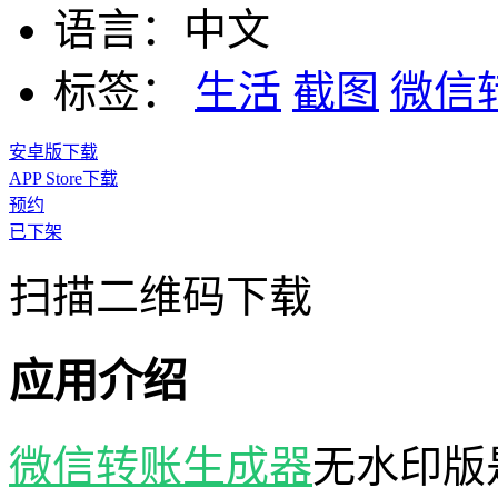
语言：
中文
标签：
生活
截图
微信
安卓版下载
APP Store下载
预约
已下架
扫描二维码下载
应用介绍
微信转账生成器
无水印版