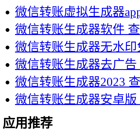
微信转账虚拟生成器ap
微信转账生成器软件
查
微信转账生成器无水印
微信转账生成器去广告
微信转账生成器2023
微信转账生成器安卓版
应用推荐