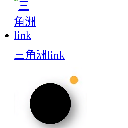
三角洲link