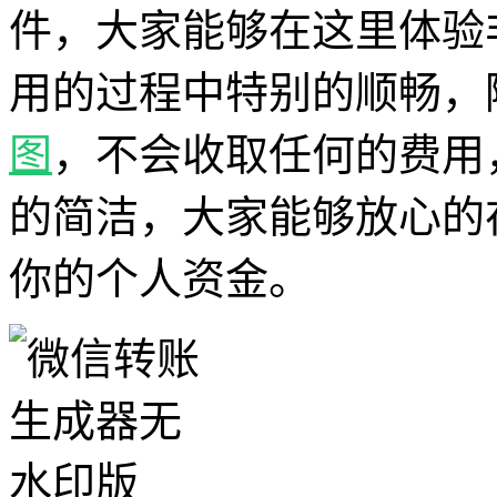
件，大家能够在这里体验
用的过程中特别的顺畅，
图
，不会收取任何的费用
的简洁，大家能够放心的
你的个人资金。