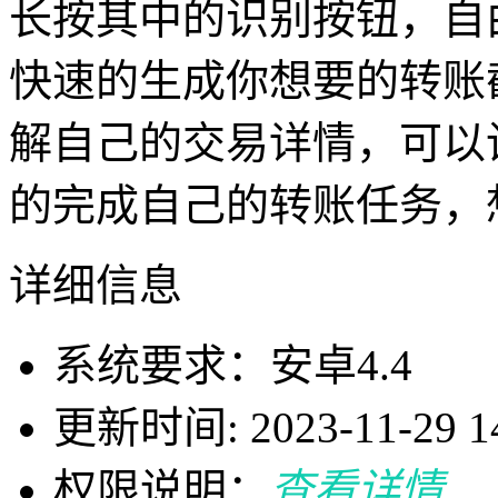
长按其中的识别按钮，自
快速的生成你想要的转账
解自己的交易详情，可以
的完成自己的转账任务，
详细信息
系统要求：安卓4.4
更新时间: 2023-11-29 14
权限说明：
查看详情