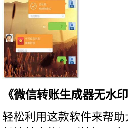
《微信转账生成器无水印
轻松利用这款软件来帮助