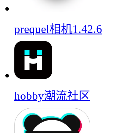
prequel相机1.42.6
hobby潮流社区