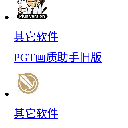
其它软件
PGT画质助手旧版
其它软件