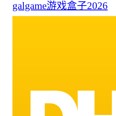
galgame游戏盒子2026