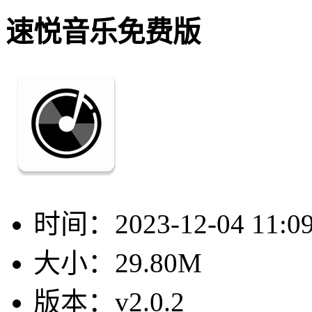
速悦音乐免费版
时间：
2023-12-04 11:0
大小：
29.80M
版本：
v2.0.2