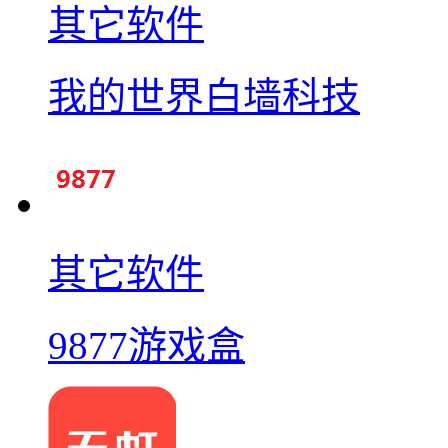
其它软件
我的世界白墙科技
其它软件
9877游戏盒