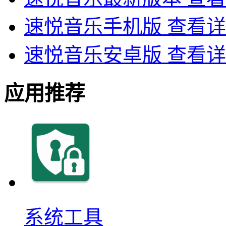
速悦音乐手机版
查看详
速悦音乐安卓版
查看详
应用推荐
系统工具