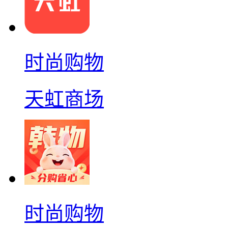
时尚购物
天虹商场
时尚购物