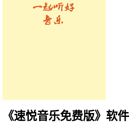
《速悦音乐免费版》软件