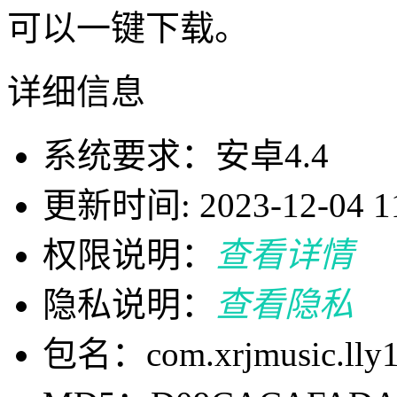
可以一键下载。
详细信息
系统要求：安卓4.4
更新时间: 2023-12-04 11
权限说明：
查看详情
隐私说明：
查看隐私
包名：com.xrjmusic.lly1.