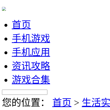
首页
手机游戏
手机应用
资讯攻略
游戏合集
您的位置：
首页
>
生活