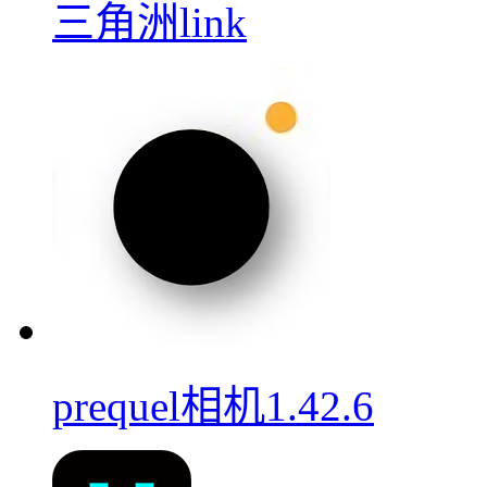
三角洲link
prequel相机1.42.6