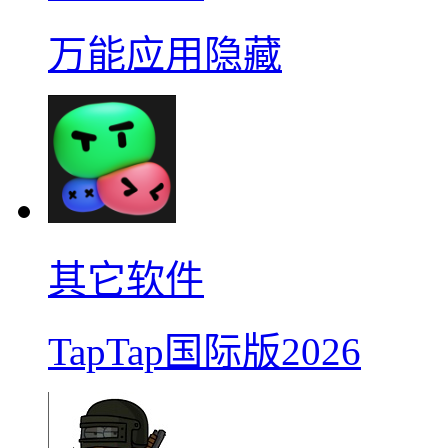
万能应用隐藏
其它软件
TapTap国际版2026