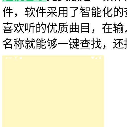
件，软件采用了智能化的
喜欢听的优质曲目，在输
名称就能够一键查找，还