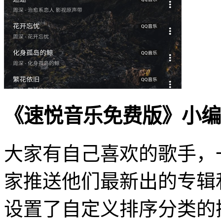
《速悦音乐免费版》小编
大家有自己喜欢的歌手，
家推送他们最新出的专辑
设置了自定义排序分类的