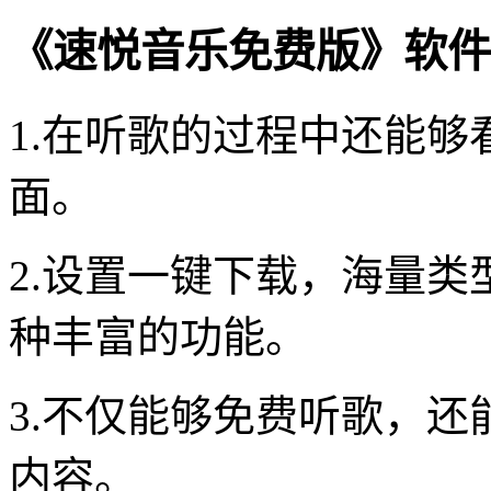
《速悦音乐免费版》软件
1.在听歌的过程中还能
面。
2.设置一键下载，海量
种丰富的功能。
3.不仅能够免费听歌，
内容。