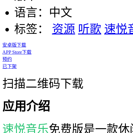
语言：
中文
标签：
资源
听歌
速悦
安卓版下载
APP Store下载
预约
已下架
扫描二维码下载
应用介绍
速悦音乐
免费版是一款休