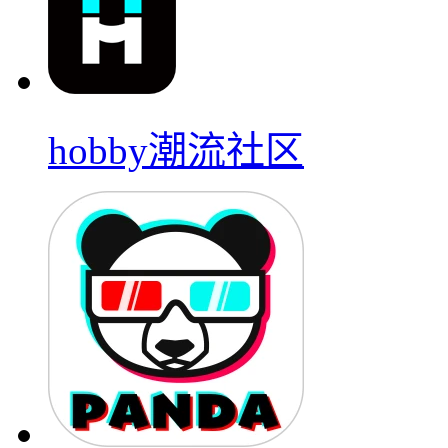
hobby潮流社区