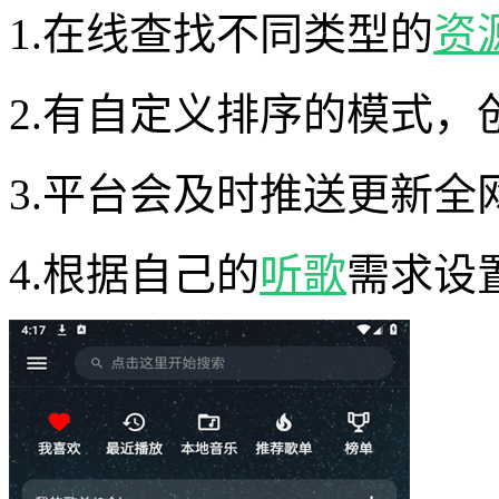
1.在线查找不同类型的
资
2.有自定义排序的模式
3.平台会及时推送更新
4.根据自己的
听歌
需求设