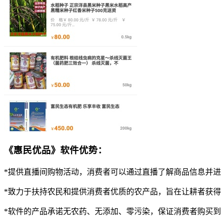
《惠民优品》软件优势：
*提供直播间购物活动，消费者可以通过直播了解商品信息并
*致力于扶持农民和提供消费者优质的农产品，旨在让耕者获
*软件的产品承诺无农药、无添加、零污染，保证消费者购买