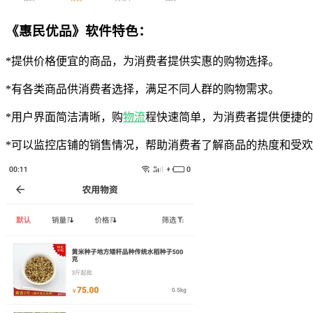
《惠民优品》软件特色：
*提供价格便宜的商品，为消费者提供实惠的购物选择。
*有各类商品供消费者选择，满足不同人群的购物需求。
*用户界面简洁清晰，购
物流
程快速简单，为消费者提供便捷的
*可以监控店铺的销售情况，帮助消费者了解商品的热度和受