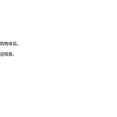
购物体验。
欢迎程度。