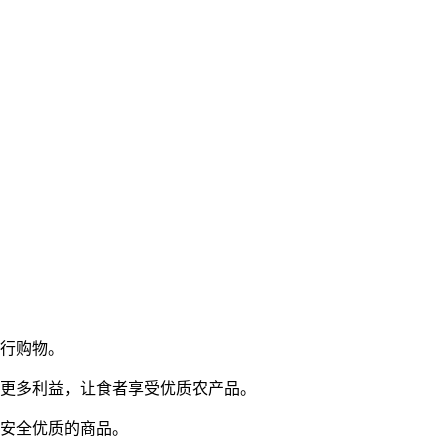
进行购物。
得更多利益，让食者享受优质农产品。
到安全优质的商品。