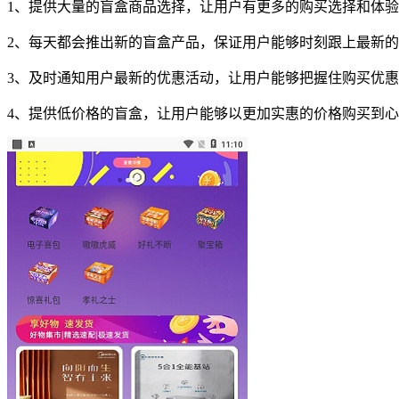
1、提供大量的盲盒商品选择，让用户有更多的购买选择和体
2、每天都会推出新的盲盒产品，保证用户能够时刻跟上最新
3、及时通知用户最新的优惠活动，让用户能够把握住购买优
4、提供低价格的盲盒，让用户能够以更加实惠的价格购买到