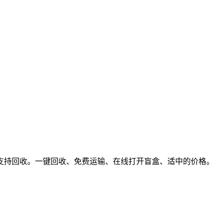
支持回收。一键回收、免费运输、在线打开盲盒、适中的价格。