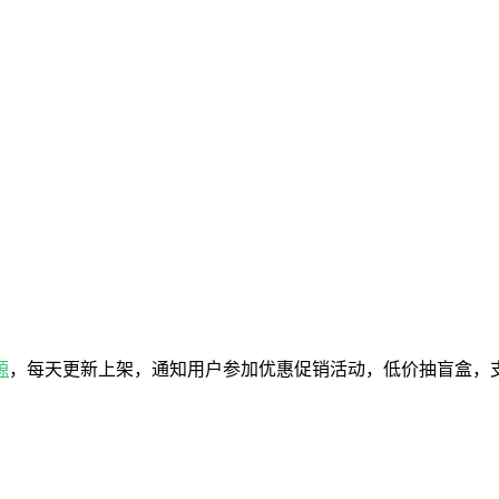
源
，每天更新上架，通知用户参加优惠促销活动，低价抽盲盒，