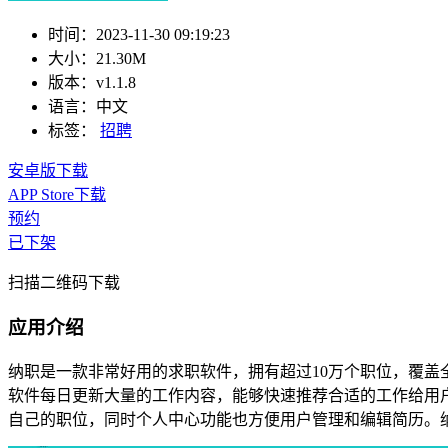
时间：
2023-11-30 09:19:23
大小：
21.30M
版本：
v1.1.8
语言：
中文
标签：
招聘
安卓版下载
APP Store下载
预约
已下架
扫描二维码下载
应用介绍
纳职是一款非常好用的求职软件，拥有超过10万个职位，覆
软件每日更新大量的工作内容，能够快速推荐合适的工作给用
自己的职位，同时个人中心功能也方便用户管理和编辑简历。