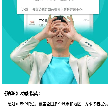
《纳职》功能指南：
1、超过10万个职位，覆盖全国多个城市和地区，为求职者提