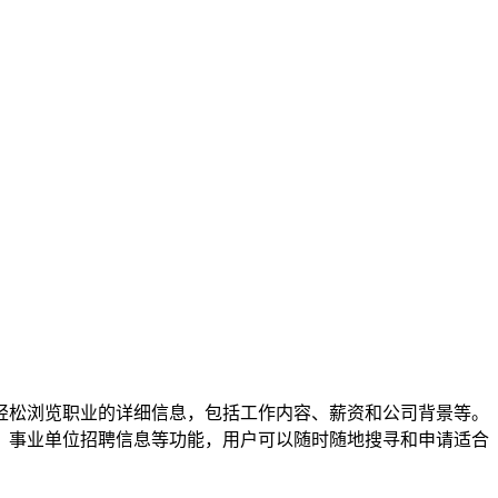
轻松浏览职业的详细信息，包括工作内容、薪资和公司背景等。
、事业单位招聘信息等功能，用户可以随时随地搜寻和申请适合