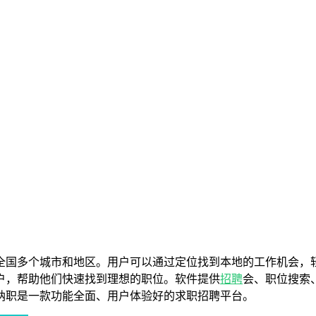
盖全国多个城市和地区。用户可以通过定位找到本地的工作机会，
户，帮助他们快速找到理想的职位。软件提供
招聘
会、职位搜索
纳职是一款功能全面、用户体验好的求职招聘平台。