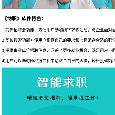
《纳职》软件特色：
1)提供招聘会功能，方便用户参加线下求职活动，与企业面对
2)职位搜索功能方便用户根据自己的要求和兴趣筛选合适的职
3)提供事业单位招聘信息，涵盖了更多就业机会，满足用户不
4)用户可以随时随地搜寻和申请适合自己的职位，轻松投递简