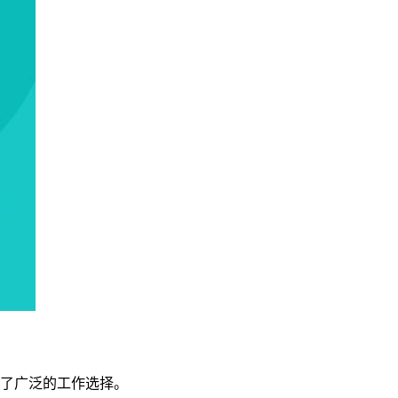
供了广泛的工作选择。