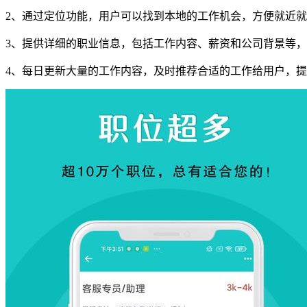
2、通过定位功能，用户可以找到本地的工作机会，方便就近
3、提供详细的职业信息，包括工作内容、薪资和公司背景等
4、每日更新大量的工作内容，及时推荐合适的工作给用户，