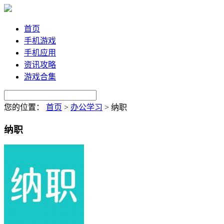
首页
手机游戏
手机应用
资讯攻略
游戏合集
您的位置：
首页
>
办公学习
>
纳职
纳职