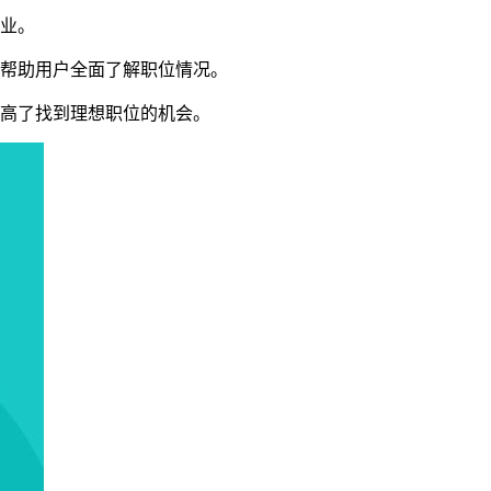
就业。
，帮助用户全面了解职位情况。
提高了找到理想职位的机会。