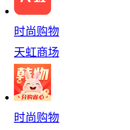
时尚购物
天虹商场
时尚购物