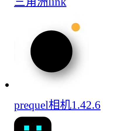
三角洲link
prequel相机1.42.6