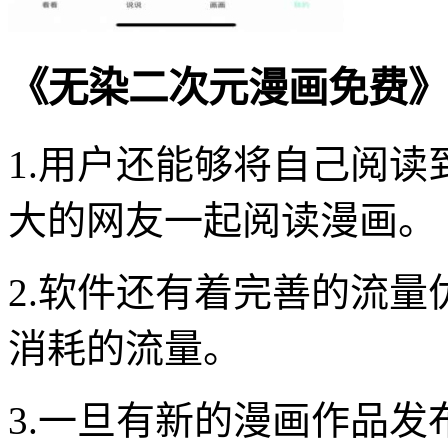
《无染二次元漫画免费》
1.用户还能够将自己阅
大的网友一起阅读漫画。
2.软件还有着完善的流
消耗的流量。
3.一旦有新的漫画作品