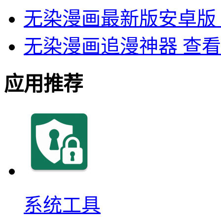
无染漫画最新版安卓版
无染漫画追漫神器
查看
应用推荐
系统工具