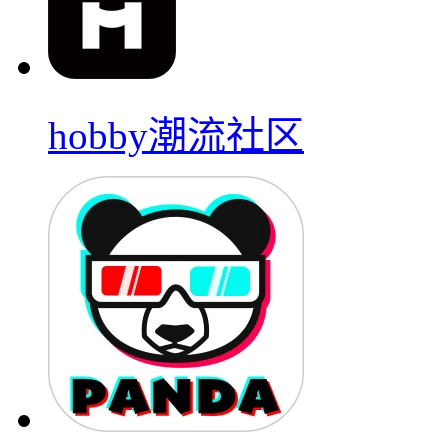
hobby潮流社区