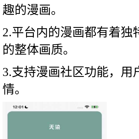
趣的漫画。
2.平台内的漫画都有着
的整体画质。
3.支持漫画社区功能，
情。