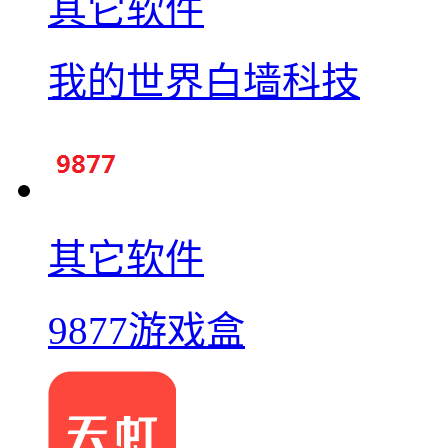
其它软件
我的世界白墙科技
其它软件
9877游戏盒