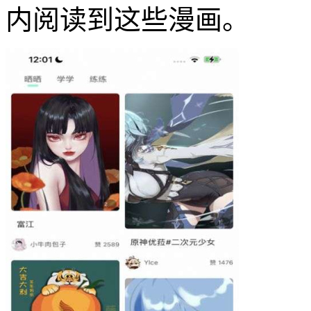
内阅读到这些漫画。