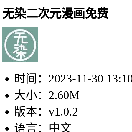
无染二次元漫画免费
时间：
2023-11-30 13:1
大小：
2.60M
版本：
v1.0.2
语言：
中文