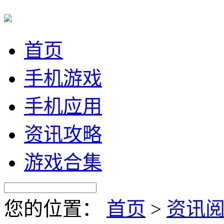
首页
手机游戏
手机应用
资讯攻略
游戏合集
您的位置：
首页
>
资讯