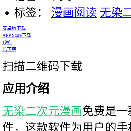
标签：
漫画阅读
无染
安卓版下载
APP Store下载
预约
已下架
扫描二维码下载
应用介绍
无染二次元
漫画
免费是一
件，这款软件为用户的手