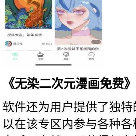
《无染二次元漫画免费》
软件还为用户提供了独特
以在该专区内参与各种各