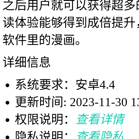
之后用户就可以获得超多
读体验能够得到成倍提升
软件里的漫画。
详细信息
系统要求：安卓4.4
更新时间: 2023-11-30 13
权限说明：
查看详情
隐私说明：
查看隐私