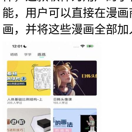
能，用户可以直接在漫画
画，并将这些漫画全部加