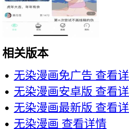
相关版本
无染漫画免广告
查看详
无染漫画安卓版
查看详
无染漫画最新版
查看详
无染漫画
查看详情