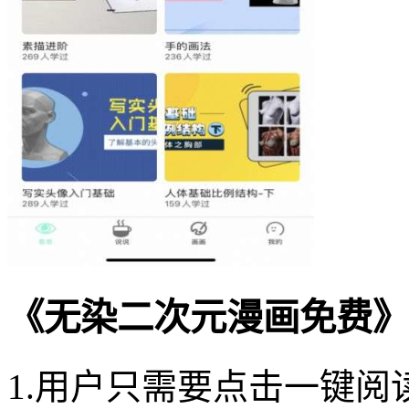
《无染二次元漫画免费》
1.用户只需要点击一键