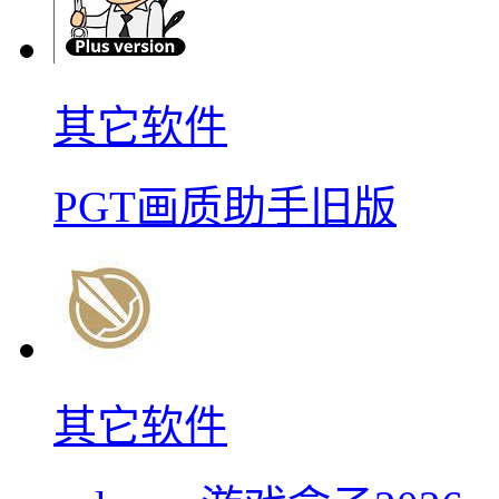
其它软件
PGT画质助手旧版
其它软件