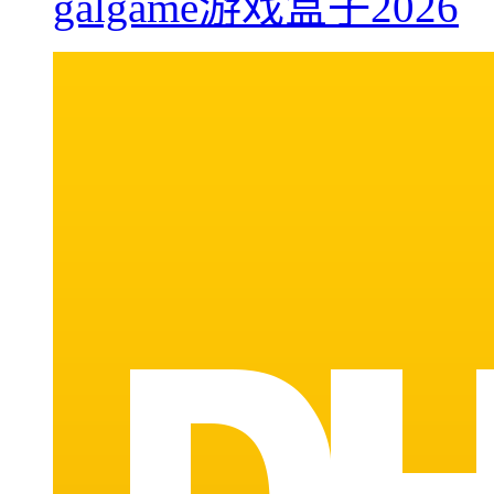
galgame游戏盒子2026