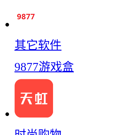
其它软件
9877游戏盒
时尚购物