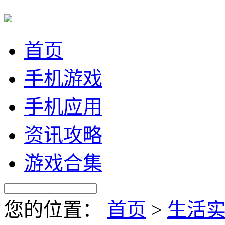
首页
手机游戏
手机应用
资讯攻略
游戏合集
您的位置：
首页
>
生活