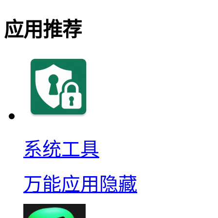
应用推荐
系统工具
万能应用隐藏