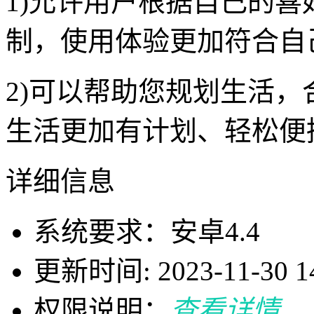
1)允许用户根据自己的喜
制，使用体验更加符合自
2)可以帮助您规划生活
生活更加有计划、轻松便
详细信息
系统要求：安卓4.4
更新时间: 2023-11-30 14
权限说明：
查看详情