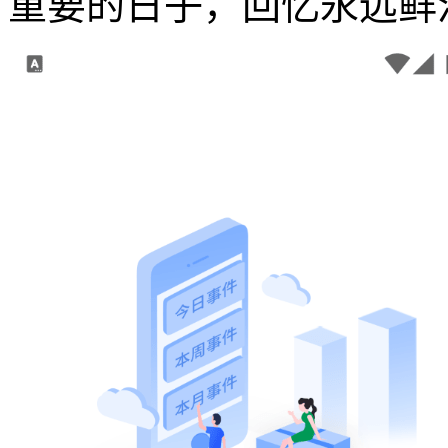
重要的日子，回忆永远鲜