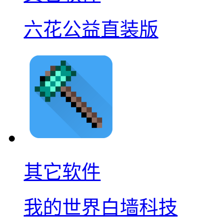
六花公益直装版
其它软件
我的世界白墙科技