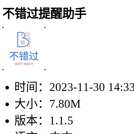
不错过提醒助手
时间：
2023-11-30 14:3
大小：
7.80M
版本：
1.1.5