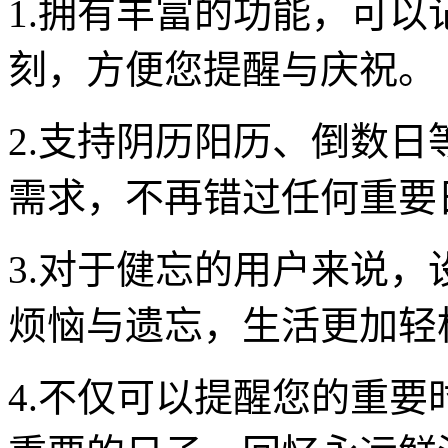
1.拥有丰富的功能，可
刻，方便您提醒与庆祝。
2.支持阴历阳历、倒数
需求，不再错过任何重要
3.对于健忘的用户来说
烦恼与遗忘，生活更加轻
4.不仅可以提醒您的重