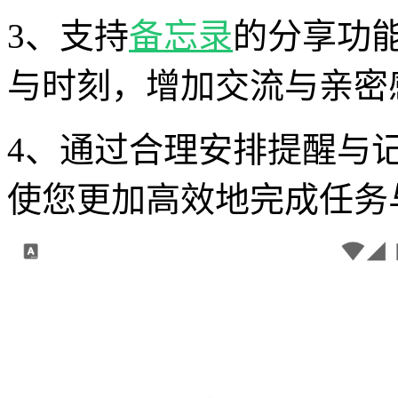
3、支持
备忘录
的分享功
与时刻，增加交流与亲密
4、通过合理安排提醒与
使您更加高效地完成任务