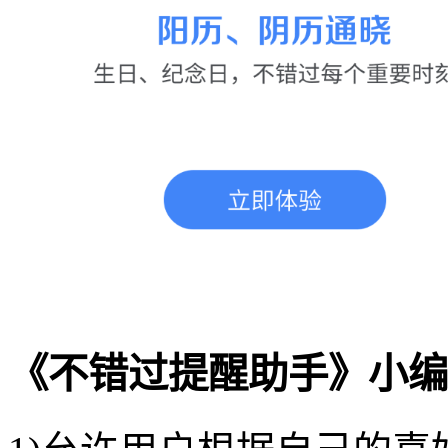
《不错过提醒助手》小编