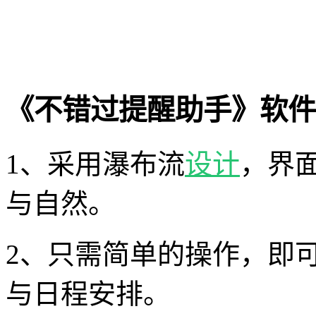
《不错过提醒助手》软件
1、采用瀑布流
设计
，界
与自然。
2、只需简单的操作，即
与日程安排。