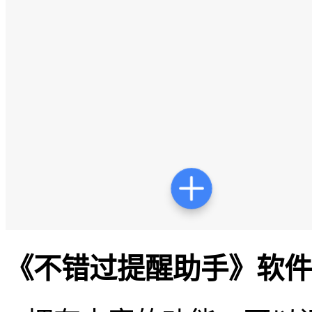
《不错过提醒助手》软件