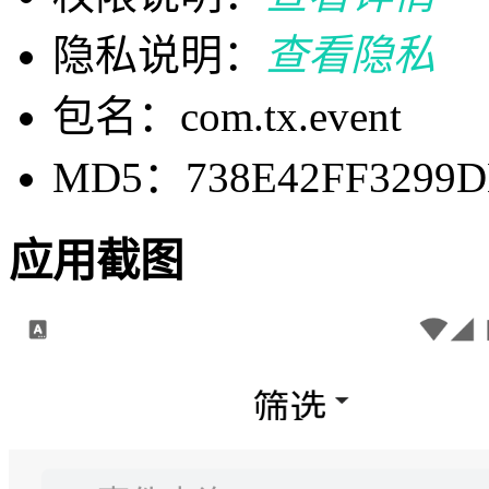
隐私说明：
查看隐私
包名：com.tx.event
MD5：738E42FF3299D
应用截图