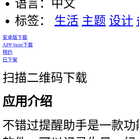
语言：
中文
标签：
生活
主题
设计
安卓版下载
APP Store下载
预约
已下架
扫描二维码下载
应用介绍
不错过提醒助手是一款功