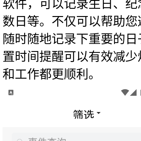
软件，可以记录生日、纪
数日等。不仅可以帮助您
随时随地记录下重要的日
置时间提醒可以有效减少
和工作都更顺利。