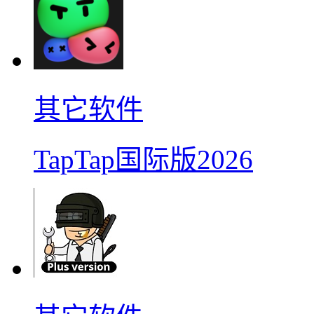
其它软件
TapTap国际版2026