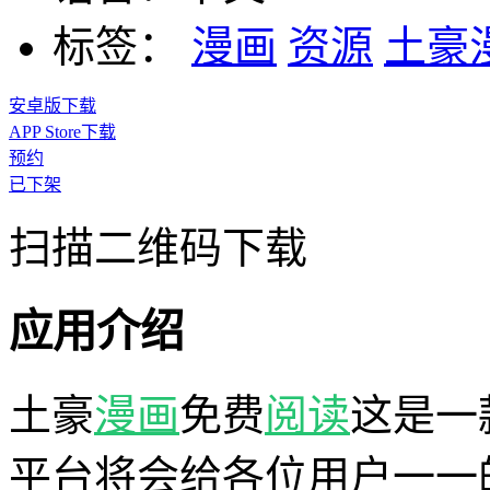
标签：
漫画
资源
土豪
安卓版下载
APP Store下载
预约
已下架
扫描二维码下载
应用介绍
土豪
漫画
免费
阅读
这是一
平台将会给各位用户一一