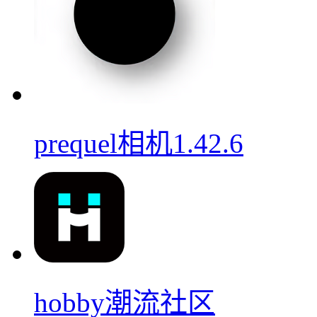
prequel相机1.42.6
hobby潮流社区