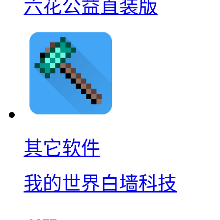
六花公益直装版
其它软件
我的世界白墙科技