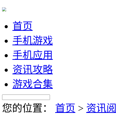
首页
手机游戏
手机应用
资讯攻略
游戏合集
您的位置：
首页
>
资讯