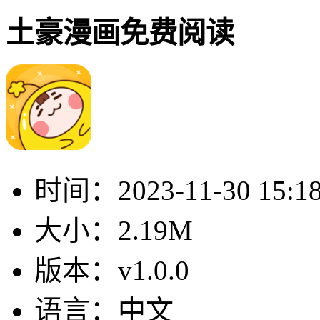
土豪漫画免费阅读
时间：
2023-11-30 15:1
大小：
2.19M
版本：
v1.0.0
语言：
中文