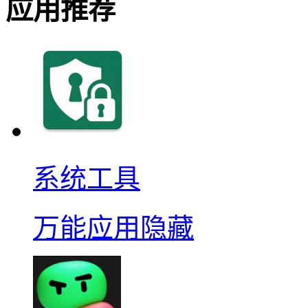
应用推荐
系统工具
万能应用隐藏