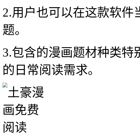
2.用户也可以在这款软
题。
3.包含的漫画题材种类
的日常阅读需求。