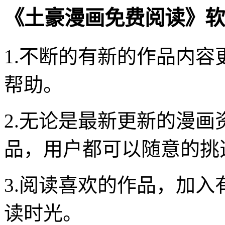
《土豪漫画免费阅读》软
1.不断的有新的作品内
帮助。
2.无论是最新更新的漫
品，用户都可以随意的挑
3.阅读喜欢的作品，加
读时光。