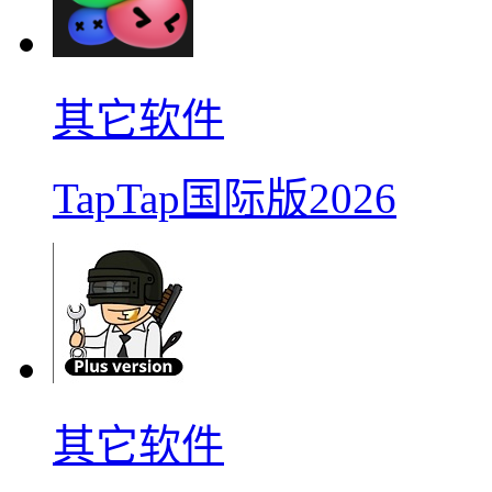
其它软件
TapTap国际版2026
其它软件