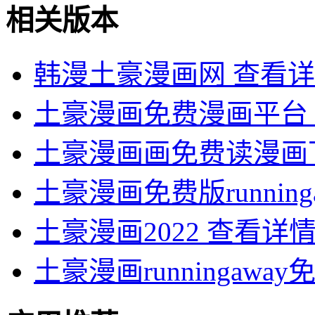
相关版本
韩漫土豪漫画网
查看详
土豪漫画免费漫画平台
土豪漫画画免费读漫画
土豪漫画免费版runninga
土豪漫画2022
查看详
土豪漫画runningaway