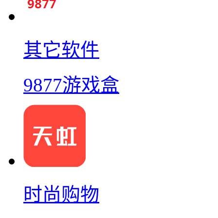
其它软件
9877游戏盒
时尚购物