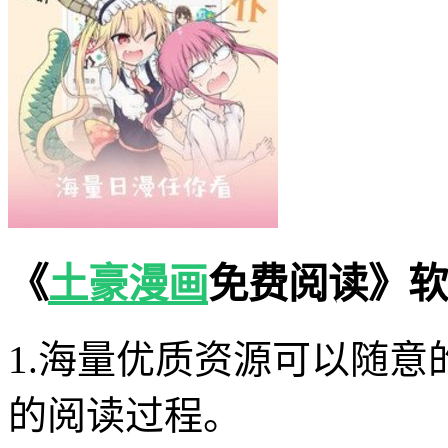
《
土豪漫画
免费阅读》软
1.海量优质资源可以随
的阅读过程。