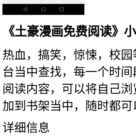
《土豪漫画免费阅读》小
热血，搞笑，惊悚，校园
台当中查找，每一个时间
阅读内容，可以将自己浏
加到书架当中，随时都可
详细信息