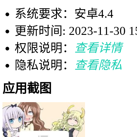
系统要求：安卓4.4
更新时间: 2023-11-30 15
权限说明：
查看详情
隐私说明：
查看隐私
应用截图