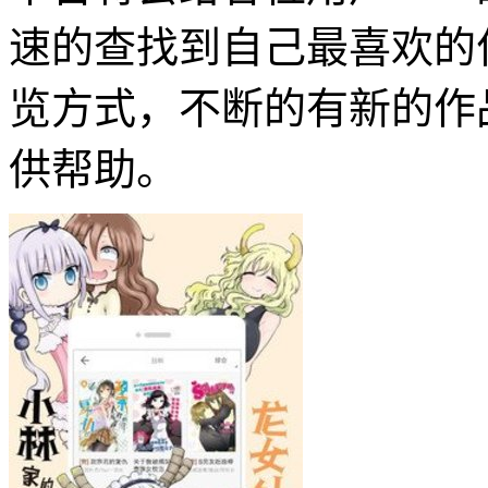
速的查找到自己最喜欢的
览方式，不断的有新的作
供帮助。