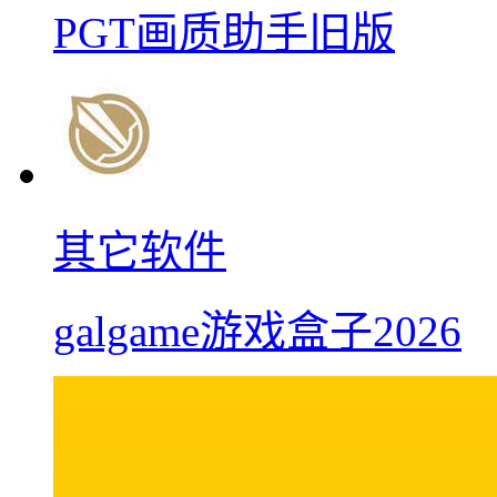
PGT画质助手旧版
其它软件
galgame游戏盒子2026