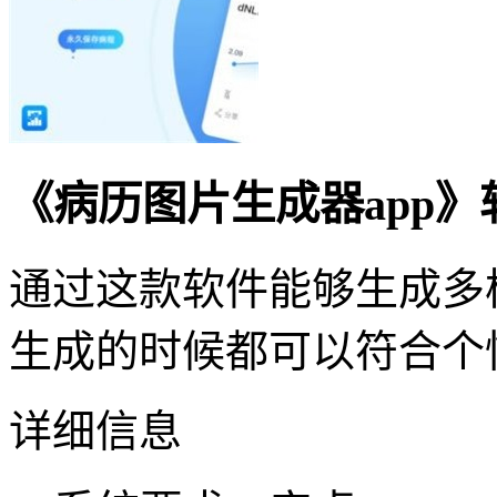
《病历图片生成器app
通过这款软件能够生成多
生成的时候都可以符合个
详细信息