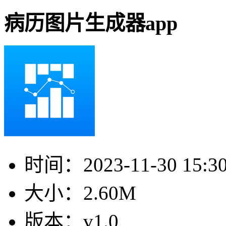
病历图片生成器app
时间：
2023-11-30 15:3
大小：
2.60M
版本：
v1.0