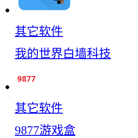
其它软件
我的世界白墙科技
其它软件
9877游戏盒