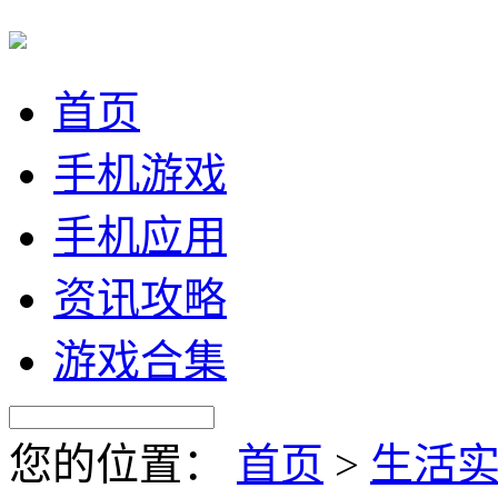
首页
手机游戏
手机应用
资讯攻略
游戏合集
您的位置：
首页
>
生活