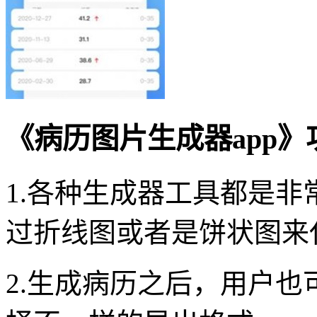
《病历图片生成器app
1.各种生成器工具都是
过折线图或者是饼状图来
2.生成病历之后，用户