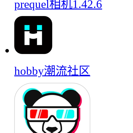
prequel相机1.42.6
hobby潮流社区