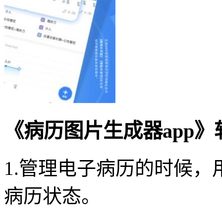
《病历图片生成器app
1.管理电子病历的时候
病历状态。