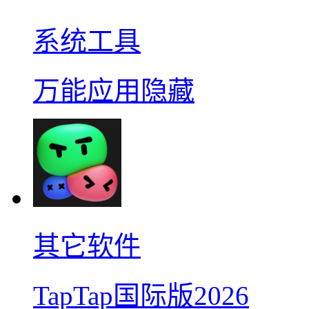
系统工具
万能应用隐藏
其它软件
TapTap国际版2026