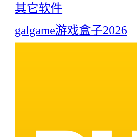
其它软件
galgame游戏盒子2026