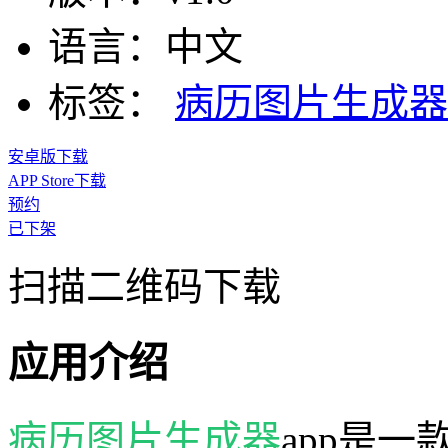
语言：
中文
标签：
病历图片生成器
安卓版下载
APP Store下载
预约
已下架
扫描二维码下载
应用介绍
病历图片生成器
app是