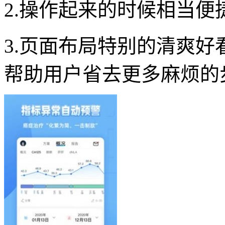
2.操作起来的时候相当
3.页面布局特别的清爽
帮助用户省去更多麻烦的