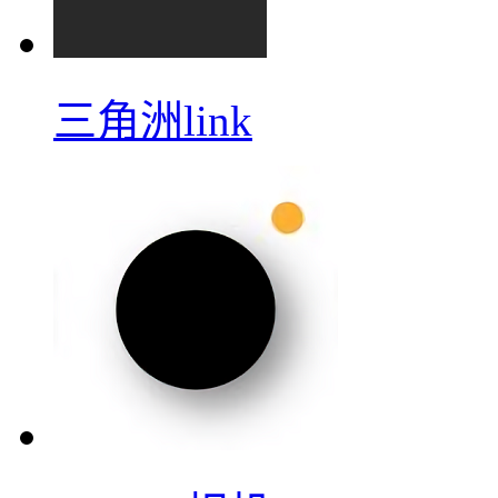
三角洲link