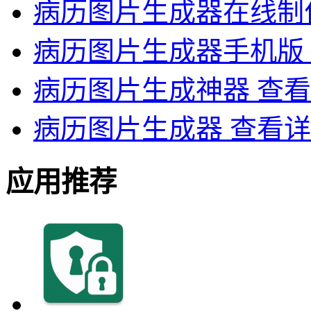
病历图片生成器在线制
病历图片生成器手机版
病历图片生成神器
查看
病历图片生成器
查看详
应用推荐