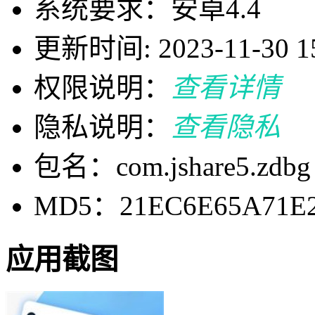
系统要求：安卓4.4
更新时间: 2023-11-30 15
权限说明：
查看详情
隐私说明：
查看隐私
包名：com.jshare5.zdbg
MD5：21EC6E65A71E2
应用截图