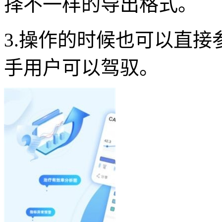
择不一样的导出格式。
3.操作的时候也可以直
手用户可以驾驭。