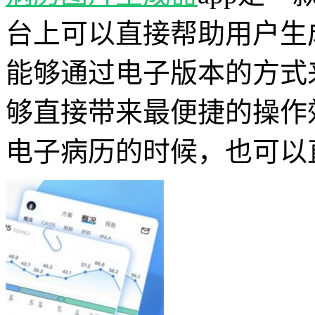
台上可以直接帮助用户生
能够通过电子版本的方式
够直接带来最便捷的操作
电子病历的时候，也可以