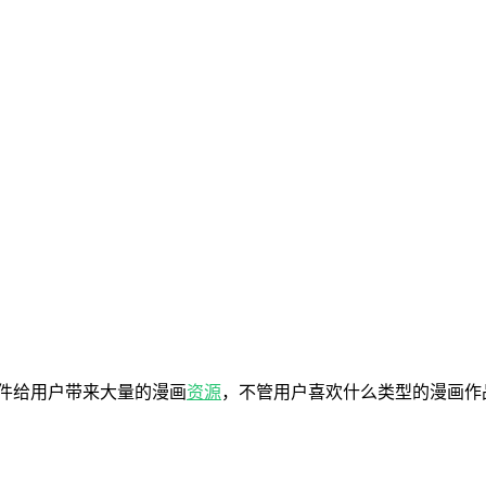
件给用户带来大量的漫画
资源
，不管用户喜欢什么类型的漫画作