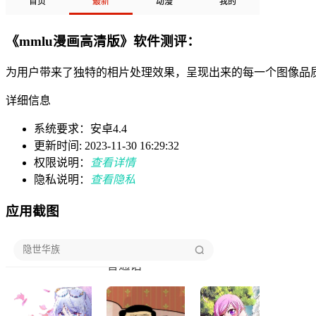
《mmlu漫画高清版》软件测评：
为用户带来了独特的相片处理效果，呈现出来的每一个图像品
详细信息
系统要求：安卓4.4
更新时间: 2023-11-30 16:29:32
权限说明：
查看详情
隐私说明：
查看隐私
应用截图