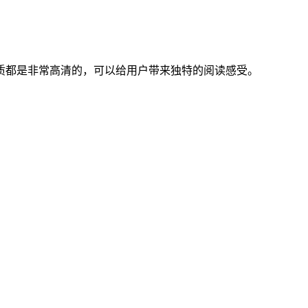
质都是非常高清的，可以给用户带来独特的阅读感受。