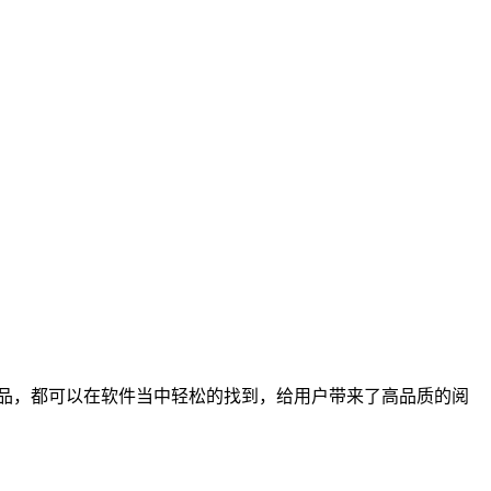
品，都可以在软件当中轻松的找到，给用户带来了高品质的阅