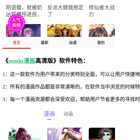
《
mmlu漫画
高清版》软件特色：
1：这一款软件为用户带来的分类特别全面，可以让用户快捷
2：所有的漫画作品都是非常清晰的，在软件当中浏览的时候
3：每一个漫画资源都会深受欢迎，帮助用户节省更多的寻找