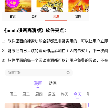
《mmlu漫画高清版》软件亮点：
1：软件里面的搜索功能全部都是非常实用的，可以让用户立
2：能够把自己喜欢的漫画作品添加在个人的书架上，下一次
3：软件里面的每一个阅读资源都可以让用户免费的阅读，不