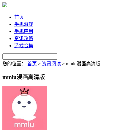
首页
手机游戏
手机应用
资讯攻略
游戏合集
您的位置：
首页
>
资讯阅读
>
mmlu漫画高清版
mmlu漫画高清版