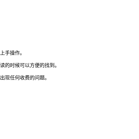
即上手操作。
阅读的时候可以方便的找到。
会出现任何收费的问题。