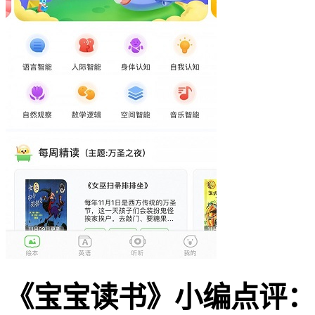
《宝宝读书》小编点评：