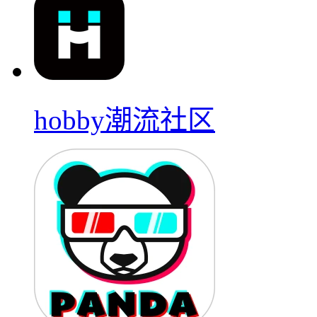
hobby潮流社区