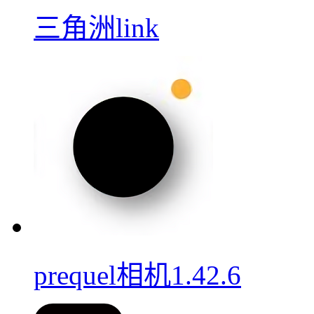
三角洲link
prequel相机1.42.6