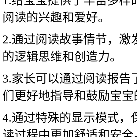
1.给宝宝提供了丰富多
阅读的兴趣和爱好。
2.通过阅读故事情节，
的逻辑思维和创造力。
3.家长可以通过阅读报
们更好地指导和鼓励宝宝
4.通过特殊的显示模式
读过程中更加舒适和安全