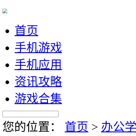
首页
手机游戏
手机应用
资讯攻略
游戏合集
您的位置：
首页
>
办公