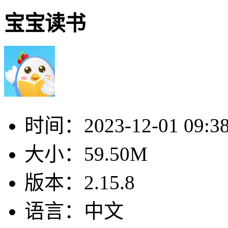
宝宝读书
时间：
2023-12-01 09:3
大小：
59.50M
版本：
2.15.8
语言：
中文