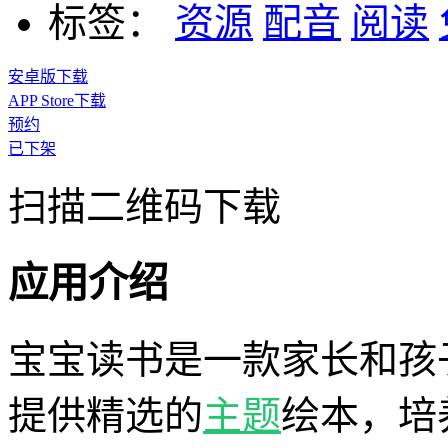
标签：
资源
配音
阅读
安卓版下载
APP Store下载
预约
已下架
扫描二维码下载
应用介绍
宝宝读书是一款家长和孩
提供精选的
主题
绘本，培