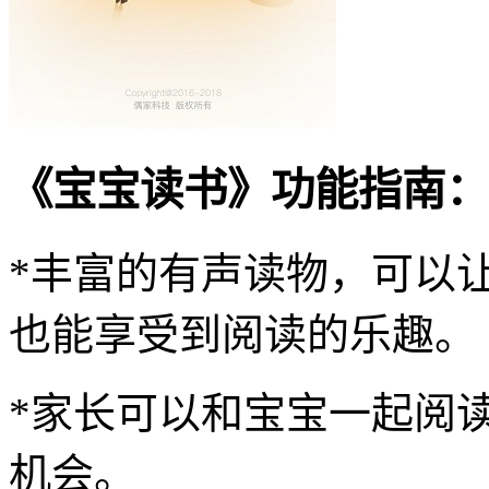
《宝宝读书》功能指南：
*丰富的有声读物，可以
也能享受到阅读的乐趣。
*家长可以和宝宝一起阅
机会。