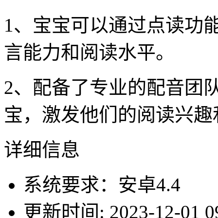
1、宝宝可以通过点读功
言能力和阅读水平。
2、配备了专业的配音团
宝，激发他们的阅读兴趣
详细信息
系统要求：安卓4.4
更新时间: 2023-12-01 09