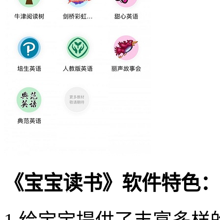
《宝宝读书》软件特色：