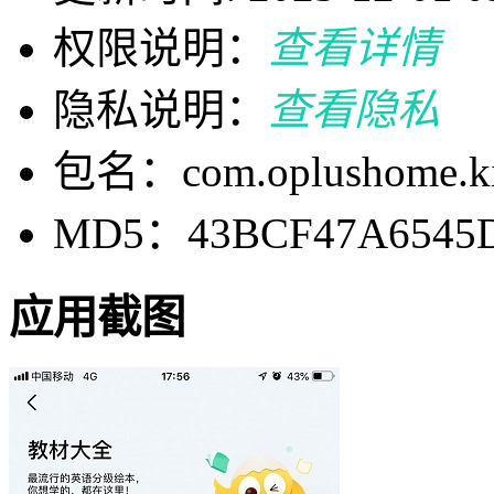
权限说明：
查看详情
隐私说明：
查看隐私
包名：com.oplushome.k
MD5：43BCF47A6545D
应用截图