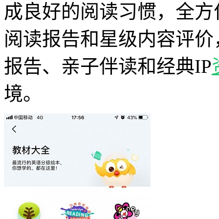
成良好的阅读习惯，全方
阅读报告和星级内容评价
报告、亲子伴读和经典IP
境。