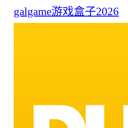
galgame游戏盒子2026