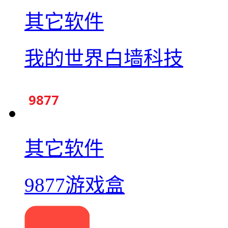
其它软件
我的世界白墙科技
其它软件
9877游戏盒