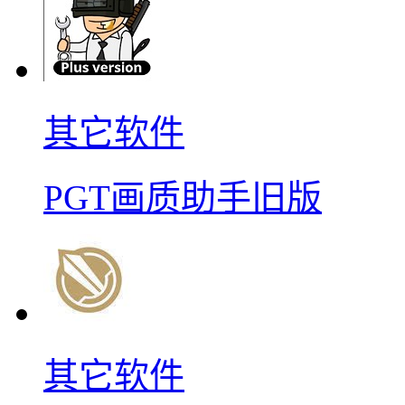
其它软件
PGT画质助手旧版
其它软件