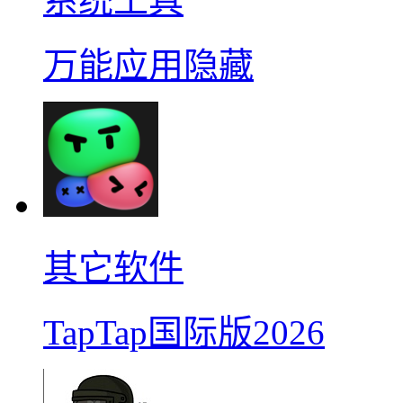
系统工具
万能应用隐藏
其它软件
TapTap国际版2026