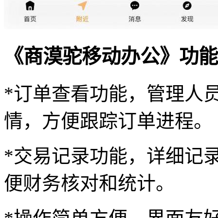
《商漠驼移动办公》功能
*订单查看功能，管理人
情，方便跟踪订单进程。
*交易记录功能，详细记
便财务核对和统计。