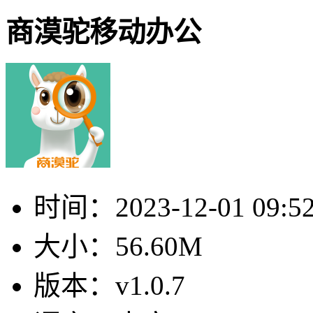
商漠驼移动办公
时间：
2023-12-01 09:5
大小：
56.60M
版本：
v1.0.7