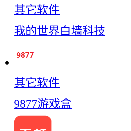
其它软件
我的世界白墙科技
其它软件
9877游戏盒