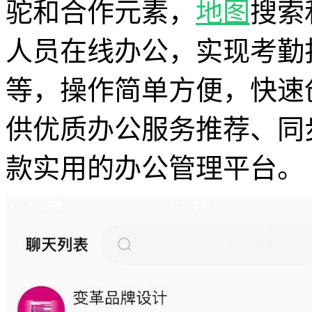
驼和合作元素，
地图
搜索
人员在线办公，实现考勤
等，操作简单方便，快速
供优质办公服务推荐、同
款实用的办公管理平台。