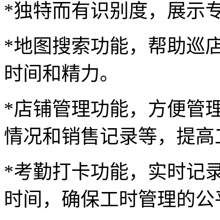
*独特而有识别度，展示
*地图搜索功能，帮助巡
时间和精力。
*店铺管理功能，方便管
情况和销售记录等，提高
*考勤打卡功能，实时记
时间，确保工时管理的公