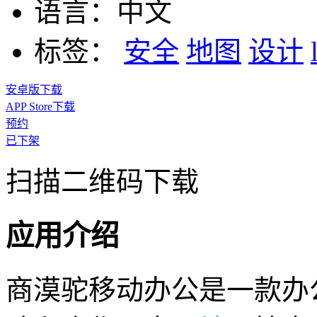
语言：
中文
标签：
安全
地图
设计
安卓版下载
APP Store下载
预约
已下架
扫描二维码下载
应用介绍
商漠驼移动办公是一款办公a