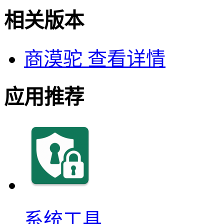
相关版本
商漠驼
查看详情
应用推荐
系统工具