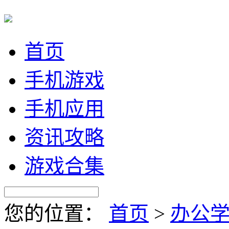
首页
手机游戏
手机应用
资讯攻略
游戏合集
您的位置：
首页
>
办公