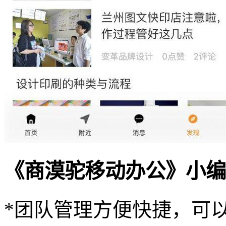
《商漠驼移动办公》小编
*团队管理方便快捷，可