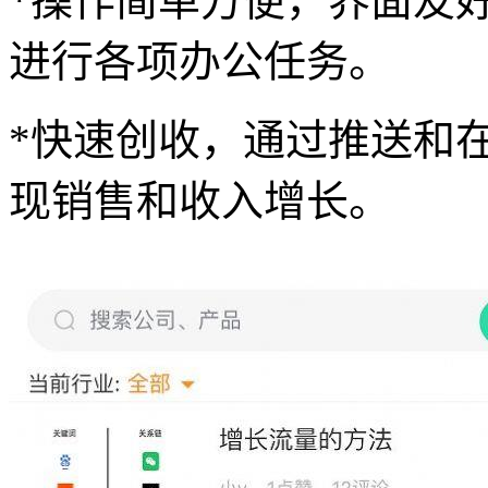
*操作简单方便，界面友
进行各项办公任务。
*快速创收，通过推送和
现销售和收入增长。