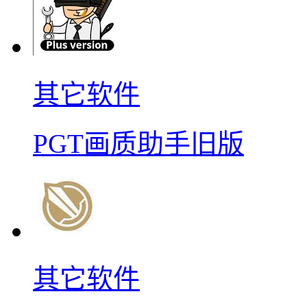
其它软件
PGT画质助手旧版
其它软件