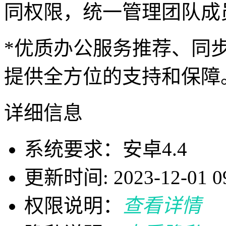
同权限，统一管理团队成
*优质办公服务推荐、同
提供全方位的支持和保障
详细信息
系统要求：安卓4.4
更新时间: 2023-12-01 09
权限说明：
查看详情