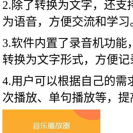
2.除了转换为文字，还
为语音，方便交流和学习
3.软件内置了录音机功
转换为文字形式，方便记
4.用户可以根据自己的
次播放、单句播放等，提