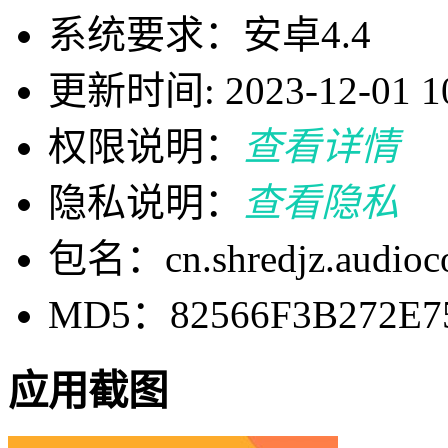
系统要求：安卓4.4
更新时间: 2023-12-01 10
权限说明：
查看详情
隐私说明：
查看隐私
包名：cn.shredjz.audioco
MD5：82566F3B272E7
应用截图