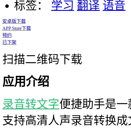
标签：
学习
翻译
语音
安卓版下载
APP Store下载
预约
已下架
扫描二维码下载
应用介绍
录音转文字
便捷助手是一
支持高清人声录音转换成