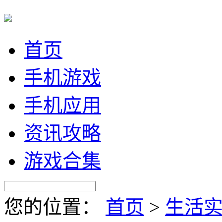
首页
手机游戏
手机应用
资讯攻略
游戏合集
您的位置：
首页
>
生活