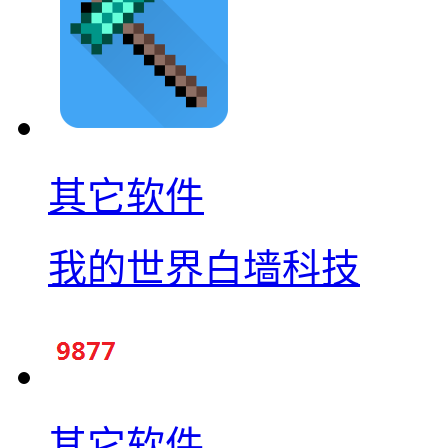
其它软件
我的世界白墙科技
其它软件