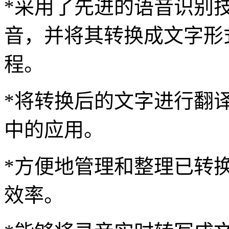
*采用了先进的语音识别
音，并将其转换成文字形
程。
*将转换后的文字进行翻
中的应用。
*方便地管理和整理已转
效率。