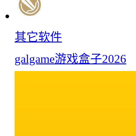
其它软件
galgame游戏盒子2026