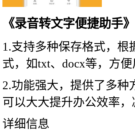
《录音转文字便捷助手》
1.支持多种保存格式，
式，如txt、docx等，
2.功能强大，提供了多
可以大大提升办公效率，
详细信息