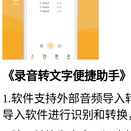
《录音转文字便捷助手》
1.软件支持外部音频导
导入软件进行识别和转换