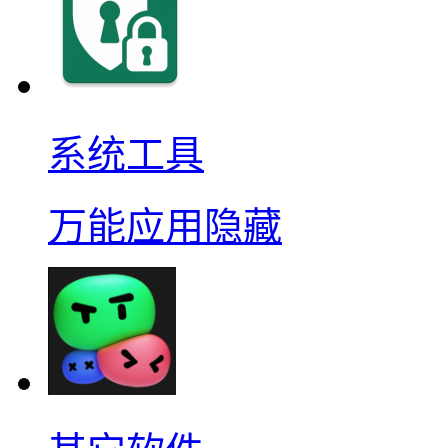
系统工具
万能应用隐藏