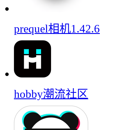
prequel相机1.42.6
hobby潮流社区