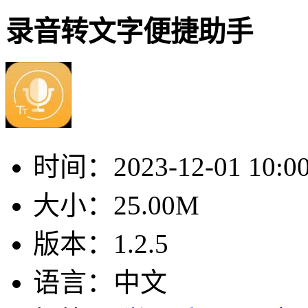
录音转文字便捷助手
时间：
2023-12-01 10:0
大小：
25.00M
版本：
1.2.5
语言：
中文