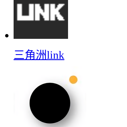
三角洲link