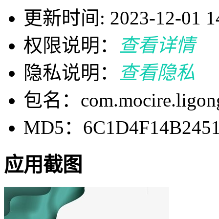
更新时间: 2023-12-01 14
权限说明：
查看详情
隐私说明：
查看隐私
包名：com.mocire.ligon
MD5：6C1D4F14B2451
应用截图