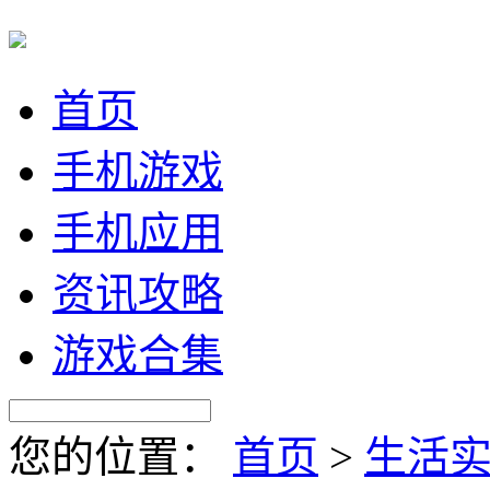
首页
手机游戏
手机应用
资讯攻略
游戏合集
您的位置：
首页
>
生活