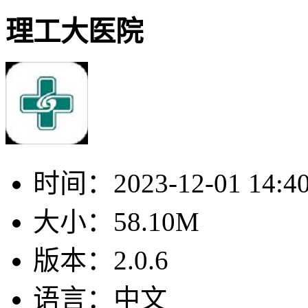
理工大医院
时间：
2023-12-01 14:4
大小：
58.10M
版本：
2.0.6
语言：
中文