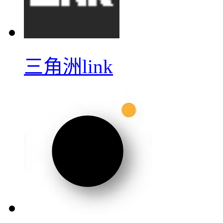
三角洲link