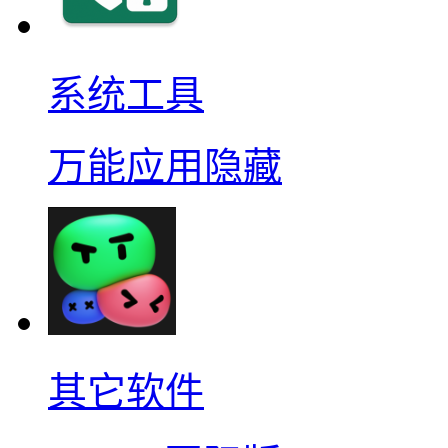
系统工具
万能应用隐藏
其它软件