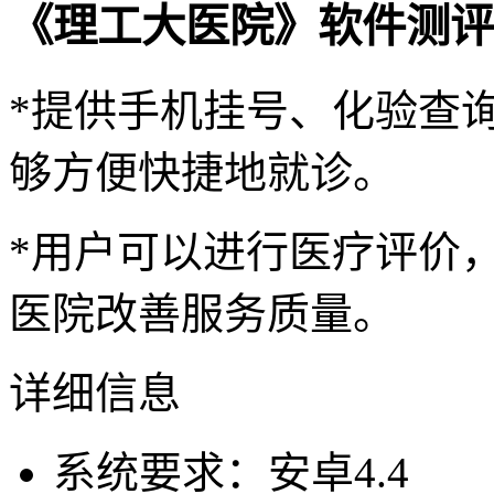
《理工大医院》软件测评
*提供手机挂号、化验查
够方便快捷地就诊。
*用户可以进行医疗评价
医院改善服务质量。
详细信息
系统要求：安卓4.4