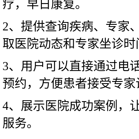
疗，早日康复。
2、提供查询疾病、专家
取医院动态和专家坐诊时
3、用户可以直接通过电
预约，方便患者接受专家
4、展示医院成功案例，
服务。