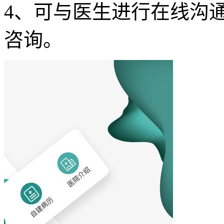
4、可与医生进行在线沟
咨询。