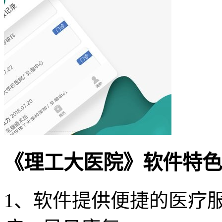
《理工大医院》软件特色
1、软件提供便捷的医疗