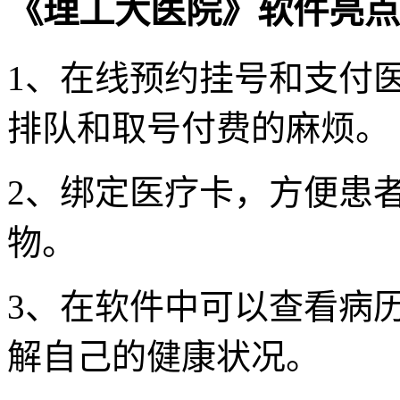
《理工大医院》软件亮点
1、在线预约挂号和支付
排队和取号付费的麻烦。
2、绑定医疗卡，方便患
物。
3、在软件中可以查看病
解自己的健康状况。