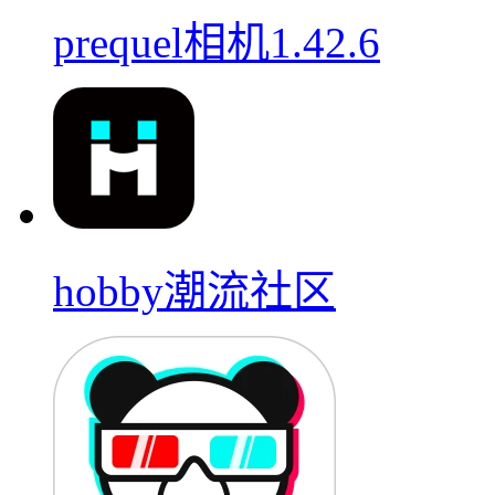
prequel相机1.42.6
hobby潮流社区