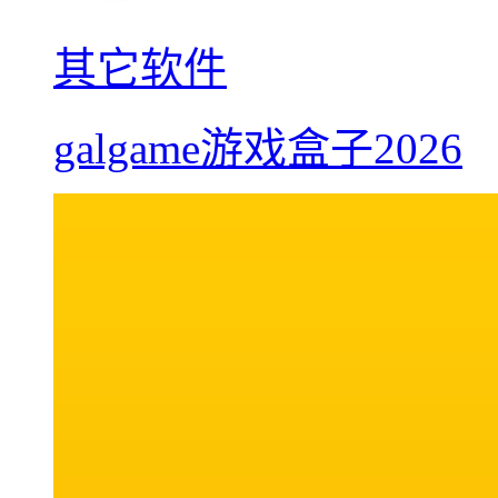
其它软件
galgame游戏盒子2026