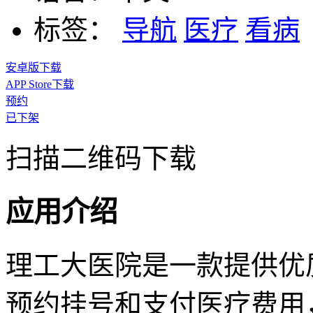
标签：
导航
医疗
看病
安卓版下载
APP Store下载
预约
已下架
扫描二维码下载
应用介绍
理工大医院是一款提供优
预约挂号和支付医疗费用