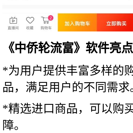
《中侨轮流富》软件亮点
*为用户提供丰富多样的
品，满足用户的不同需求
*精选进口商品，可以购
障。