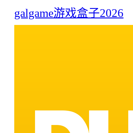
galgame游戏盒子2026