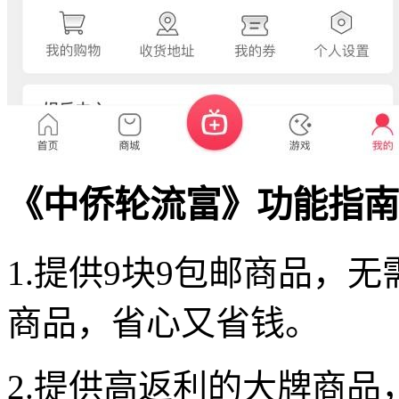
《中侨轮流富》功能指南
1.提供9块9包邮商品，
商品，省心又省钱。
2.提供高返利的大牌商