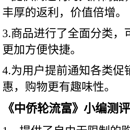
丰厚的返利，价值倍增。
3.商品进行了全面分类
更加方便快捷。
4.为用户提前通知各类
惠，购物更有趣味性。
《中侨轮流富》小编测评