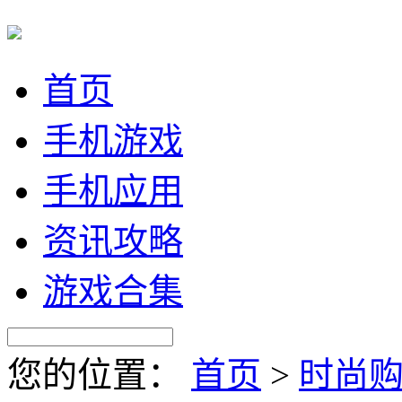
首页
手机游戏
手机应用
资讯攻略
游戏合集
您的位置：
首页
>
时尚