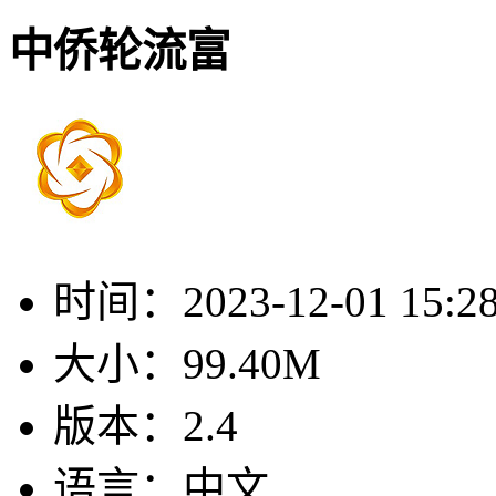
中侨轮流富
时间：
2023-12-01 15:2
大小：
99.40M
版本：
2.4
语言：
中文