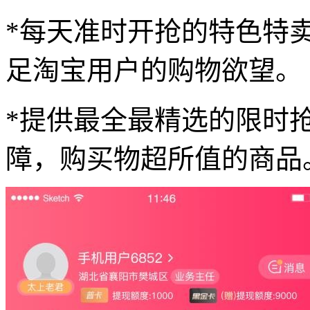
*每天准时开抢的特色特
足淘宝用户的购物欲望。
*提供最全最精选的限时
障，购买物超所值的商品