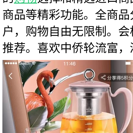
商品等精彩功能。全商品
户，购物自由无限制。会
推荐。喜欢中侨轮流富，