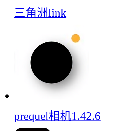
三角洲link
prequel相机1.42.6