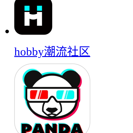
hobby潮流社区