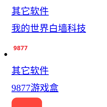
其它软件
我的世界白墙科技
其它软件
9877游戏盒