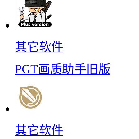
其它软件
PGT画质助手旧版
其它软件