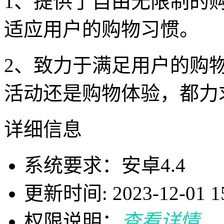
1、提供了自由无限制的
适应用户的购物习惯。
2、致力于满足用户的购
活动还是购物体验，都力
详细信息
系统要求：安卓4.4
更新时间: 2023-12-01 15
权限说明：
查看详情