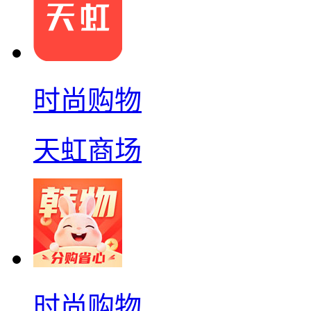
时尚购物
天虹商场
时尚购物