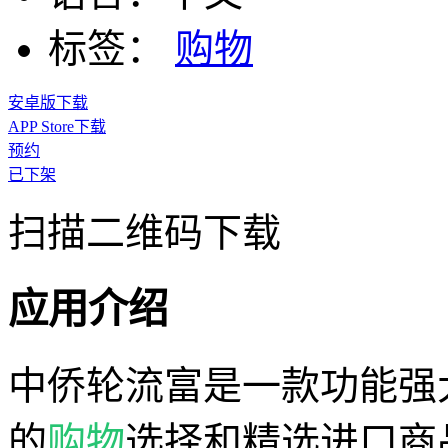
标签：
购物
安卓版下载
APP Store下载
预约
已下架
扫描二维码下载
应用介绍
中侨轮流富是一款功能强
的
购物
选择和精选进口商