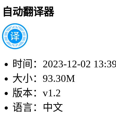
自动翻译器
时间：
2023-12-02 13:3
大小：
93.30M
版本：
v1.2
语言：
中文