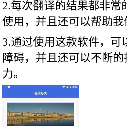
2.每次翻译的结果都非
使用，并且还可以帮助我
3.通过使用这款软件，
障碍，并且还可以不断的
力。