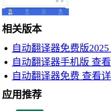
相关版本
自动翻译器免费版2025
自动翻译器手机版
查看
自动翻译器免费
查看详
应用推荐