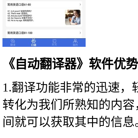
《自动翻译器》软件优势
1.翻译功能非常的迅速
转化为我们所熟知的内容
间就可以获取其中的信息