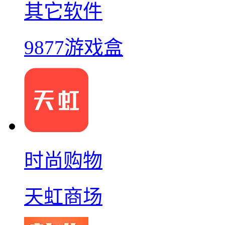
其它软件
9877游戏盒
时尚购物
天虹商场