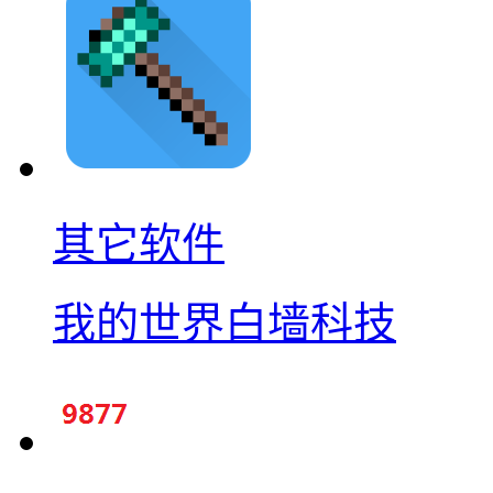
其它软件
我的世界白墙科技