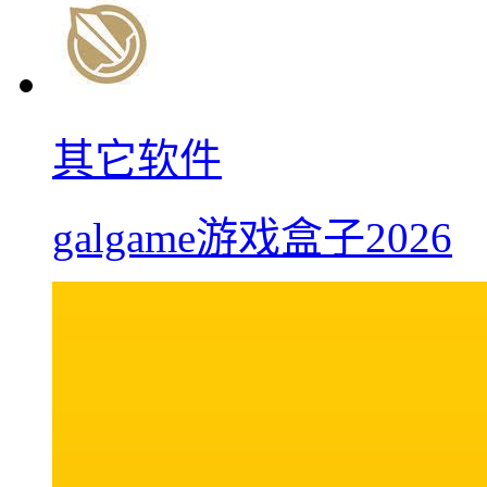
其它软件
galgame游戏盒子2026