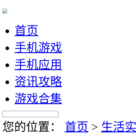
首页
手机游戏
手机应用
资讯攻略
游戏合集
您的位置：
首页
>
生活