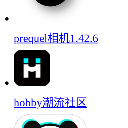
prequel相机1.42.6
hobby潮流社区