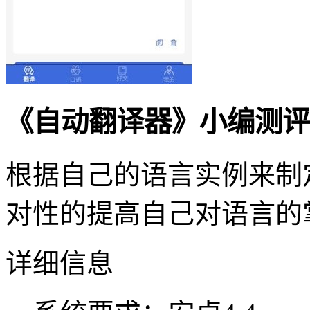
《自动翻译器》小编测评
根据自己的语言实例来制
对性的提高自己对语言的
详细信息