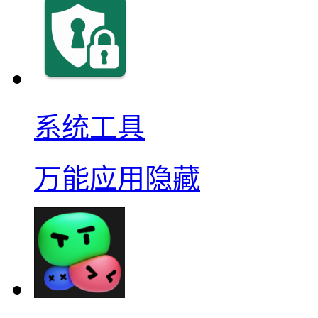
系统工具
万能应用隐藏