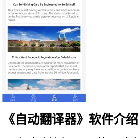
《自动翻译器》软件介绍