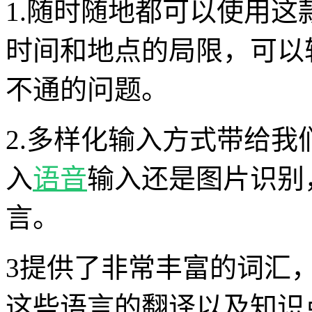
1.随时随地都可以使用
时间和地点的局限，可以
不通的问题。
2.多样化输入方式带给
入
语音
输入还是图片识别
言。
3提供了非常丰富的词汇
这些语言的翻译以及知识