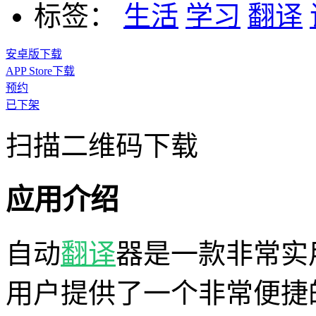
标签：
生活
学习
翻译
安卓版下载
APP Store下载
预约
已下架
扫描二维码下载
应用介绍
自动
翻译
器是一款非常实
用户提供了一个非常便捷