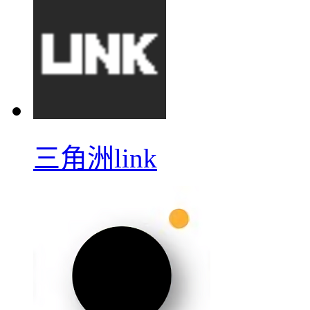
三角洲link