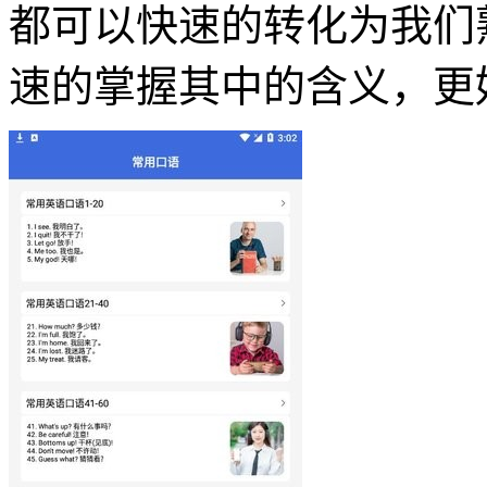
都可以快速的转化为我们
速的掌握其中的含义，更