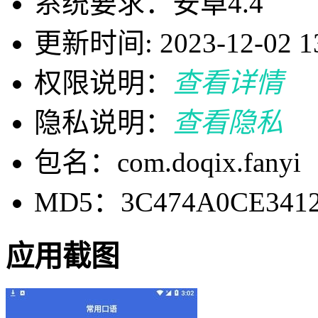
系统要求：安卓4.4
更新时间: 2023-12-02 13
权限说明：
查看详情
隐私说明：
查看隐私
包名：com.doqix.fanyi
MD5：3C474A0CE3412
应用截图