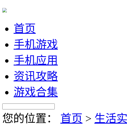
首页
手机游戏
手机应用
资讯攻略
游戏合集
您的位置：
首页
>
生活