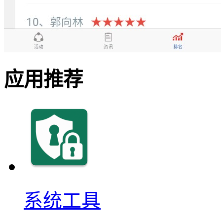
应用推荐
系统工具