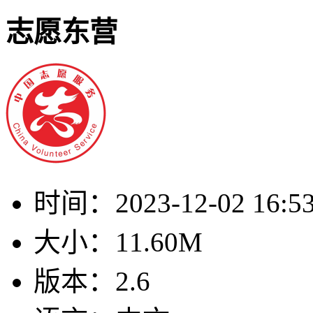
志愿东营
时间：
2023-12-02 16:5
大小：
11.60M
版本：
2.6