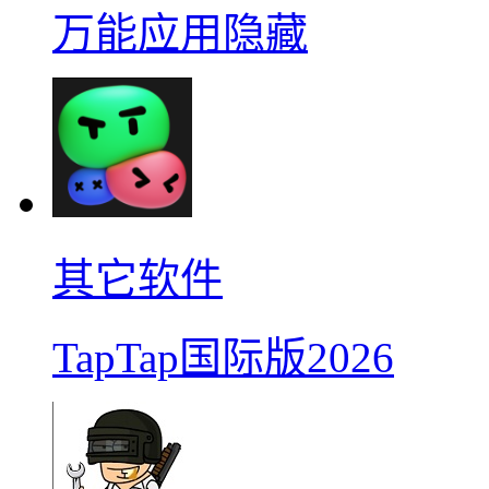
万能应用隐藏
其它软件
TapTap国际版2026