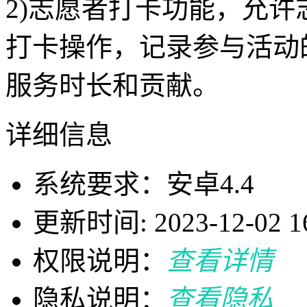
2)志愿者打卡功能，允
打卡操作，记录参与活动
服务时长和贡献。
详细信息
系统要求：安卓4.4
更新时间: 2023-12-02 16
权限说明：
查看详情
隐私说明：
查看隐私