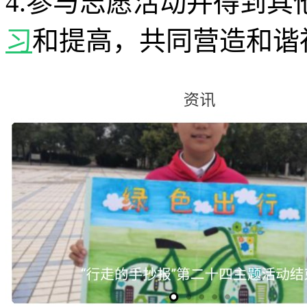
4.参与志愿活动并得到
习
和提高，共同营造和谐