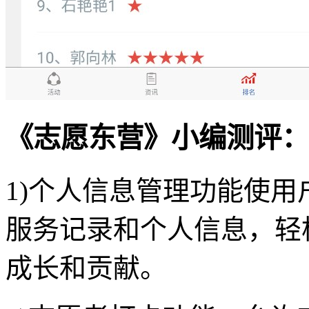
《志愿东营》小编测评：
1)个人信息管理功能使
服务记录和个人信息，轻
成长和贡献。