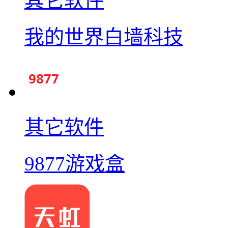
其它软件
我的世界白墙科技
其它软件
9877游戏盒