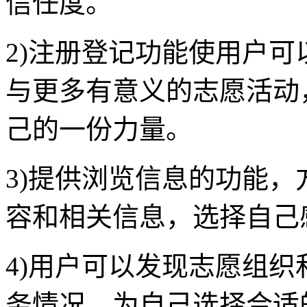
信任度。
2)注册登记功能使用户
与更多有意义的志愿活动
己的一份力量。
3)提供浏览信息的功能
容和相关信息，选择自己
4)用户可以发现志愿组
务情况，为自己选择合适