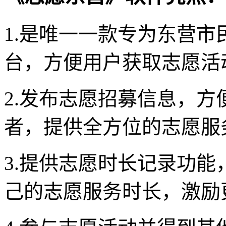
1.是唯一一款专为东营
台，方便用户获取志愿活
2.发布志愿招募信息，
者，提供全方位的志愿服
3.提供志愿时长记录功
己的志愿服务时长，激励