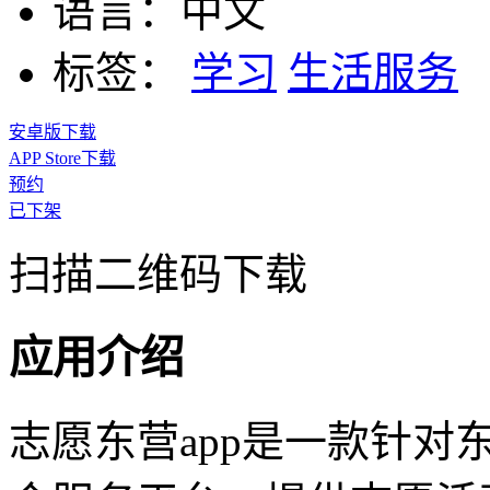
语言：
中文
标签：
学习
生活服务
安卓版下载
APP Store下载
预约
已下架
扫描二维码下载
应用介绍
志愿东营app是一款针