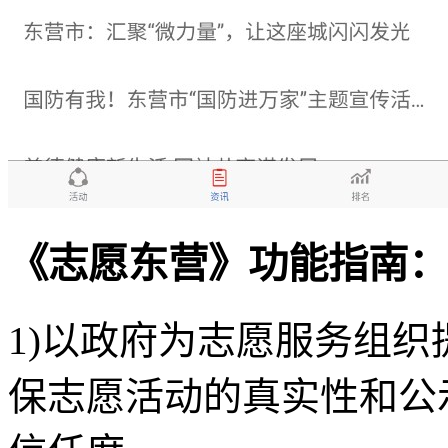
《志愿东营》功能指南：
1)以政府为志愿服务组
保志愿活动的真实性和公