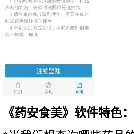
《药安食美》软件特色：