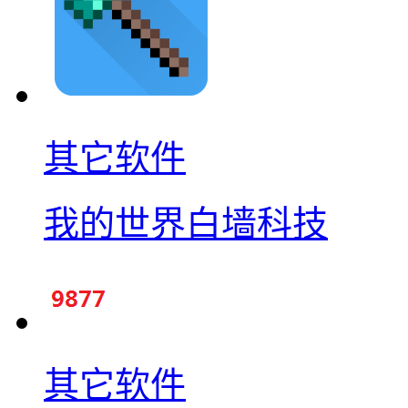
其它软件
我的世界白墙科技
其它软件