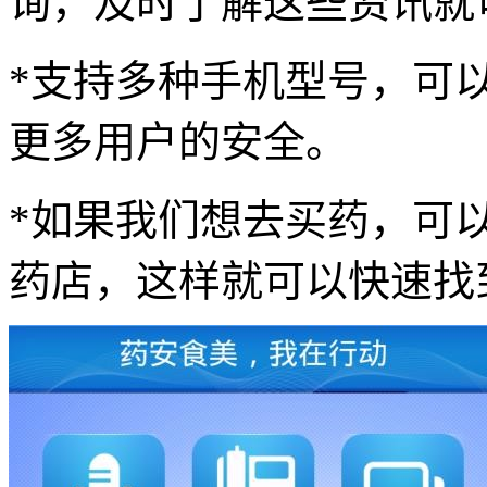
询，及时了解这些资讯就
*支持多种手机型号，可
更多用户的安全。
*如果我们想去买药，可
药店，这样就可以快速找