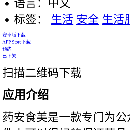
语言：
中文
标签：
生活
安全
生活
安卓版下载
APP Store下载
预约
已下架
扫描二维码下载
应用介绍
药安食美是一款专门为公