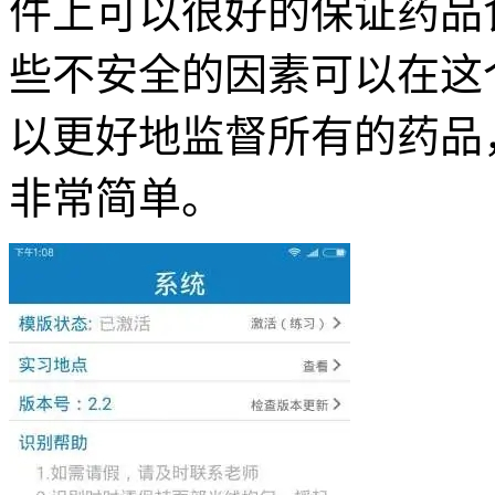
件上可以很好的保证药品
些不安全的因素可以在这
以更好地监督所有的药品
非常简单。