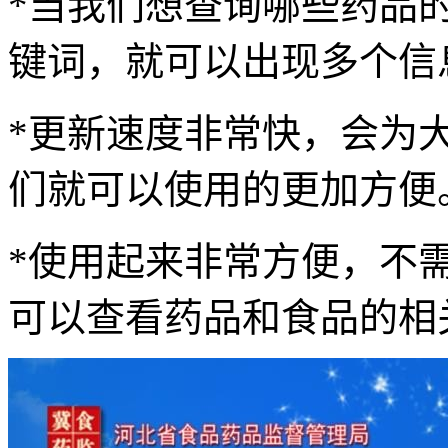
*当我们想查询哪些药品
键词，就可以出现多个信
*更新速度非常快，会为
们就可以使用的更加方便
*使用起来非常方便，不
可以查看药品和食品的相