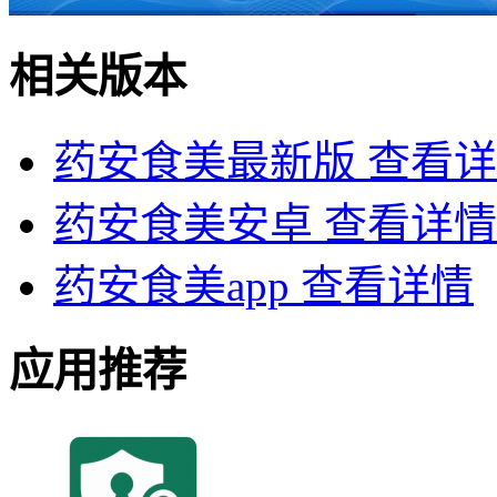
相关版本
药安食美最新版
查看详
药安食美安卓
查看详情
药安食美app
查看详情
应用推荐