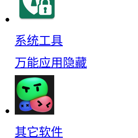
系统工具
万能应用隐藏
其它软件