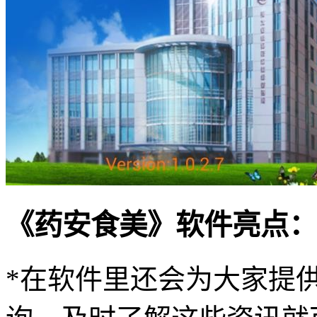
《药安食美》软件亮点：
*在软件里还会为大家提