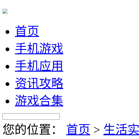
首页
手机游戏
手机应用
资讯攻略
游戏合集
您的位置：
首页
>
生活