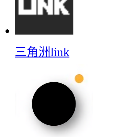
三角洲link