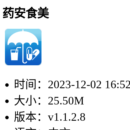
药安食美
时间：
2023-12-02 16:5
大小：
25.50M
版本：
v1.1.2.8