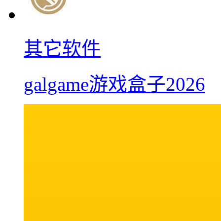
其它软件
galgame游戏盒子2026