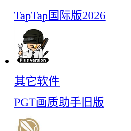
TapTap国际版2026
其它软件
PGT画质助手旧版