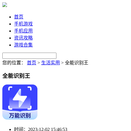
首页
手机游戏
手机应用
资讯攻略
游戏合集
您的位置：
首页
>
生活实用
>
全能识别王
全能识别王
时间：
2023-12-02 15:46:53