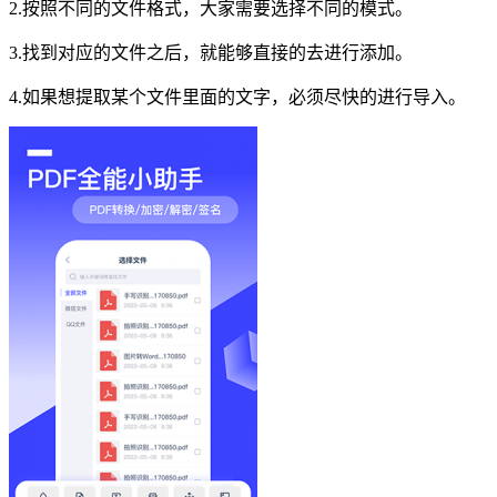
2.按照不同的文件格式，大家需要选择不同的模式。
3.找到对应的文件之后，就能够直接的去进行添加。
4.如果想提取某个文件里面的文字，必须尽快的进行导入。