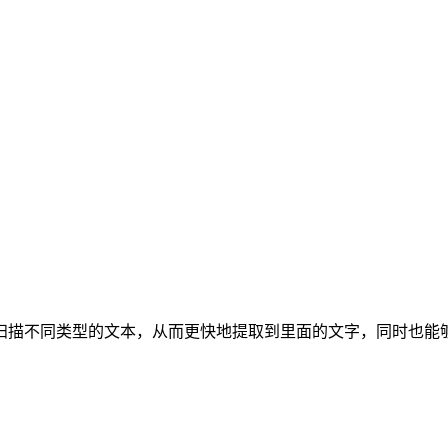
扫描不同类型的文本，从而更快地提取到里面的文字，同时也能