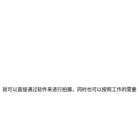
，就可以直接通过软件来进行拍摄，同时也可以按照工作的需要