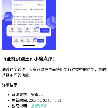
《全能识别王》小编点评：
通过这个软件，大家可以在里面使用到各种类型的功能，同时
选择不同的功能。
详细信息
系统要求：安卓4.4
更新时间: 2023-12-02 15:46:53
权限说明：
查看详情