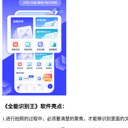
《全能识别王》软件亮点：
1.进行拍照的过程中，必须要清楚的聚焦，才能够识别里面的