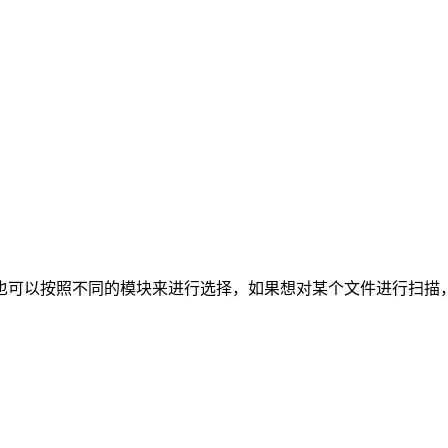
也可以按照不同的模块来进行选择，如果想对某个文件进行扫描