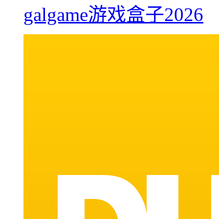
galgame游戏盒子2026