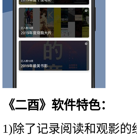
《二酉》软件特色：
1)除了记录阅读和观影