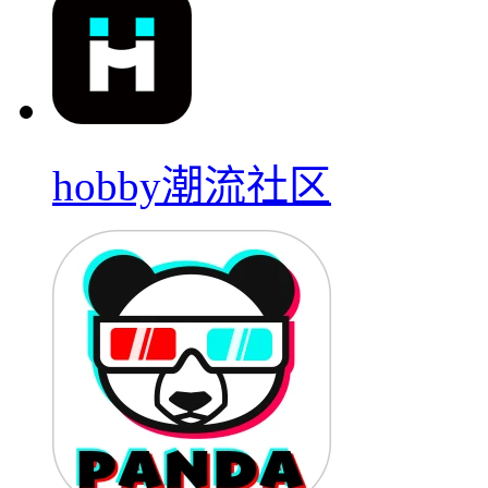
hobby潮流社区