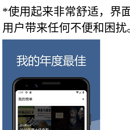
*使用起来非常舒适，界
用户带来任何不便和困扰