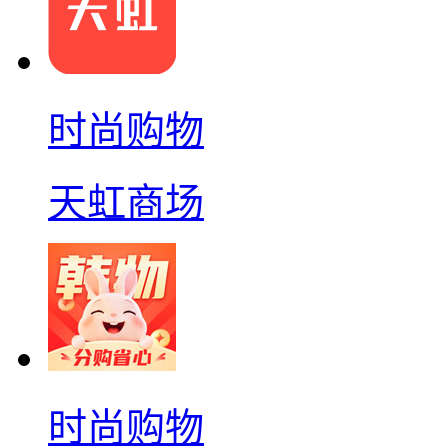
时尚购物
天虹商场
时尚购物