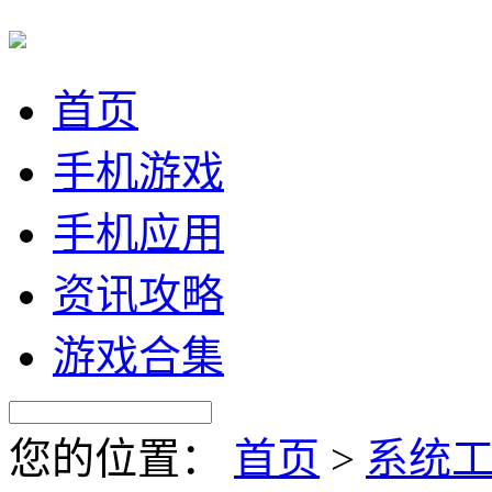
首页
手机游戏
手机应用
资讯攻略
游戏合集
您的位置：
首页
>
系统