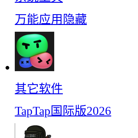
万能应用隐藏
其它软件
TapTap国际版2026