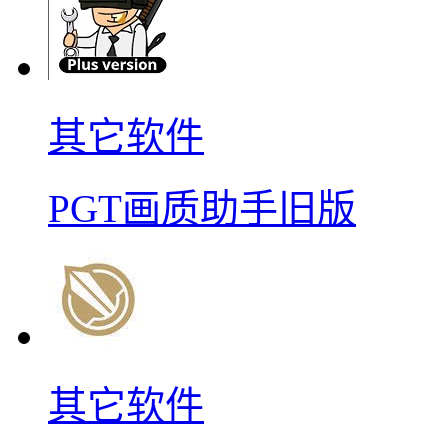
其它软件
PGT画质助手旧版
其它软件