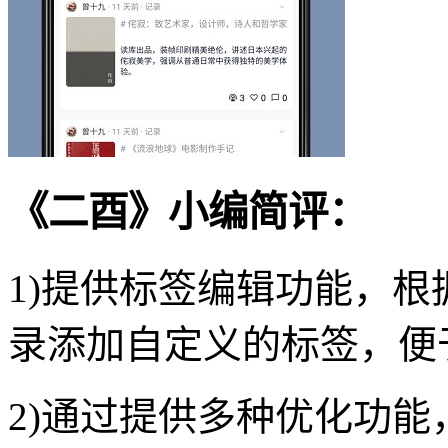
《二酉》小编简评：
1)提供标签编辑功能，
录添加自定义的标签，便
2)通过提供多种优化功