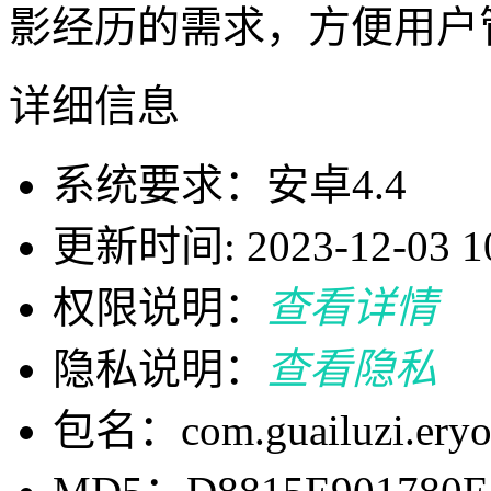
影经历的需求，方便用户
详细信息
系统要求：安卓4.4
更新时间: 2023-12-03 10
权限说明：
查看详情
隐私说明：
查看隐私
包名：com.guailuzi.ery