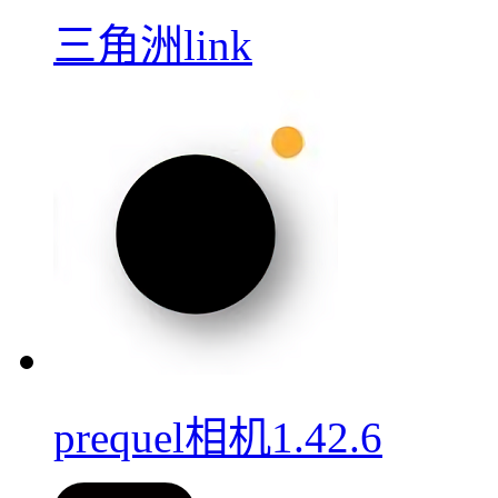
三角洲link
prequel相机1.42.6