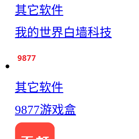
其它软件
我的世界白墙科技
其它软件
9877游戏盒