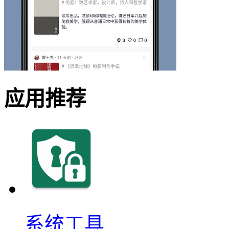
应用推荐
系统工具