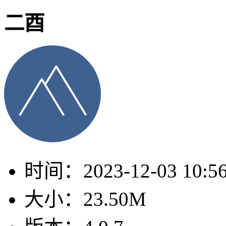
二酉
时间：
2023-12-03 10:5
大小：
23.50M