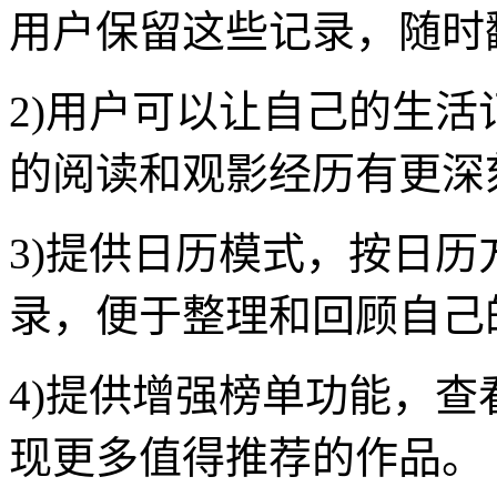
用户保留这些记录，随时
2)用户可以让自己的生
的阅读和观影经历有更深
3)提供日历模式，按日
录，便于整理和回顾自己
4)提供增强榜单功能，
现更多值得推荐的作品。