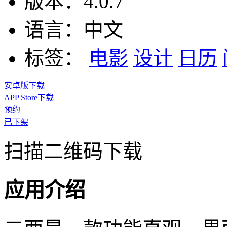
版本：
4.0.7
语言：
中文
标签：
电影
设计
日历
安卓版下载
APP Store下载
预约
已下架
扫描二维码下载
应用介绍