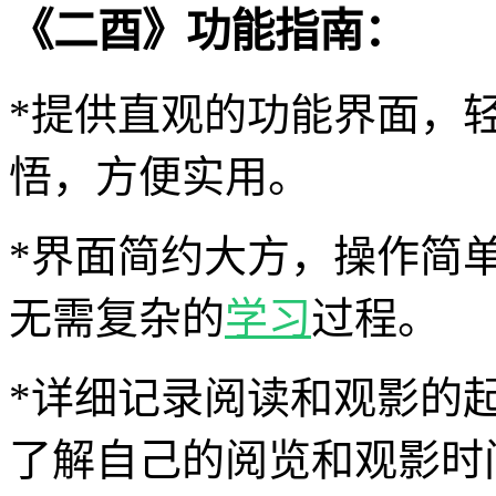
《二酉》功能指南：
*提供直观的功能界面，
悟，方便实用。
*界面简约大方，操作简
无需复杂的
学习
过程。
*详细记录阅读和观影的
了解自己的阅览和观影时