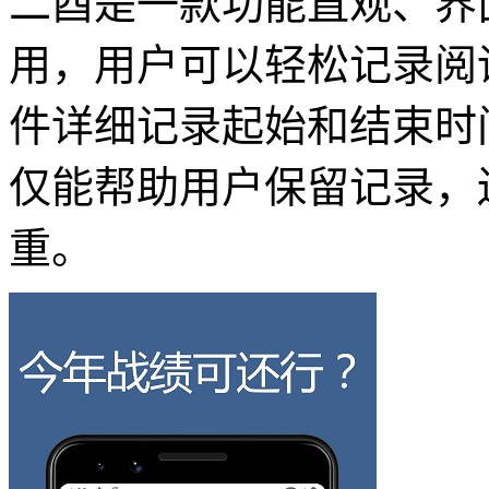
二酉是一款功能直观、界
用，用户可以轻松记录阅
件详细记录起始和结束时
仅能帮助用户保留记录，
重。