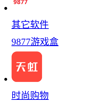
其它软件
9877游戏盒
时尚购物