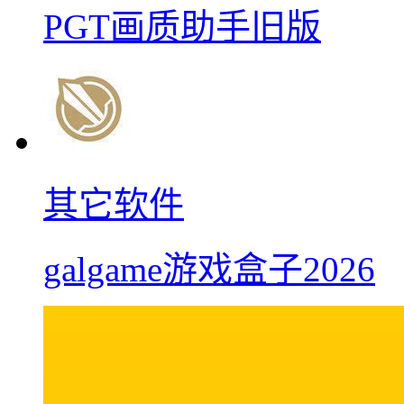
PGT画质助手旧版
其它软件
galgame游戏盒子2026