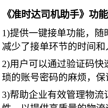
《准时达司机助手》功能
1)提供一键接单功能，
减少了接单环节的时间和
2)用户可以通过验证码
琐的账号密码的麻烦，保
3)帮助企业有效管理物