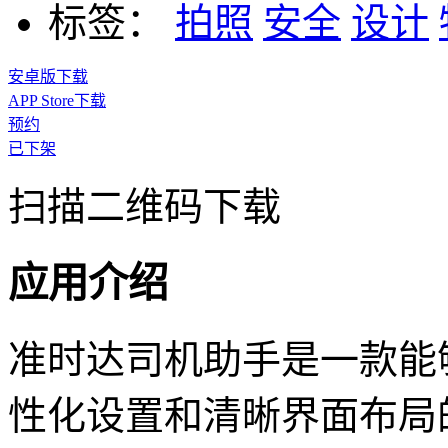
标签：
拍照
安全
设计
安卓版下载
APP Store下载
预约
已下架
扫描二维码下载
应用介绍
准时达司机助手是一款能
性化设置和清晰界面布局