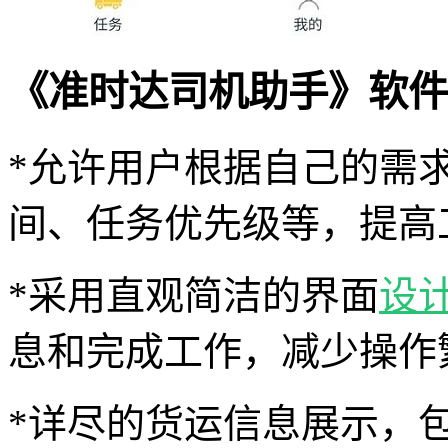
《准时达司机助手》软件
*允许用户根据自己的需
间、任务优先级等，提高
*采用直观简洁的界面
设
息和完成工作，减少操作
*详尽的货运信息展示，