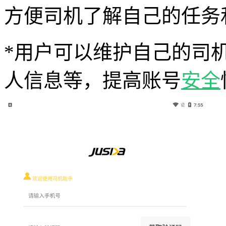
方便司机了解自己的任务
*用户可以维护自己的司
人信息等，提高账号
安全