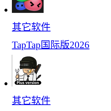
其它软件
TapTap国际版2026
其它软件