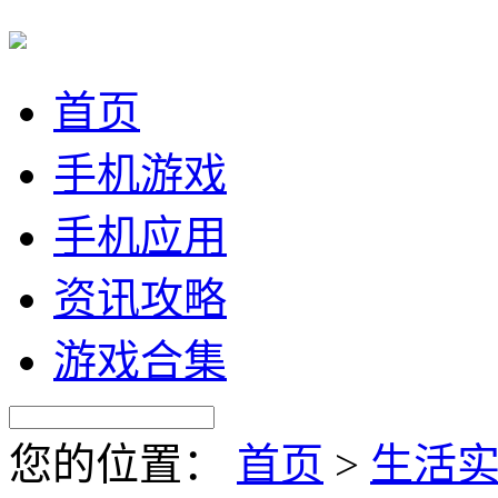
首页
手机游戏
手机应用
资讯攻略
游戏合集
您的位置：
首页
>
生活