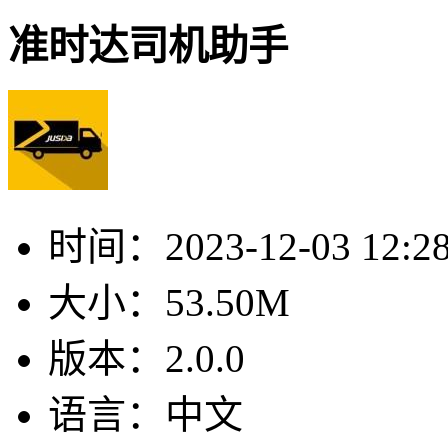
准时达司机助手
时间：
2023-12-03 12:2
大小：
53.50M
版本：
2.0.0
语言：
中文