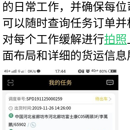
的日常工作，并确保每位
可以随时查询任务订单并
对每个工作缓解进行
拍照
面布局和详细的货运信息