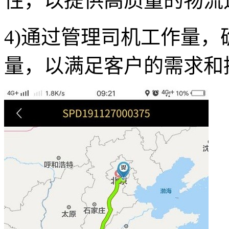
性，以提供高质量的物流
4)通过管理司机工作量
量，以满足客户的需求和