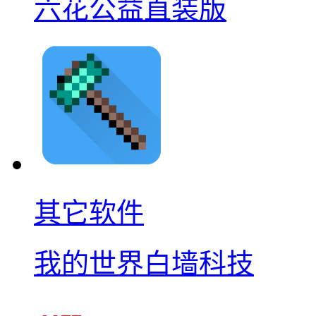
六花公益直装版
其它软件
我的世界白墙科技