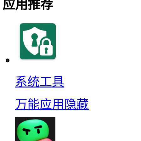
应用推荐
系统工具
万能应用隐藏