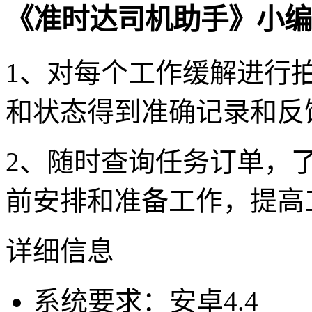
《准时达司机助手》小编
1、对每个工作缓解进行
和状态得到准确记录和反
2、随时查询任务订单，
前安排和准备工作，提高
详细信息
系统要求：安卓4.4