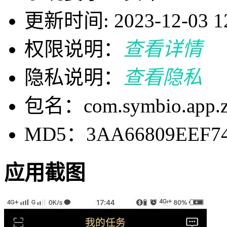
更新时间: 2023-12-03 12
权限说明：
查看详情
隐私说明：
查看隐私
包名：com.symbio.app.z
MD5：3AA66809EEF74
应用截图