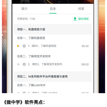
《做中学》软件亮点：