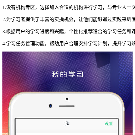
1.设有机构专区，选择加入合适的机构进行学习，与专业人士
2.为学习者提供了丰富的实操机会，让他们能够通过实践来巩
3.根据用户的学习进度和兴趣，个性化推荐适合的学习任务和
4.学习任务管理功能，帮助用户合理安排学习计划，提升学习