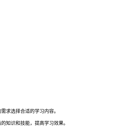
的需求选择合适的学习内容。
造的知识和技能，提高学习效果。