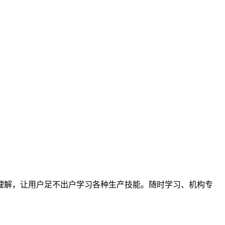
理解，让用户足不出户学习各种生产技能。随时学习、机构专