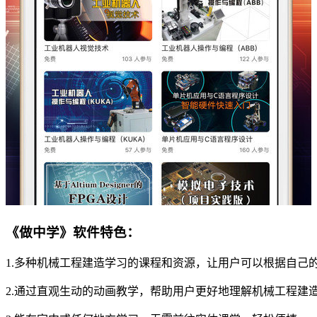
《做中学》软件特色：
1.多种机械工程建造学习的课程和资源，让用户可以根据自己
2.通过直观生动的动画教学，帮助用户更好地理解机械工程建