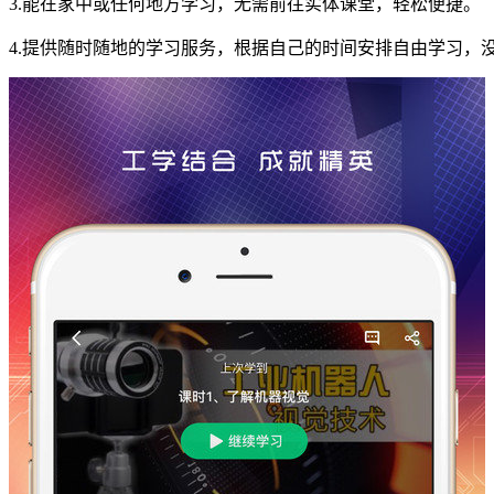
3.能在家中或任何地方学习，无需前往实体课堂，轻松便捷。
4.提供随时随地的学习服务，根据自己的时间安排自由学习，