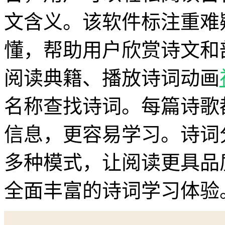
文含义。该软件标注重难
懂，帮助用户欣赏诗文和
阅读典籍、播放诗词动画
名称查找诗词。每篇诗歌
信息，更容易学习。诗词
多种模式，让阅读更具品
全面丰富的诗词学习体验