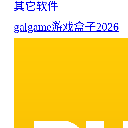
其它软件
galgame游戏盒子2026