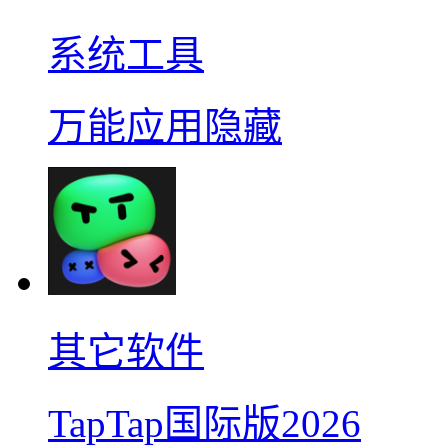
系统工具
万能应用隐藏
其它软件
TapTap国际版2026