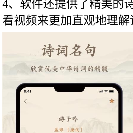
4、软件还提供了精美的
看视频来更加直观地理解