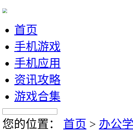
首页
手机游戏
手机应用
资讯攻略
游戏合集
您的位置：
首页
>
办公