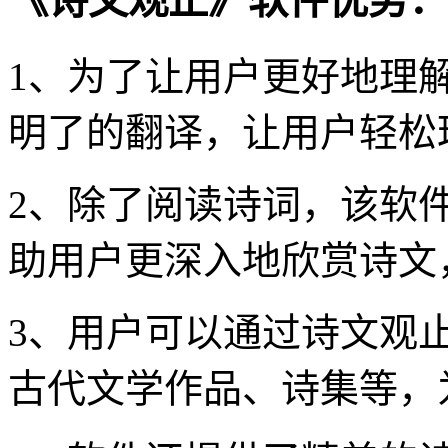
《诗文观止》软件优势：
1、为了让用户更好地理解
明了的翻译，让用户轻松
2、除了阅读诗词，该软
助用户更深入地欣赏诗文
3、用户可以通过诗文观止
古代文学作品、诗集等，