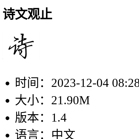
诗文观止
时间：
2023-12-04 08:2
大小：
21.90M
版本：
1.4
语言：
中文