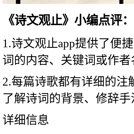
《诗文观止》小编点评：
1.诗文观止app提供了
词的内容、关键词或作者
2.每篇诗歌都有详细的
了解诗词的背景、修辞手
详细信息