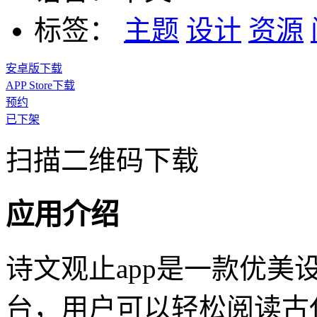
标签：
主题
设计
资源
安卓版下载
APP Store下载
预约
已下架
扫描二维码下载
应用介绍
诗文观止app是一款优美
台，用户可以轻松阅读古