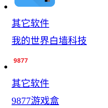
其它软件
我的世界白墙科技
其它软件
9877游戏盒