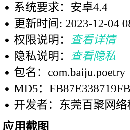
系统要求：安卓4.4
更新时间: 2023-12-04 08
权限说明：
查看详情
隐私说明：
查看隐私
包名：com.baiju.poetry
MD5：FB87E338719FB
开发者：东莞百聚网络
应用截图