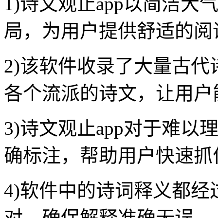
1)诗文观止app以简洁
局，为用户提供舒适的阅
2)该软件收录了大量古
各个流派的诗文，让用户
3)诗文观止app对于难
确标注，帮助用户快速抓
4)软件中的诗词释义都
对，确保解释准确无误。