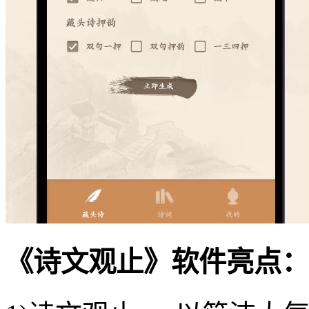
《诗文观止》软件亮点：