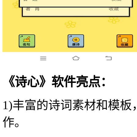
《诗心》软件亮点：
1)丰富的诗词素材和模
作。