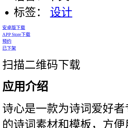
标签：
设计
安卓版下载
APP Store下载
预约
已下架
扫描二维码下载
应用介绍
诗心是一款为诗词爱好者
的诗词素材和模板，方便