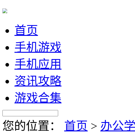
首页
手机游戏
手机应用
资讯攻略
游戏合集
您的位置：
首页
>
办公