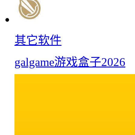
其它软件
galgame游戏盒子2026