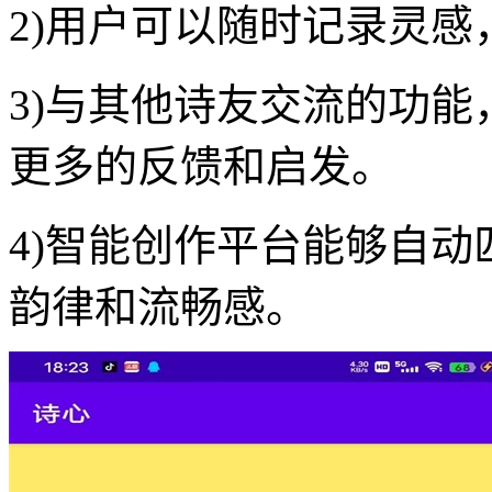
2)用户可以随时记录灵
3)与其他诗友交流的功
更多的反馈和启发。
4)智能创作平台能够自
韵律和流畅感。