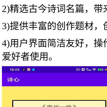
2)精选古今诗词名篇，
3)提供丰富的创作题材
4)用户界面简洁友好，
爱好者使用。