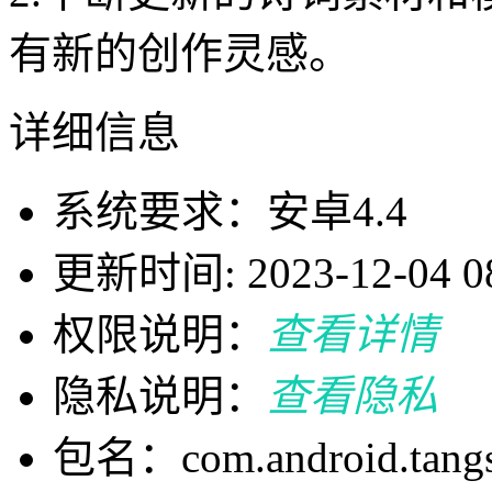
有新的创作灵感。
详细信息
系统要求：安卓4.4
更新时间: 2023-12-04 08
权限说明：
查看详情
隐私说明：
查看隐私
包名：com.android.tangs