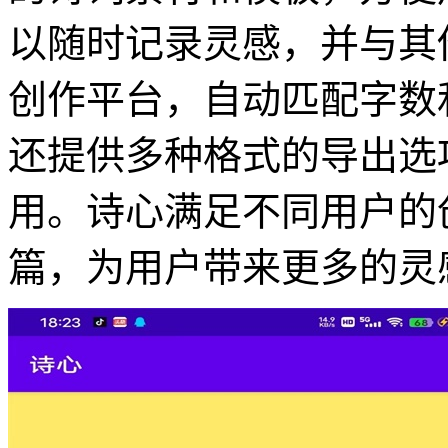
以随时记录灵感，并与其
创作平台，自动匹配字数
还提供多种格式的导出选
用。诗心满足不同用户的
篇，为用户带来更多的灵