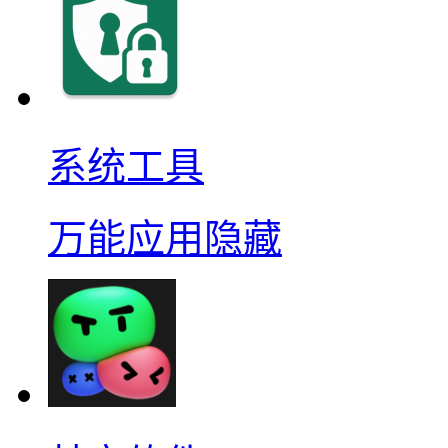
系统工具
万能应用隐藏