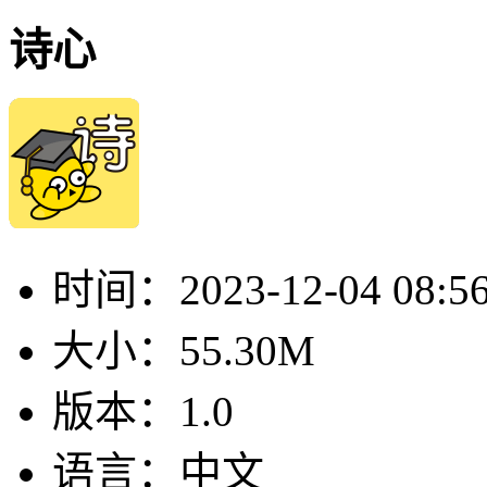
诗心
时间：
2023-12-04 08:5
大小：
55.30M
版本：
1.0
语言：
中文