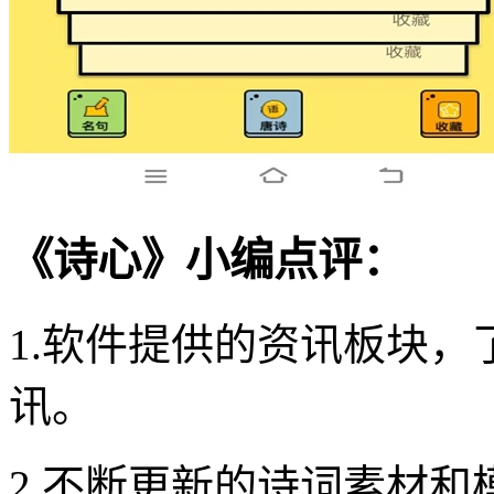
《诗心》小编点评：
1.软件提供的资讯板块
讯。
2.不断更新的诗词素材