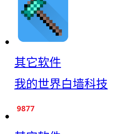
其它软件
我的世界白墙科技