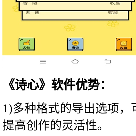
《诗心》软件优势：
1)多种格式的导出选项
提高创作的灵活性。