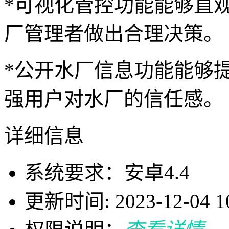
*可视化管控功能能够直
厂管理者做出合理决策。
*公开水厂信息功能能够
强用户对水厂的信任感。
详细信息
系统要求：安卓4.4
更新时间: 2023-12-04 10