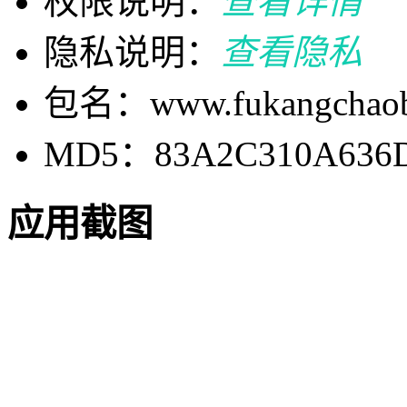
权限说明：
查看详情
隐私说明：
查看隐私
包名：www.fukangchaobi
MD5：83A2C310A636D
应用截图