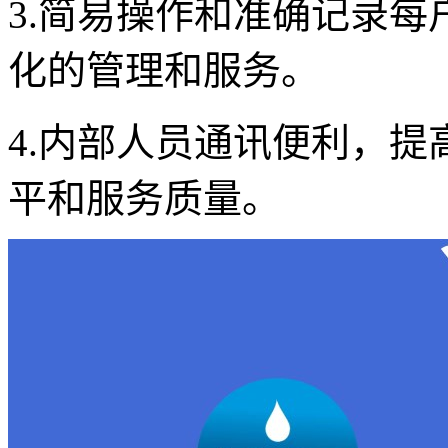
3.简易操作和准确记录
化的管理和服务。
4.内部人员通讯便利，
平和服务质量。