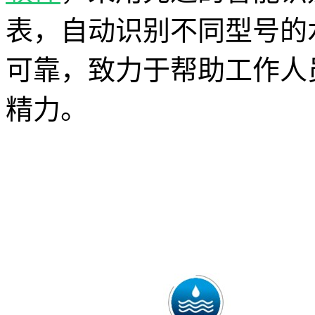
表，自动识别不同型号的
可靠，致力于帮助工作人
精力。