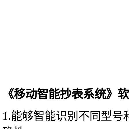
《移动智能抄表系统》软
1.能够智能识别不同型