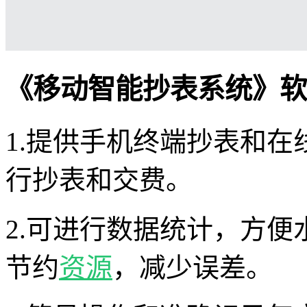
《移动智能抄表系统》软
1.提供手机终端抄表和
行抄表和交费。
2.可进行数据统计，方
节约
资源
，减少误差。