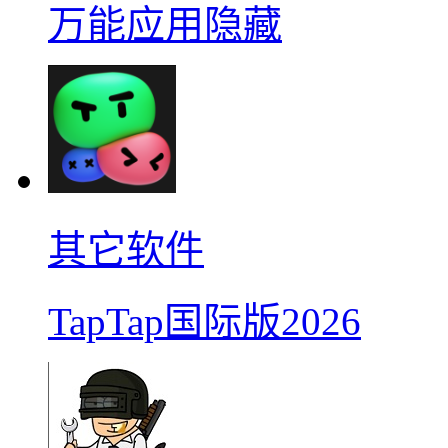
万能应用隐藏
其它软件
TapTap国际版2026