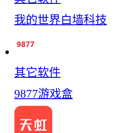
我的世界白墙科技
其它软件
9877游戏盒