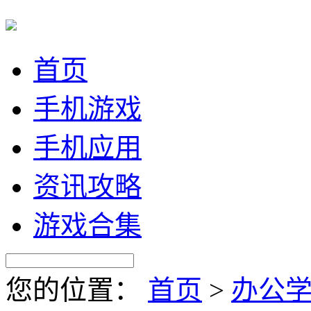
首页
手机游戏
手机应用
资讯攻略
游戏合集
您的位置：
首页
>
办公