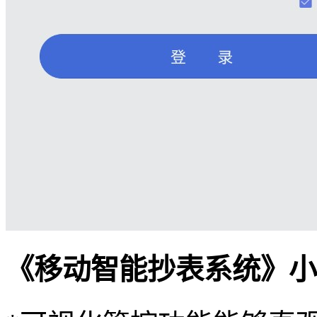
《移动智能抄表系统》小