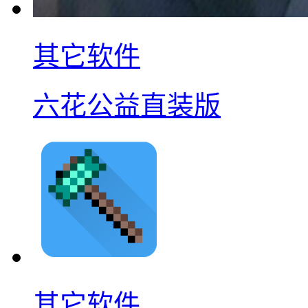
其它软件
六花公益直装版
其它软件