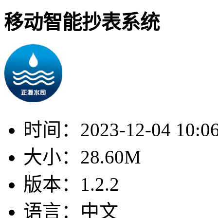
移动智能抄表系统
时间：
2023-12-04 10:0
大小：
28.60M
版本：
1.2.2
语言：
中文