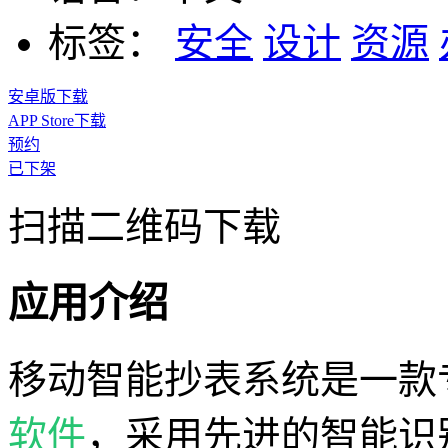
标签：
安全
设计
资源
安卓版下载
APP Store下载
预约
已下架
扫描二维码下载
应用介绍
移动智能抄表系统是一款
软件
，采用先进的智能识