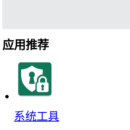
应用推荐
系统工具