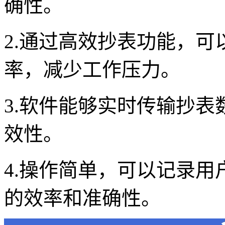
确性。
2.通过高效抄表功能，
率，减少工作压力。
3.软件能够实时传输抄表
效性。
4.操作简单，可以记录
的效率和准确性。