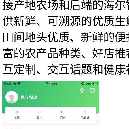
接产地农场和后端的海尔
供新鲜、可溯源的优质生
田间地头优质、新鲜的便
富的农产品种类、好店推
互定制、交互话题和健康