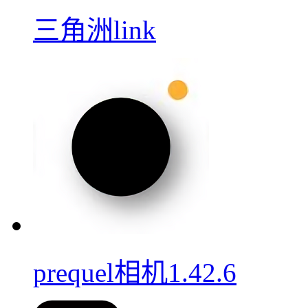
三角洲link
prequel相机1.42.6