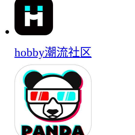
hobby潮流社区