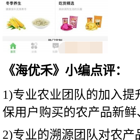
《海优禾》小编点评：
1)专业农业团队的加入
保用户购买的农产品新鲜
2)专业的溯源团队对农