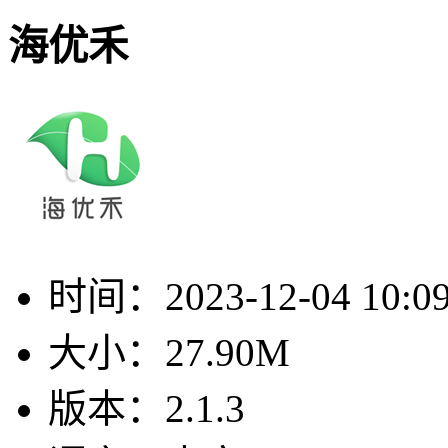
海优禾
时间：
2023-12-04 10:0
大小：
27.90M
版本：
2.1.3