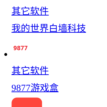
其它软件
我的世界白墙科技
其它软件
9877游戏盒