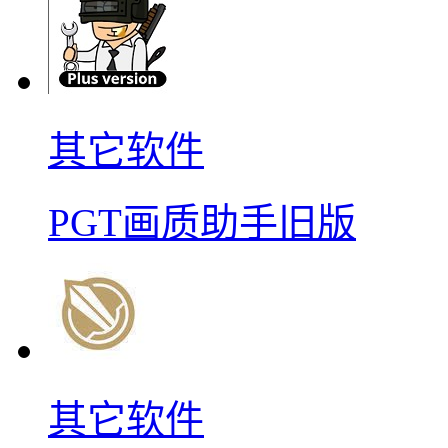
其它软件
PGT画质助手旧版
其它软件