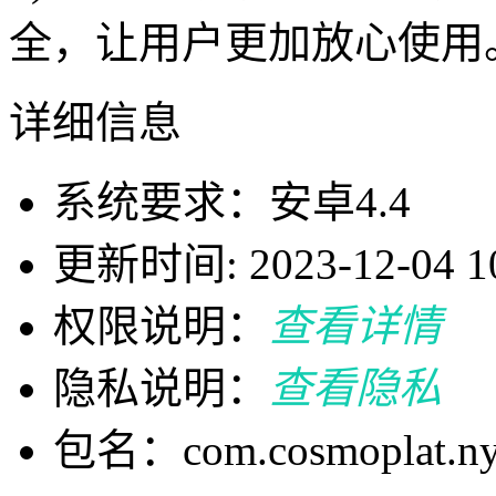
全，让用户更加放心使用
详细信息
系统要求：安卓4.4
更新时间: 2023-12-04 10
权限说明：
查看详情
隐私说明：
查看隐私
包名：com.cosmoplat.ny