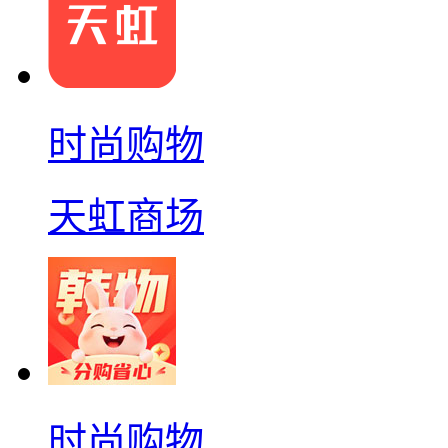
时尚购物
天虹商场
时尚购物