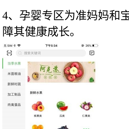
4、孕婴专区为准妈妈和
障其健康成长。