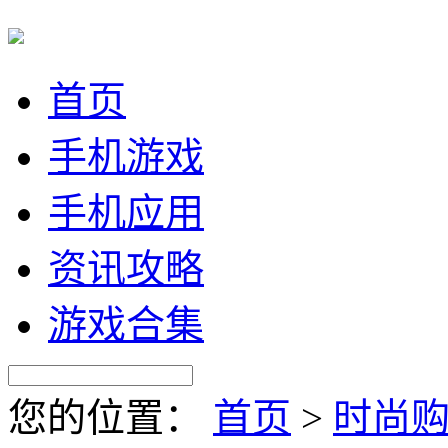
首页
手机游戏
手机应用
资讯攻略
游戏合集
您的位置：
首页
>
时尚