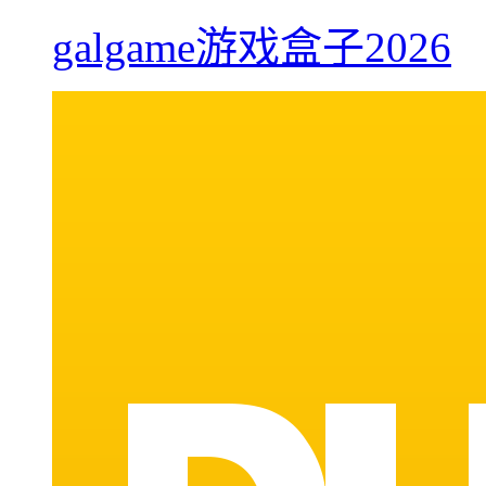
galgame游戏盒子2026