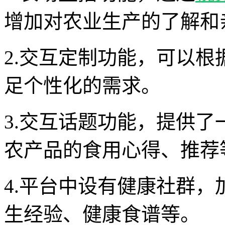
增加对农业生产的了解和
2.交互定制功能，可以
足个性化的需求。
3.交互话题功能，提供
农产品的食用心得、推荐
4.平台中设有健康社群
生经验、健康食谱等。