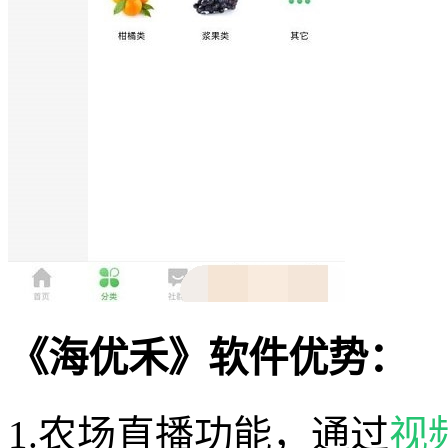
《海优禾》软件优势：
1.农场直播功能，通过
视