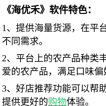
《海优禾》软件特色：
1、提供海量货源，在平
不同需求。
2、平台上的农产品种类
爱的农产品，满足口味偏
3、好店推荐功能可以帮
提供更好的
购物
体验。