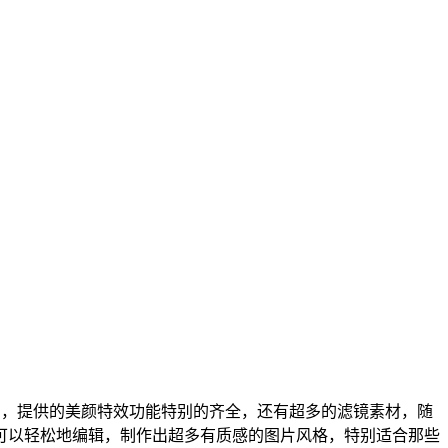
片，提供的美颜特效功能特别的齐全，还有超多的滤镜素材，随
可以轻松地编辑，制作出超多有质感的图片风格，特别适合那些