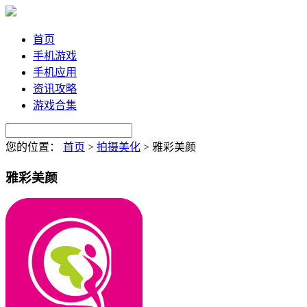
首页
手机游戏
手机应用
资讯攻略
游戏合集
您的位置：
首页
>
拍摄美化
>
雅彩美颜
雅彩美颜