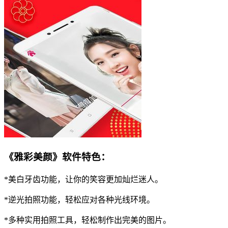
《雅彩美颜》软件特色：
*美白牙齿功能，让你的笑容更加灿烂迷人。
*逆光拍照功能，轻松应对各种光线环境。
*多种实用拍照工具，轻松制作出完美的图片。