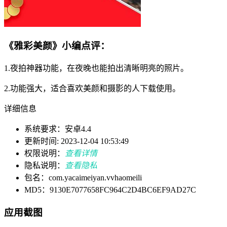
《雅彩美颜》小编点评：
1.夜拍神器功能，在夜晚也能拍出清晰明亮的照片。
2.功能强大，适合喜欢美颜和摄影的人下载使用。
详细信息
系统要求：安卓4.4
更新时间: 2023-12-04 10:53:49
权限说明：
查看详情
隐私说明：
查看隐私
包名：com.yacaimeiyan.vvhaomeili
MD5：9130E7077658FC964C2D4BC6EF9AD27C
应用截图