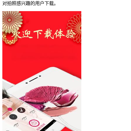
对拍照感兴趣的用户下载。