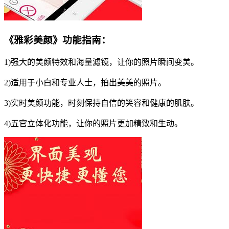
《雅彩美颜》功能指南：
1)强大的美颜特效和海量滤镜，让你的照片瞬间变美。
2)适用于小白和专业人士，拍出美美的照片。
3)实时美颜功能，时刻保持自信的笑容和健康的肌肤。
4)五官立体化功能，让你的照片更加精致和生动。