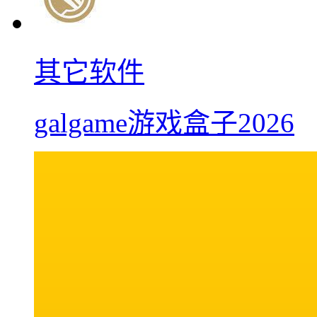
其它软件
galgame游戏盒子2026