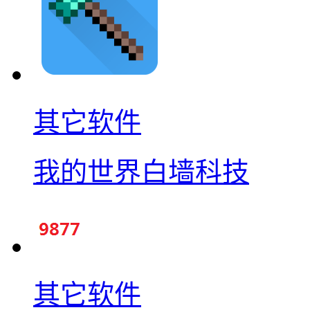
其它软件
我的世界白墙科技
其它软件