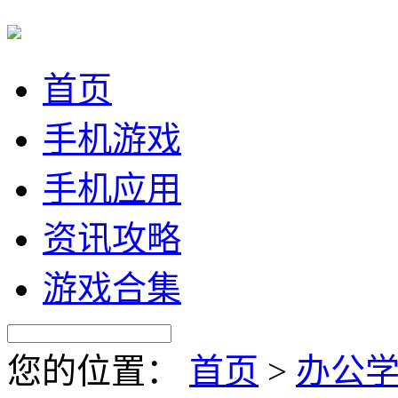
首页
手机游戏
手机应用
资讯攻略
游戏合集
您的位置：
首页
>
办公