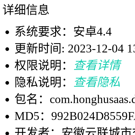
详细信息
系统要求：安卓4.4
更新时间: 2023-12-04 13
权限说明：
查看详情
隐私说明：
查看隐私
包名：com.honghusaas.dr
MD5：992B024D8559F
开发者：安徽云联城市