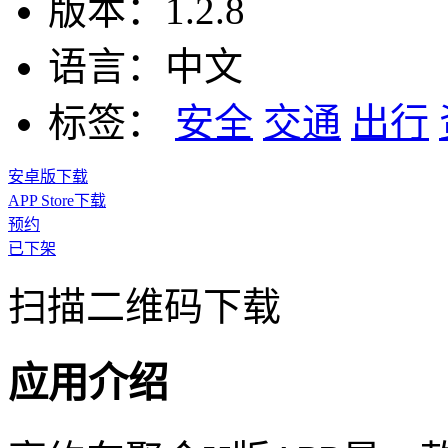
版本：
1.2.8
语言：
中文
标签：
安全
交通
出行
安卓版下载
APP Store下载
预约
已下架
扫描二维码下载
应用介绍