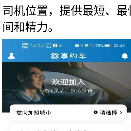
司机位置，提供最短、最
间和精力。