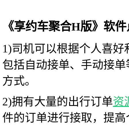
《享约车聚合H版》软件
1)司机可以根据个人喜
包括自动接单、手动接单
方式。
2)拥有大量的出行订单
资
件的订单进行接取，提高