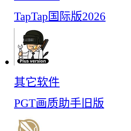
TapTap国际版2026
其它软件
PGT画质助手旧版