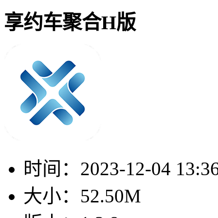
享约车聚合H版
时间：
2023-12-04 13:3
大小：
52.50M