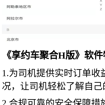
《享约车聚合H版》软件
1.为司机提供实时订单
况，让司机轻松了解自己
2.合规可靠的安全保障