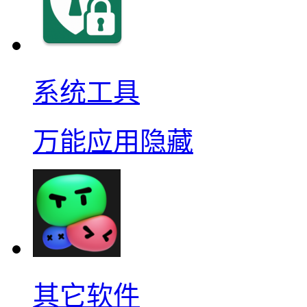
系统工具
万能应用隐藏
其它软件