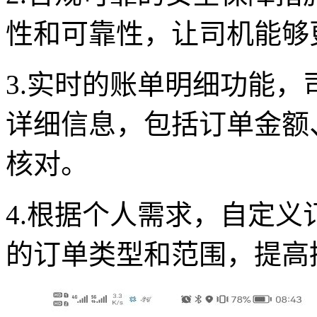
性和可靠性，让司机能够
3.实时的账单明细功能
详细信息，包括订单金额
核对。
4.根据个人需求，自定
的订单类型和范围，提高