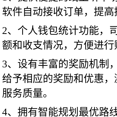
软件自动接收订单，提高
2、个人钱包统计功能，
额和收支情况，方便进行
3、设有丰富的奖励机制
给予相应的奖励和优惠，
服务质量。
4、拥有智能规划最优路