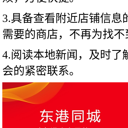
3.具备查看附近店铺信
需要的商店，不再为找不
4.阅读本地新闻，及时
会的紧密联系。