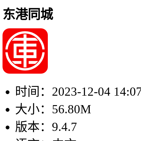
东港同城
时间：
2023-12-04 14:0
大小：
56.80M
版本：
9.4.7