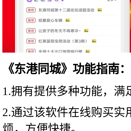
《东港同城》功能指南：
1.拥有提供多种功能，
2.通过该软件在线购买
烦，方便快捷。