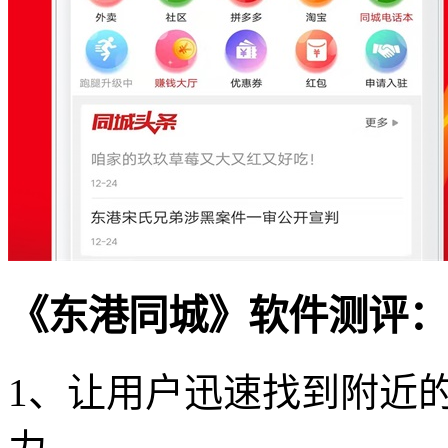
《东港同城》软件测评：
1、让用户迅速找到附近