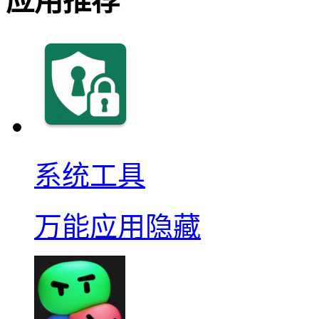
应用推荐
系统工具
万能应用隐藏