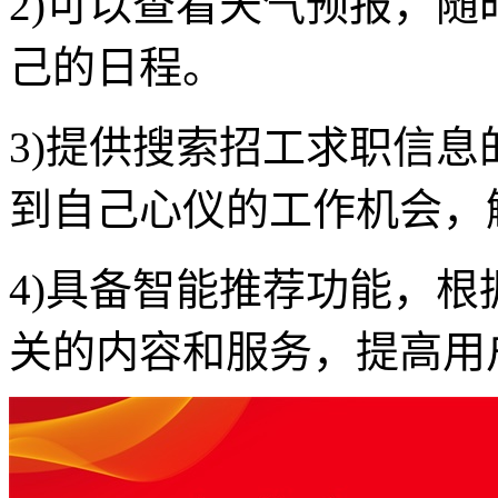
2)可以查看天气预报，
己的日程。
3)提供搜索招工求职信
到自己心仪的工作机会，
4)具备智能推荐功能，
关的内容和服务，提高用