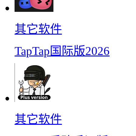
其它软件
TapTap国际版2026
其它软件