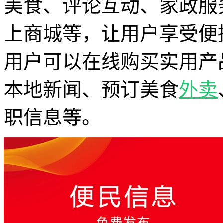
美食、评论互动、家政服
上商城等，让用户享受便
用户可以在线购买实用产
本地新闻、预订美食
外卖
职信息等。