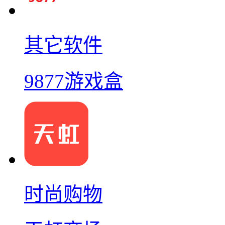
其它软件
9877游戏盒
时尚购物