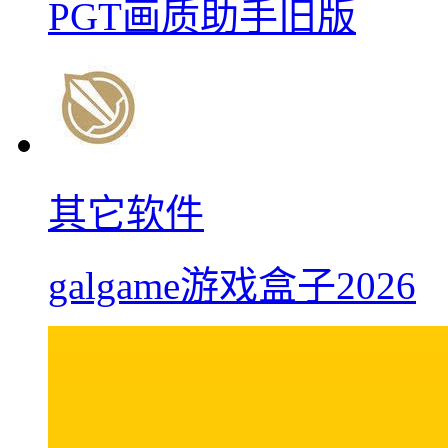
PGT画质助手旧版
其它软件
galgame游戏盒子2026