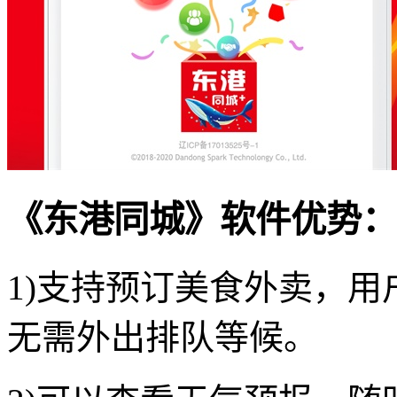
《东港同城》软件优势：
1)支持预订美食外卖，
无需外出排队等候。