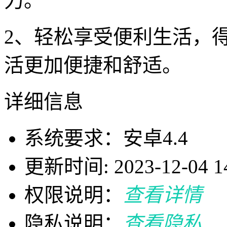
力。
2、轻松享受便利生活，
活更加便捷和舒适。
详细信息
系统要求：安卓4.4
更新时间: 2023-12-04 14
权限说明：
查看详情
隐私说明：
查看隐私