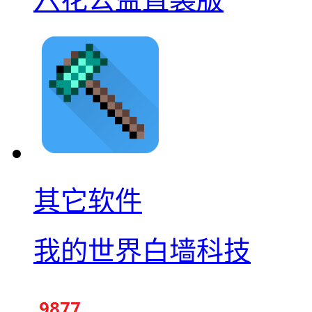
其它软件
我的世界白墙科技