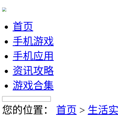
首页
手机游戏
手机应用
资讯攻略
游戏合集
您的位置：
首页
>
生活