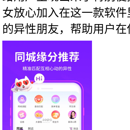
女放心加入在这一款软件
的异性朋友，帮助用户在