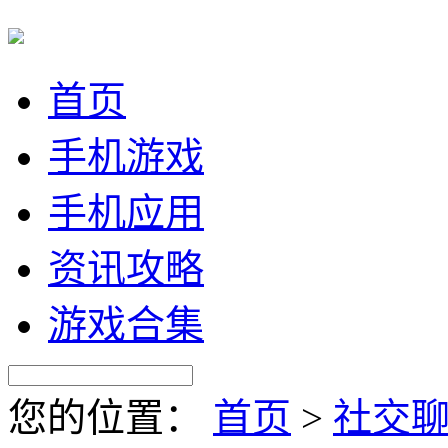
首页
手机游戏
手机应用
资讯攻略
游戏合集
您的位置：
首页
>
社交