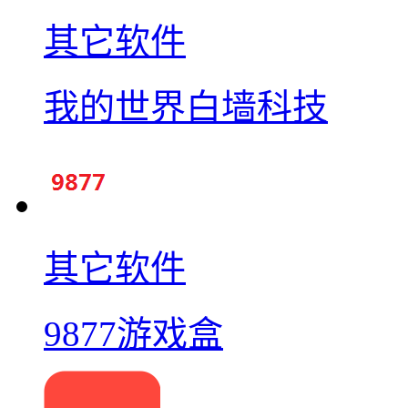
其它软件
我的世界白墙科技
其它软件
9877游戏盒