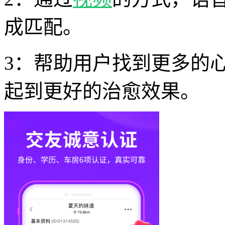
成匹配。
3：帮助用户找到更多的
起到更好的治愈效果。