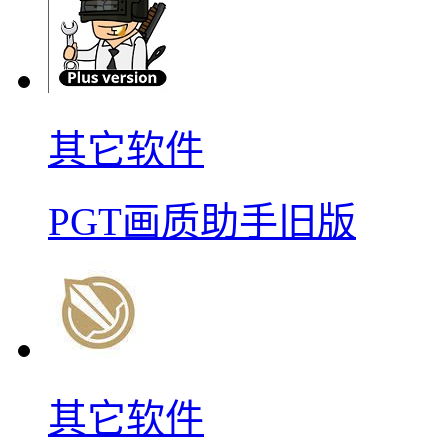
其它软件
PGT画质助手旧版
其它软件