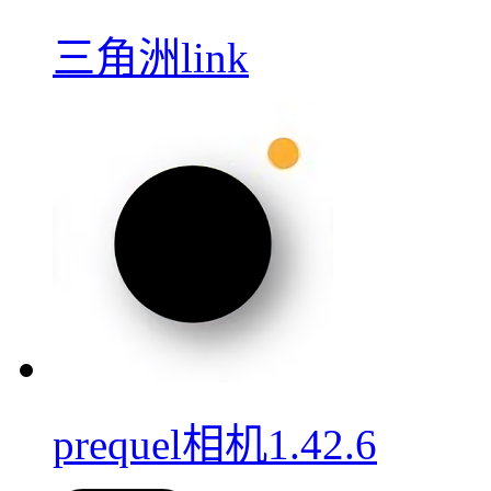
三角洲link
prequel相机1.42.6