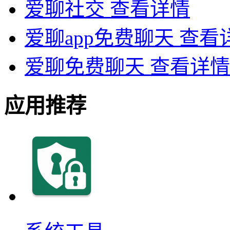
爱聊社交
查看详情
爱聊app免费聊天
查看
爱聊免费聊天
查看详情
应用推荐