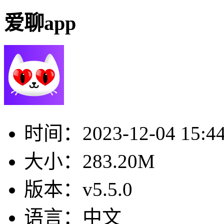
爱聊app
时间：
2023-12-04 15:4
大小：
283.20M
版本：
v5.5.0
语言：
中文