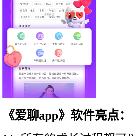
《爱聊app》软件亮点：