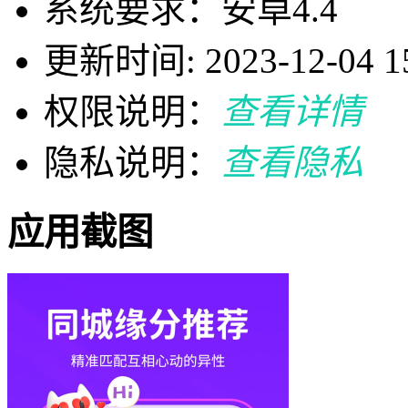
系统要求：安卓4.4
更新时间: 2023-12-04 15
权限说明：
查看详情
隐私说明：
查看隐私
应用截图