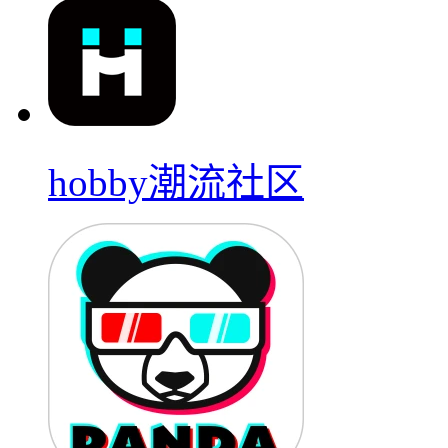
hobby潮流社区