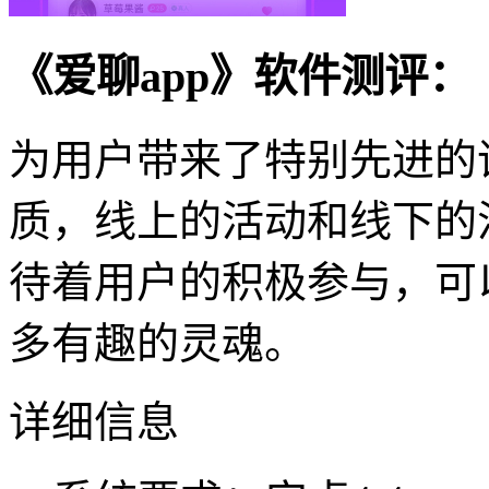
《爱聊app》软件测评：
为用户带来了特别先进的
质，线上的活动和线下的
待着用户的积极参与，可
多有趣的灵魂。
详细信息