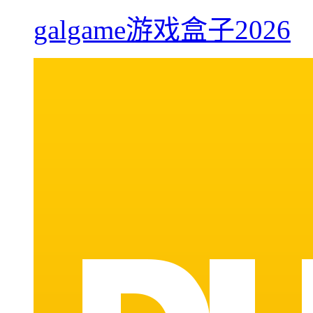
galgame游戏盒子2026