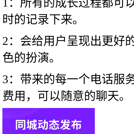
1：所有的成长过程都可
时的记录下来。
2：会给用户呈现出更好
色的扮演。
3：带来的每一个电话服
费用，可以随意的聊天。