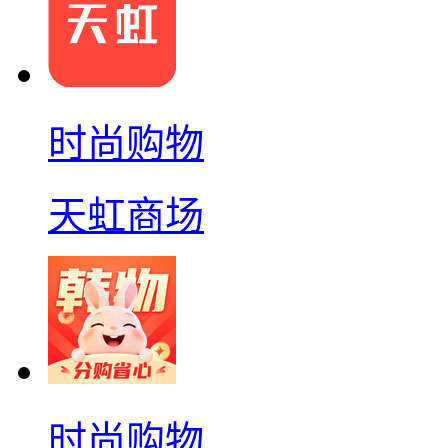
时尚购物
天虹商场
时尚购物