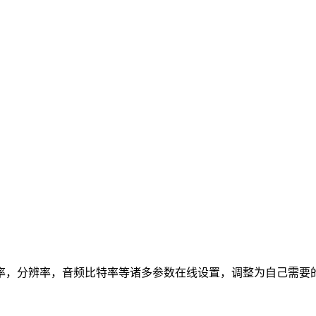
率，分辨率，音频比特率等诸多参数在线设置，调整为自己需要