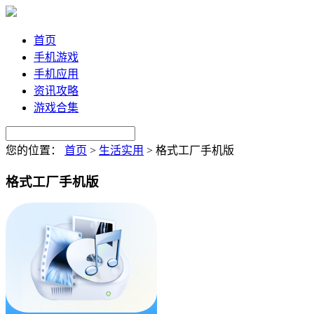
首页
手机游戏
手机应用
资讯攻略
游戏合集
您的位置：
首页
>
生活实用
>
格式工厂手机版
格式工厂手机版