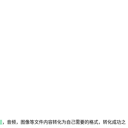
频
，音频，图像等文件内容转化为自己需要的格式，转化成功之