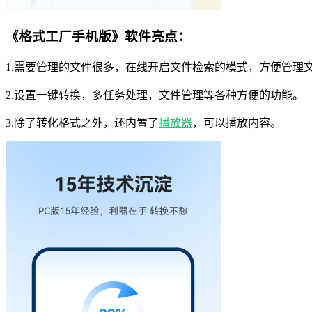
《格式工厂手机版》软件亮点：
1.需要管理的文件很多，在线开启文件检索的模式，方便管理
2.设置一键转换，多任务处理，文件管理等各种方便的功能。
3.除了转化格式之外，还内置了
播放器
，可以播放内容。