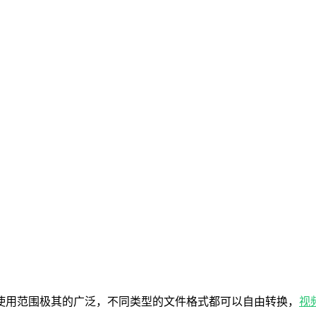
使用范围极其的广泛，不同类型的文件格式都可以自由转换，
视