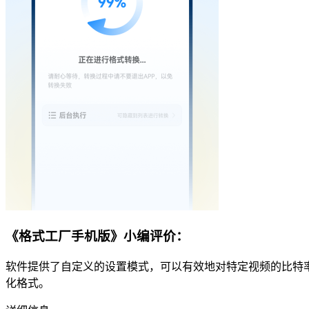
《格式工厂手机版》小编评价：
软件提供了自定义的设置模式，可以有效地对特定视频的比特
化格式。