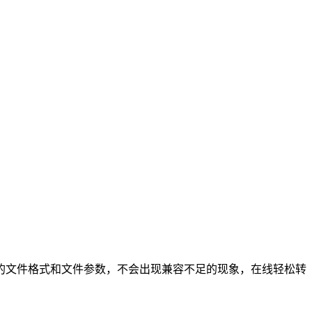
的文件格式和文件参数，不会出现兼容不足的现象，在线轻松转