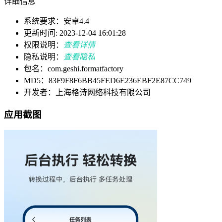
详细信息
系统要求：安卓4.4
更新时间: 2023-12-04 16:01:28
权限说明：
查看详情
隐私说明：
查看隐私
包名：com.geshi.formatfactory
MD5：83F9F8F6BB45FED6E236EBF2E87CC749
开发者：上海格诗网络科技有限公司
应用截图