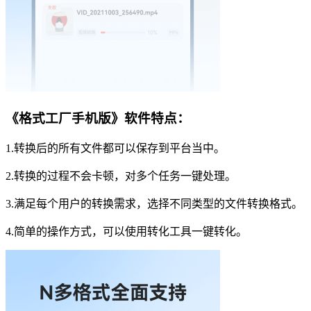
《格式工厂手机版》软件特点：
1.转换后的所有文件都可以保存到平台当中。
2.转换的过程不会卡顿，对多个任务一键处理。
3.满足每个用户的转换需求，选择不同类型的文件转换格式。
4.简单的操作方式，可以使用转化工具一键转化。