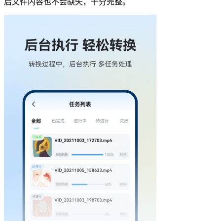
后文件内容也不会缺失，十分完整。