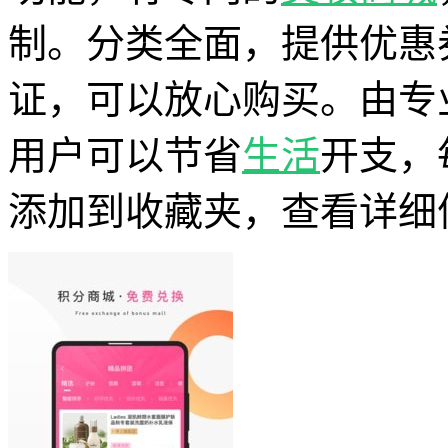
制。分类全面，提供优惠
证，可以放心购买。由专
用户可以节省
生活
开支，
添加到收藏夹，查看详细