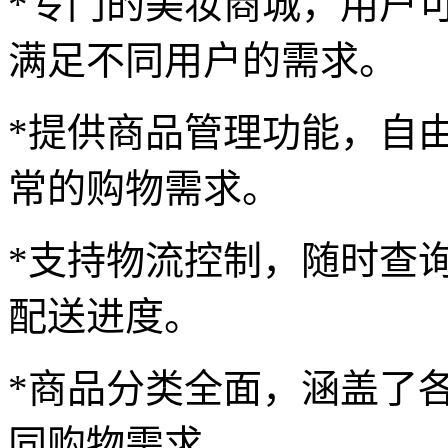
*专门的美妆商城，用户
满足不同用户的需求。
*提供商品管理功能，自
常的购物需求。
*支持物流控制，随时查
配送进度。
*商品分类全面，涵盖了
同购物需求。