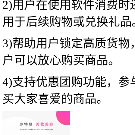
2)用户在使用软件消费
用于后续购物或兑换礼品
3)帮助用户锁定高质货
户可以放心购买商品。
4)支持优惠团购功能，
买大家喜爱的商品。