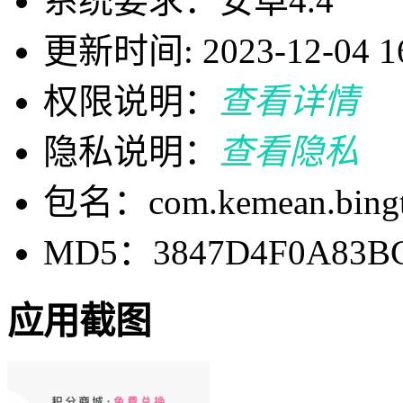
系统要求：安卓4.4
更新时间: 2023-12-04 16
权限说明：
查看详情
隐私说明：
查看隐私
包名：com.kemean.bingt
MD5：3847D4F0A83BC
应用截图