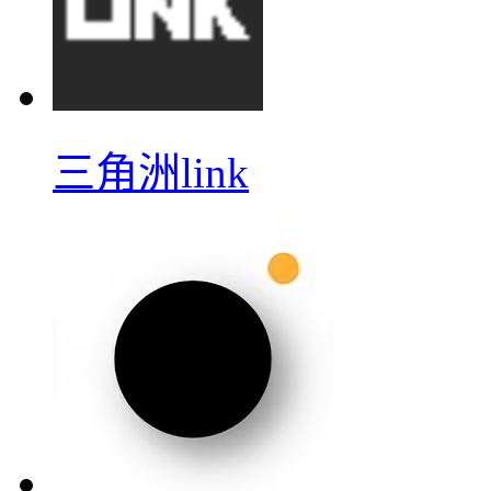
三角洲link