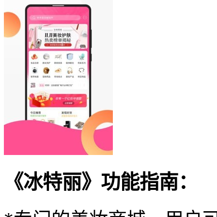
《冰特丽》功能指南：