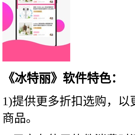
《冰特丽》软件特色：
1)提供更多折扣选购，
商品。