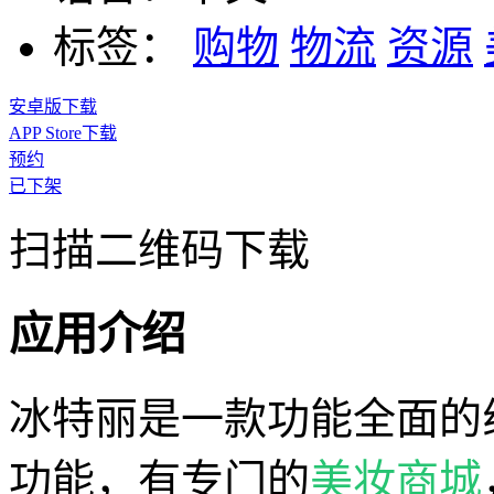
标签：
购物
物流
资源
安卓版下载
APP Store下载
预约
已下架
扫描二维码下载
应用介绍
冰特丽是一款功能全面的
功能，有专门的
美妆商城