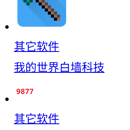
其它软件
我的世界白墙科技
其它软件