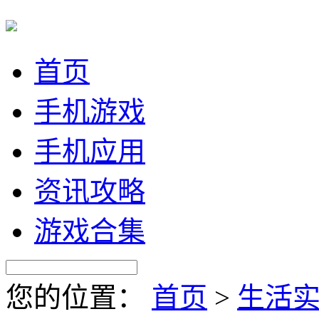
首页
手机游戏
手机应用
资讯攻略
游戏合集
您的位置：
首页
>
生活