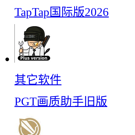
TapTap国际版2026
其它软件
PGT画质助手旧版