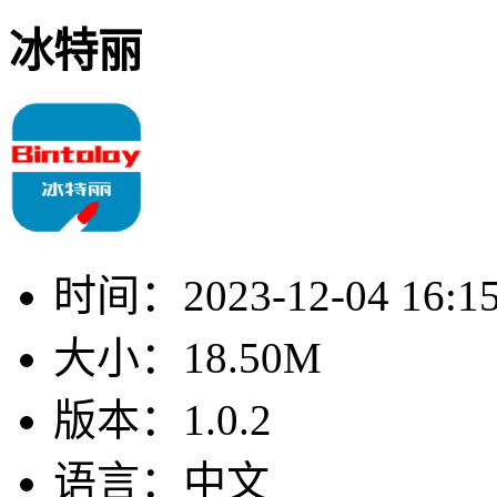
冰特丽
时间：
2023-12-04 16:1
大小：
18.50M
版本：
1.0.2
语言：
中文