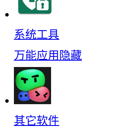
系统工具
万能应用隐藏
其它软件