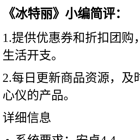
《冰特丽》小编简评：
1.提供优惠券和折扣团
生活开支。
2.每日更新商品资源，
心仪的产品。
详细信息