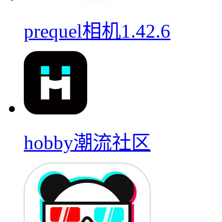
prequel相机1.42.6
hobby潮流社区