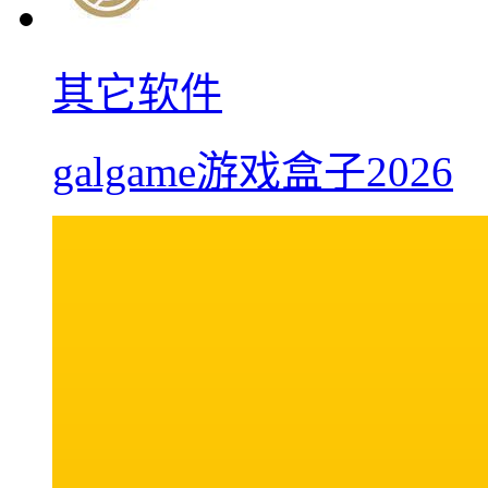
其它软件
galgame游戏盒子2026