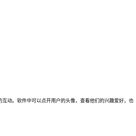
的互动。软件中可以点开用户的头像，查看他们的兴趣爱好，也