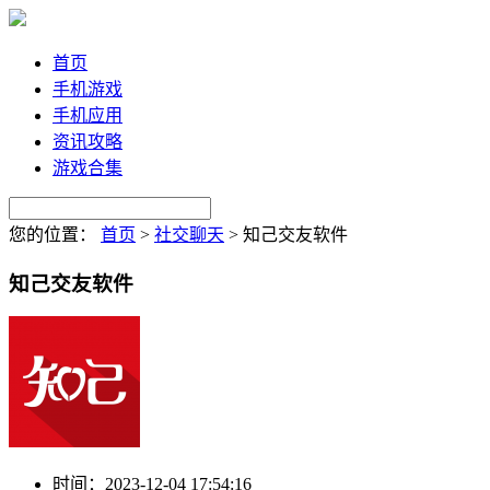
首页
手机游戏
手机应用
资讯攻略
游戏合集
您的位置：
首页
>
社交聊天
>
知己交友软件
知己交友软件
时间：
2023-12-04 17:54:16