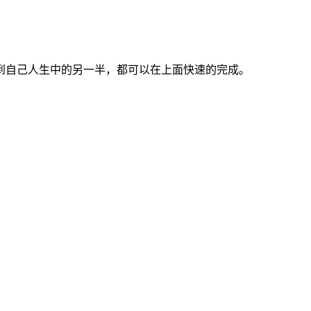
到自己人生中的另一半，都可以在上面快速的完成。