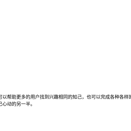
可以帮助更多的用户找到兴趣相同的知己，也可以完成各种各样
己心动的另一半。