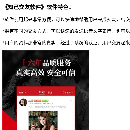
《知己交友软件》软件特色：
*软件使用起来非常方便，可以快速地帮助用户完成交友，结
*拥有不同的交友方式，可以快速的发送语音文字表情，也可
*用户的资料都非常的真实，经过了系统的认证，用户交友起