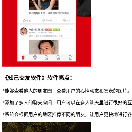
《知己交友软件》软件亮点：
*能够查看他人的朋友圈，查看用户的心情动态和发表的图片。
*添加了多人的聊天房间，用户可以在多人聊天里进行很好的
*系统会根据用户的地区推荐不同的朋友，让用户更快地进行