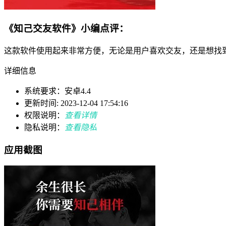
《知己交友软件》小编点评：
这款软件使用起来非常方便，无论是用户喜欢交友，还是想找
详细信息
系统要求：安卓4.4
更新时间: 2023-12-04 17:54:16
权限说明：
查看详情
隐私说明：
查看隐私
应用截图