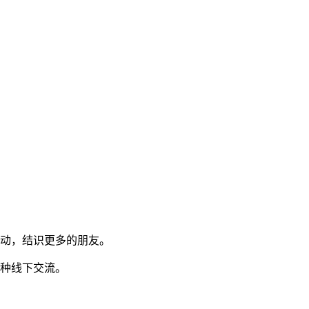
互动，结识更多的朋友。
各种线下交流。