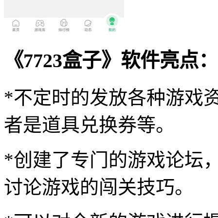
《7723盒子》软件亮点：
*不定时的发放各种游戏
者是道具兑换券等。
*创建了专门的游戏论坛
讨论游戏的闯关技巧。