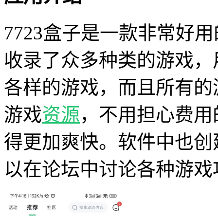
7723盒子是一款非常好用
收录了众多种类的游戏，
各样的游戏，而且所有的
游戏
资源
，不用担心费用
得更加爽快。软件中也创
以在论坛中讨论各种游戏