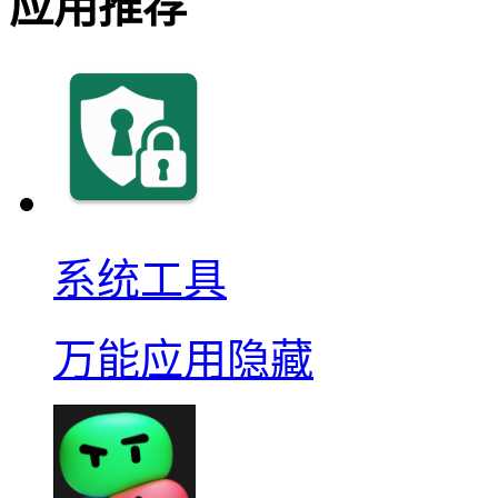
应用推荐
系统工具
万能应用隐藏