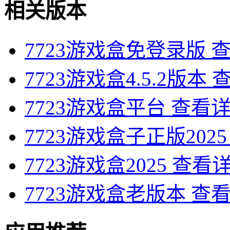
相关版本
7723游戏盒免登录版
7723游戏盒4.5.2版本
7723游戏盒平台
查看
7723游戏盒子正版2025
7723游戏盒2025
查看
7723游戏盒老版本
查