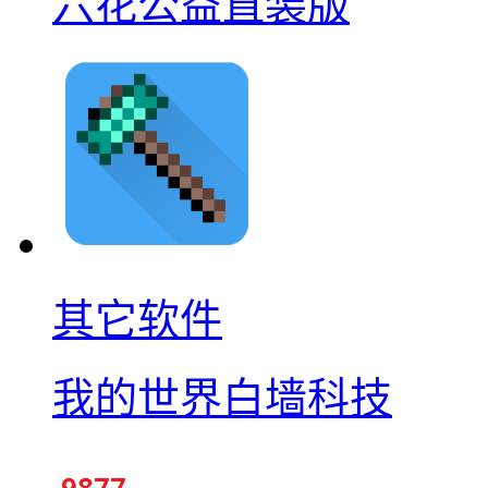
六花公益直装版
其它软件
我的世界白墙科技