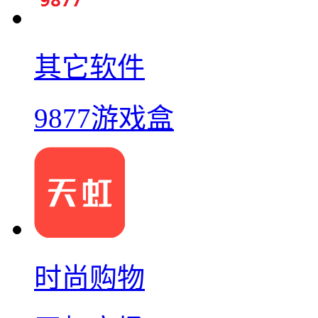
其它软件
9877游戏盒
时尚购物