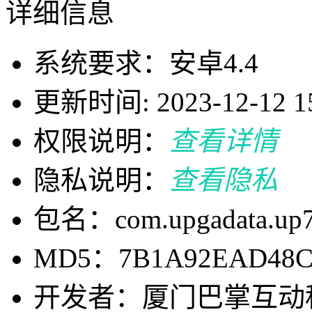
详细信息
系统要求：安卓4.4
更新时间: 2023-12-12 15
权限说明：
查看详情
隐私说明：
查看隐私
包名：com.upgadata.up
MD5：7B1A92EAD48C3
开发者：厦门巴掌互动