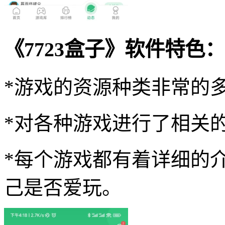
《7723盒子》软件特色：
*游戏的资源种类非常的
*对各种游戏进行了相关
*每个游戏都有着详细的
己是否爱玩。