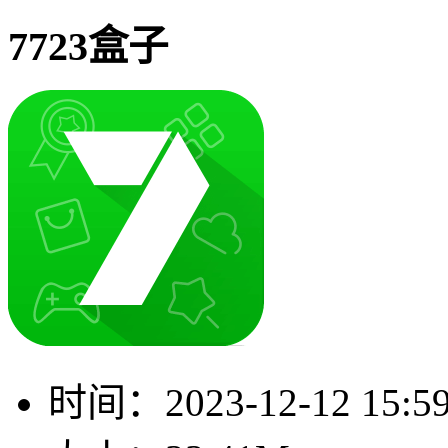
7723盒子
时间：
2023-12-12 15:5