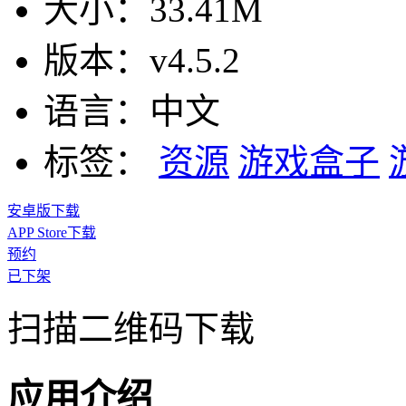
大小：
33.41M
版本：
v4.5.2
语言：
中文
标签：
资源
游戏盒子
安卓版下载
APP Store下载
预约
已下架
扫描二维码下载
应用介绍