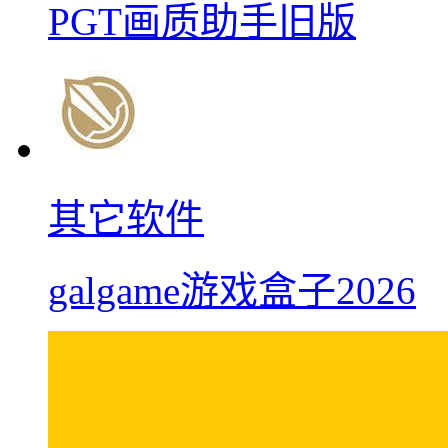
PGT画质助手旧版
其它软件
galgame游戏盒子2026