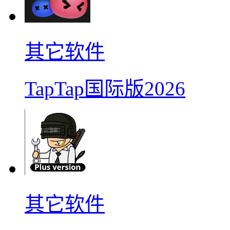
其它软件
TapTap国际版2026
其它软件