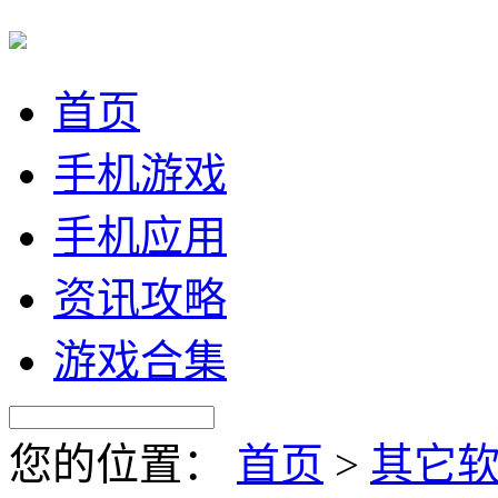
首页
手机游戏
手机应用
资讯攻略
游戏合集
您的位置：
首页
>
其它