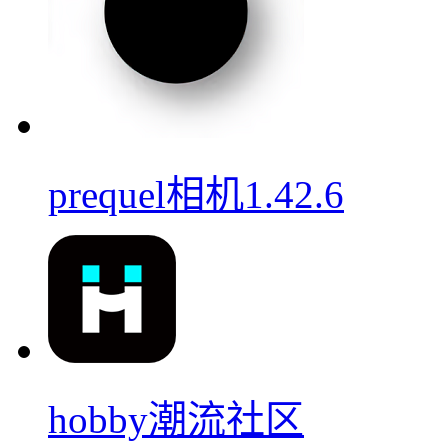
prequel相机1.42.6
hobby潮流社区