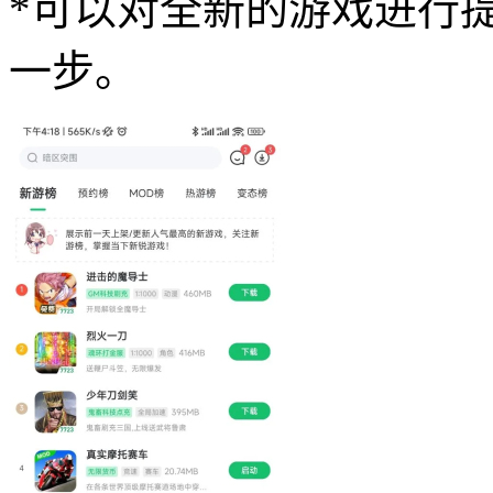
*可以对全新的游戏进行
一步。